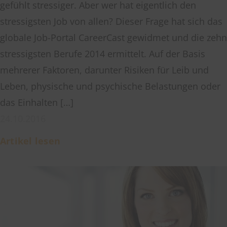
gefühlt stressiger. Aber wer hat eigentlich den
stressigsten Job von allen? Dieser Frage hat sich das
globale Job-Portal CareerCast gewidmet und die zehn
stressigsten Berufe 2014 ermittelt. Auf der Basis
mehrerer Faktoren, darunter Risiken für Leib und
Leben, physische und psychische Belastungen oder
das Einhalten […]
24.10.2016
Artikel lesen