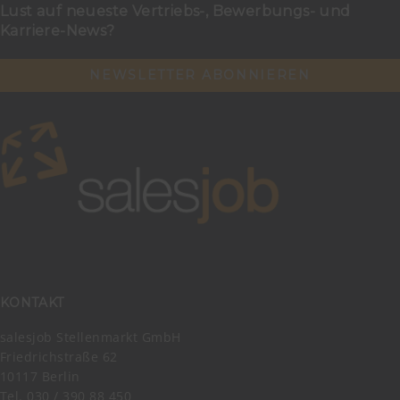
Lust auf neueste Vertriebs-, Bewerbungs- und
Karriere-News?
NEWSLETTER ABONNIEREN
KONTAKT
salesjob Stellenmarkt GmbH
Friedrichstraße 62
10117 Berlin
Tel. 030 / 390 88 450