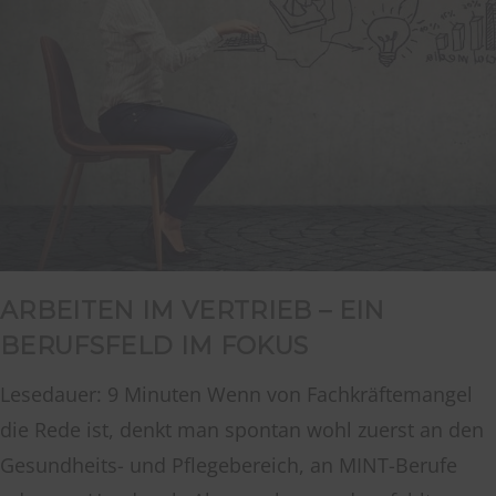
ARBEITEN IM VERTRIEB – EIN
BERUFSFELD IM FOKUS
Lesedauer: 9 Minuten Wenn von Fachkräftemangel
die Rede ist, denkt man spontan wohl zuerst an den
Gesundheits- und Pflegebereich, an MINT-Berufe