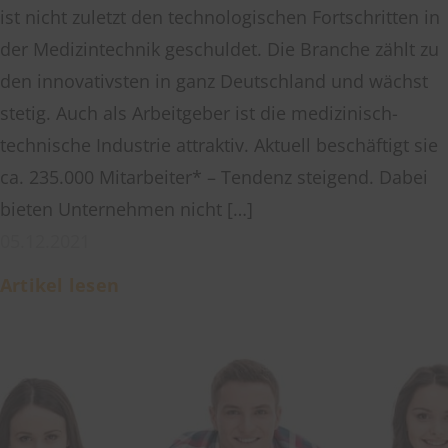
ist nicht zuletzt den technologischen Fortschritten in
der Medizintechnik geschuldet. Die Branche zählt zu
den innovativsten in ganz Deutschland und wächst
stetig. Auch als Arbeitgeber ist die medizinisch-
technische Industrie attraktiv. Aktuell beschäftigt sie
ca. 235.000 Mitarbeiter* – Tendenz steigend. Dabei
bieten Unternehmen nicht […]
05.12.2021
Artikel lesen