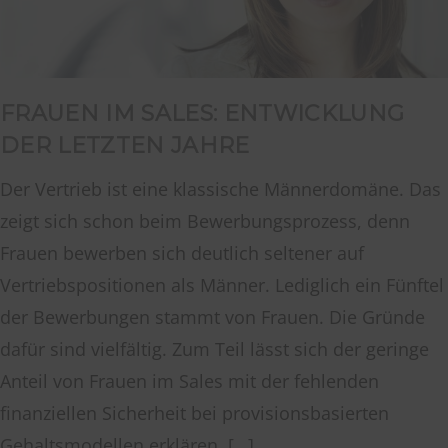
FRAUEN IM SALES: ENTWICKLUNG
DER LETZTEN JAHRE
Der Vertrieb ist eine klassische Männerdomäne. Das
zeigt sich schon beim Bewerbungsprozess, denn
Frauen bewerben sich deutlich seltener auf
Vertriebspositionen als Männer. Lediglich ein Fünftel
der Bewerbungen stammt von Frauen. Die Gründe
dafür sind vielfältig. Zum Teil lässt sich der geringe
Anteil von Frauen im Sales mit der fehlenden
finanziellen Sicherheit bei provisionsbasierten
Gehaltsmodellen erklären. […]