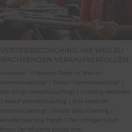
VERTRIEBSCOACHING: IHR WEG ZU
WACHSENDEN VERKAUFSERFOLGEN
Lesedauer: 13 Minuten Direkt zu: Was ist
Vertriebscoaching? | Warum Vertriebscoaching? |
Was bringt Verkaufscoaching? | Coaching-Methoden
| Ablauf Vertriebscoaching | Was kostet ein
Vertriebscoaching? | Inhalte Sales Coaching |
Aktuelle Coaching Trends | Den richtigen Coach
finden Der effiziente Einsatz Ihrer