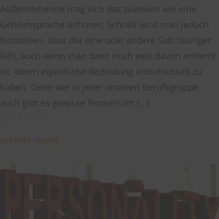
Außenstehende mag sich das zuweilen wie eine
Geheimsprache anhören. Schnell wird man jedoch
feststellen, dass der eine oder andere Satz häufiger
fällt, auch wenn man dann noch weit davon entfernt
ist, deren eigentliche Bedeutung entschlüsselt zu
haben. Denn wie in jeder anderen Berufsgruppe
auch gibt es gewisse Floskeln im […]
24.10.2016
Artikel lesen