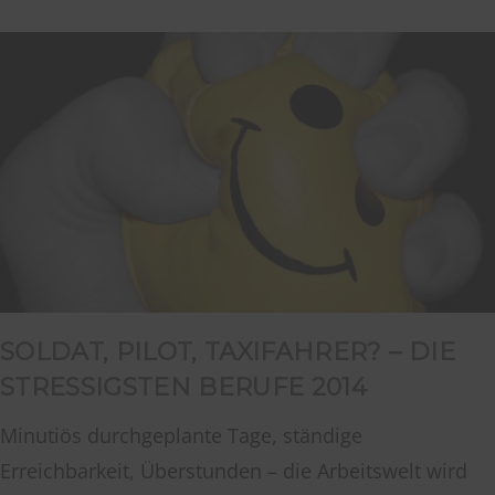
SOLDAT, PILOT, TAXIFAHRER? – DIE
STRESSIGSTEN BERUFE 2014
Minutiös durchgeplante Tage, ständige
Erreichbarkeit, Überstunden – die Arbeitswelt wird