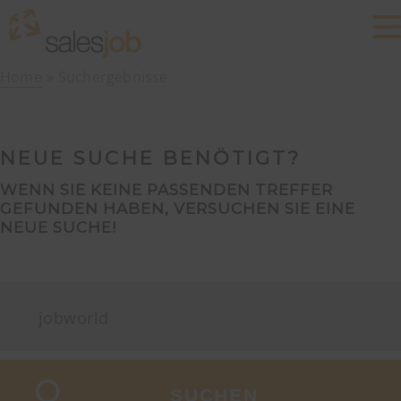
Home
Suchergebnisse
NEUE SUCHE BENÖTIGT?
WENN SIE KEINE PASSENDEN TREFFER
GEFUNDEN HABEN, VERSUCHEN SIE EINE
NEUE SUCHE!