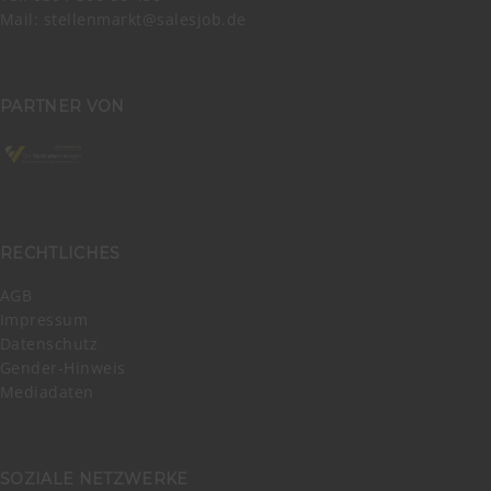
Mail:
stellenmarkt@salesjob.de
PARTNER VON
RECHTLICHES
AGB
Impressum
Datenschutz
Gender-Hinweis
Mediadaten
SOZIALE NETZWERKE