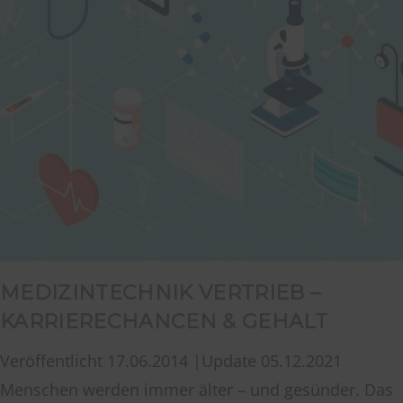
MEDIZINTECHNIK VERTRIEB –
KARRIERECHANCEN & GEHALT
Veröffentlicht 17.06.2014 |Update 05.12.2021
Menschen werden immer älter – und gesünder. Das