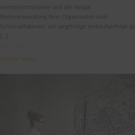
Vertriebsmitarbeiter und die stetige
Weiterentwicklung Ihrer Organisation sind
Schlüsselfaktoren, um langfristige Verkaufserfolge zu
[…]
28.11.2024
Artikel lesen