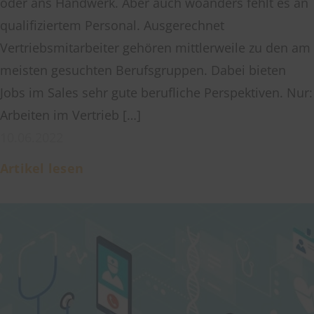
oder ans Handwerk. Aber auch woanders fehlt es an
qualifiziertem Personal. Ausgerechnet
Vertriebsmitarbeiter gehören mittlerweile zu den am
meisten gesuchten Berufsgruppen. Dabei bieten
Jobs im Sales sehr gute berufliche Perspektiven. Nur:
Arbeiten im Vertrieb […]
10.06.2022
Artikel lesen