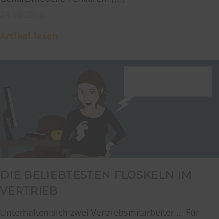
24.10.2016
Artikel lesen
DIE BELIEBTESTEN FLOSKELN IM
VERTRIEB
Unterhalten sich zwei Vertriebsmitarbeiter … Für