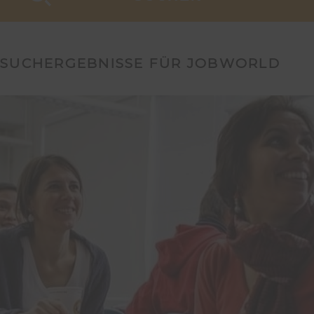
SUCHERGEBNISSE FÜR JOBWORLD