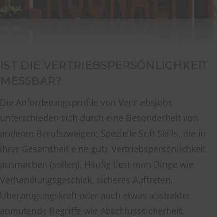
IST DIE VERTRIEBSPERSÖNLICHKEIT
MESSBAR?
Die Anforderungsprofile von Vertriebsjobs
unterschieden sich durch eine Besonderheit von
anderen Berufszweigen: Spezielle Soft Skills, die in
ihrer Gesamtheit eine gute Vertriebspersönlichkeit
ausmachen (sollen). Häufig liest man Dinge wie
Verhandlungsgeschick, sicheres Auftreten,
Überzeugungskraft oder auch etwas abstrakter
anmutende Begriffe wie Abschlusssicherheit.