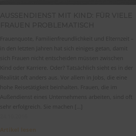
AUSSENDIENST MIT KIND: FÜR VIELE F
RAUEN PROBLEMATISCH
Frauenquote, Familienfreundlichkeit und Elternzeit –
in den letzten Jahren hat sich einiges getan, damit
sich Frauen nicht entscheiden müssen zwischen
Kind oder Karriere. Oder? Tatsächlich sieht es in der
Realität oft anders aus. Vor allem in Jobs, die eine
hohe Reisetätigkeit beinhalten. Frauen, die im
Außendienst eines Unternehmens arbeiten, sind oft
sehr erfolgreich. Sie machen […]
24.10.2016
Artikel lesen