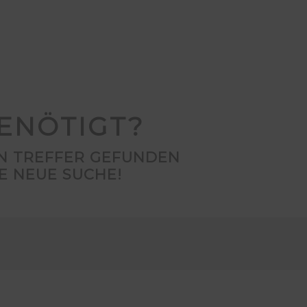
ENÖTIGT?
EN TREFFER GEFUNDEN
E NEUE SUCHE!