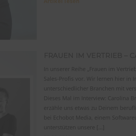
Artikel lesen
FRAUEN IM VERTRIEB – 
In unserer Reihe „Frauen im Vertrieb
Sales-Profis vor. Wir lernen hier in
unterschiedlicher Branchen mit ver
Dieses Mal im Interview: Carolina Br
erzähle uns etwas zu Deinem berufl
bei Echobot Media, einem Software
unterstützen unsere […]