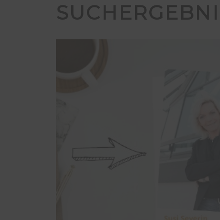
SUCHERGEBNI