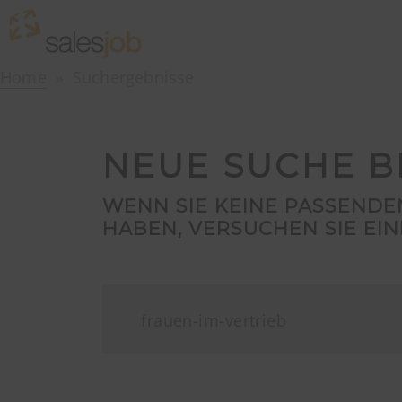
Home
Suchergebnisse
NEUE SUCHE B
WENN SIE KEINE PASSEND
HABEN, VERSUCHEN SIE EIN