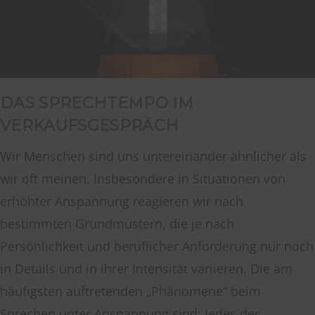
DAS SPRECHTEMPO IM
VERKAUFSGESPRÄCH
Wir Menschen sind uns untereinander ähnlicher als
wir oft meinen. Insbesondere in Situationen von
erhöhter Anspannung reagieren wir nach
bestimmten Grundmustern, die je nach
Persönlichkeit und beruflicher Anforderung nur noch
in Details und in ihrer Intensität variieren. Die am
häufigsten auftretenden „Phänomene“ beim
Sprechen unter Anspannung sind: Jedes der