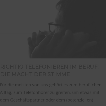
RICHTIG TELEFONIEREN IM BERUF:
DIE MACHT DER STIMME
Für die meisten von uns gehört es zum beruflichen
Alltag, zum Telefonhörer zu greifen, um etwas mit
dem Geschäftspartner oder dem (potenziellen)