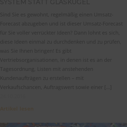
SYSTEM STATT GLASKUGEL
Sind Sie es gewohnt, regelmäßig einen Umsatz-
Forecast abzugeben und ist dieser Umsatz-Forecast
für Sie voller verrückter Ideen? Dann lohnt es sich,
diese Ideen einmal zu durchdenken und zu prüfen,
was Sie Ihnen bringen! Es gibt
Vertriebsorganisationen, in denen ist es an der
Tagesordnung, Listen mit anstehenden
Kundenaufträgen zu erstellen – mit
Verkaufschancen, Auftragswert sowie einer […]
24.10.2016
Artikel lesen