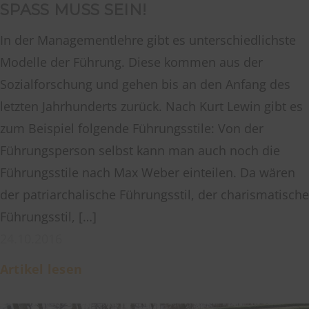
SPASS MUSS SEIN!
In der Managementlehre gibt es unterschiedlichste
Modelle der Führung. Diese kommen aus der
Sozialforschung und gehen bis an den Anfang des
letzten Jahrhunderts zurück. Nach Kurt Lewin gibt es
zum Beispiel folgende Führungsstile: Von der
Führungsperson selbst kann man auch noch die
Führungsstile nach Max Weber einteilen. Da wären
der patriarchalische Führungsstil, der charismatische
Führungsstil, […]
24.10.2016
Artikel lesen