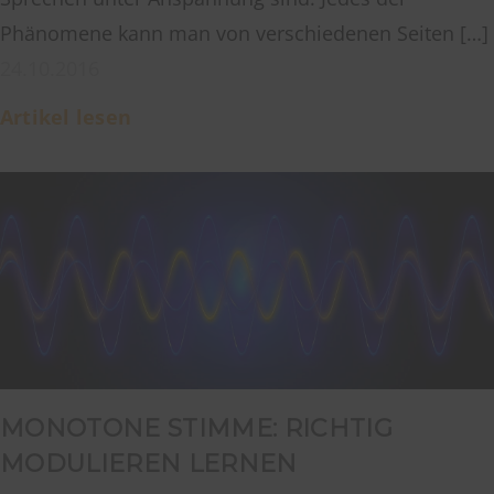
Phänomene kann man von verschiedenen Seiten […]
24.10.2016
Artikel lesen
MONOTONE STIMME: RICHTIG
MODULIEREN LERNEN