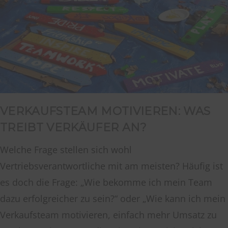
VERKAUFSTEAM MOTIVIEREN: WAS
TREIBT VERKÄUFER AN?
Welche Frage stellen sich wohl
Vertriebsverantwortliche mit am meisten? Häufig ist
es doch die Frage: „Wie bekomme ich mein Team
dazu erfolgreicher zu sein?“ oder „Wie kann ich mein
Verkaufsteam motivieren, einfach mehr Umsatz zu