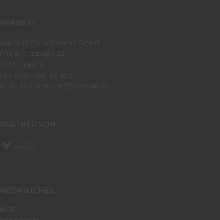
KONTAKT
salesjob Stellenmarkt GmbH
Friedrichstraße 62
10117 Berlin
Tel. 030 / 390 88 450
Mail:
stellenmarkt@salesjob.de
PARTNER VON
RECHTLICHES
AGB