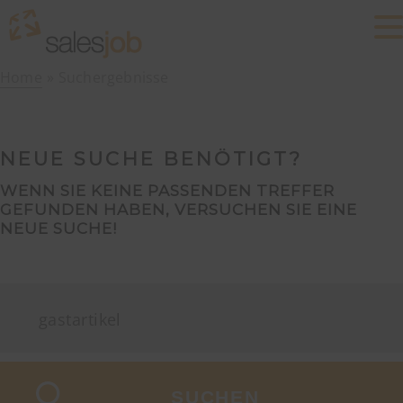
Home
Suchergebnisse
NEUE SUCHE BENÖTIGT?
WENN SIE KEINE PASSENDEN TREFFER
GEFUNDEN HABEN, VERSUCHEN SIE EINE
NEUE SUCHE!