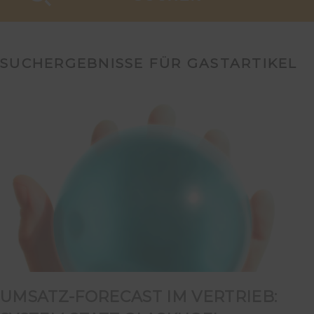
SUCHERGEBNISSE FÜR GASTARTIKEL
UMSATZ-FORECAST IM VERTRIEB: