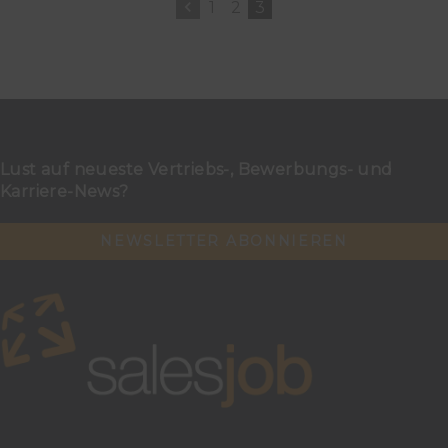
1
2
3
Lust auf neueste Vertriebs-, Bewerbungs- und
Karriere-News?
NEWSLETTER ABONNIEREN