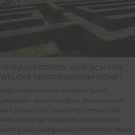
VERKÄUFERTYPEN: WER SICH FÜR
WELCHE VERTRIEBSFORM EIGNET
Möglicherweise kennen Sie diesen Spruch:
„Verkaufen – das könnte ich nie. Dazu muss man
doch geboren sein.“ Tatsächlich schrecken viele
Menschen vor der Tätigkeit des Verkaufens mit
einem großen Sprung zurück. In Wirklichkeit ist jeder