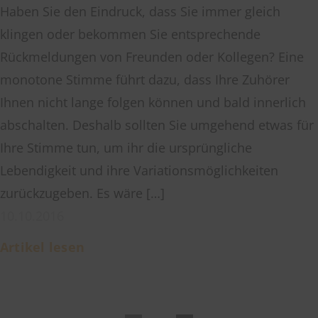
Haben Sie den Eindruck, dass Sie immer gleich
klingen oder bekommen Sie entsprechende
Rückmeldungen von Freunden oder Kollegen? Eine
monotone Stimme führt dazu, dass Ihre Zuhörer
Ihnen nicht lange folgen können und bald innerlich
abschalten. Deshalb sollten Sie umgehend etwas für
Ihre Stimme tun, um ihr die ursprüngliche
Lebendigkeit und ihre Variationsmöglichkeiten
zurückzugeben. Es wäre […]
10.10.2016
Artikel lesen