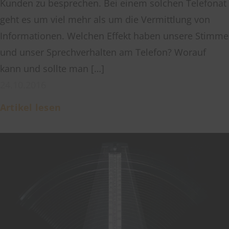
Kunden zu besprechen. Bei einem solchen Telefonat
geht es um viel mehr als um die Vermittlung von
Informationen. Welchen Effekt haben unsere Stimme
und unser Sprechverhalten am Telefon? Worauf
kann und sollte man […]
24.10.2016
Artikel lesen