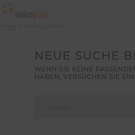
Home
Suchergebnisse
NEUE SUCHE B
WENN SIE KEINE PASSEND
HABEN, VERSUCHEN SIE EIN