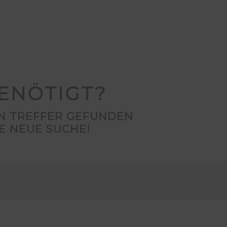
ENÖTIGT?
EN TREFFER GEFUNDEN
E NEUE SUCHE!