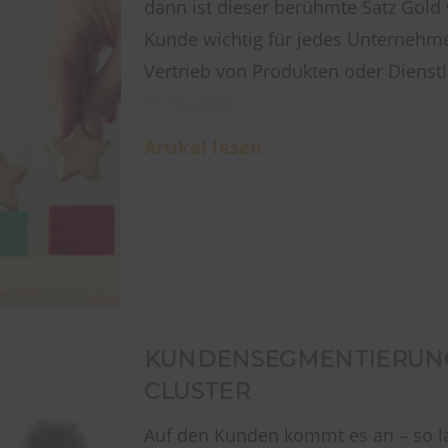
dann ist dieser berühmte Satz Gold
Kunde wichtig für jedes Unternehmen
Vertrieb von Produkten oder Dienstle
16.06.2020
Artikel lesen
KUNDENSEGMENTIERUNG 
CLUSTER
Auf den Kunden kommt es an – so la