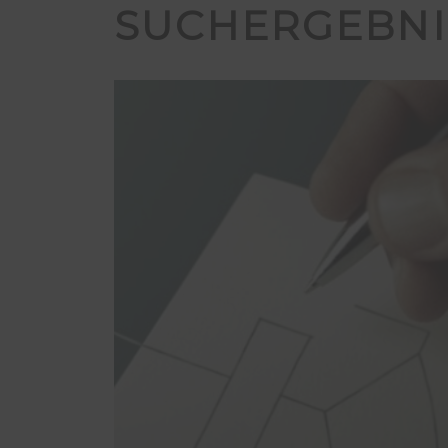
SUCHERGEBNI