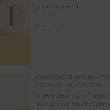
genau fängt man […]
29.09.2020
Artikel lesen
KUNDENSERVICE IM VERTR
ZUFRIEDENE KUNDEN
Veröffentlicht 24.10.2016 | Update 
haben Sie diesen Satz schon gehör