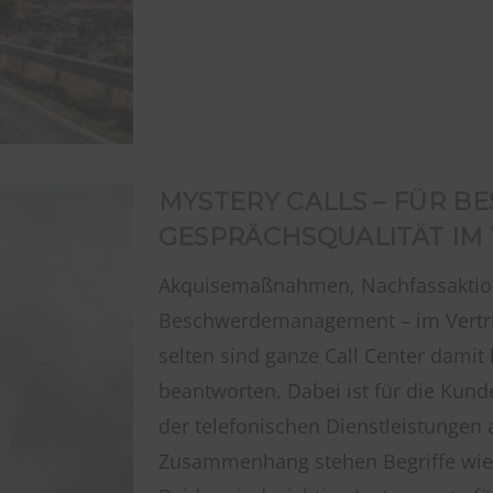
MYSTERY CALLS – FÜR B
GESPRÄCHSQUALITÄT IM 
Akquisemaßnahmen, Nachfassaktio
Beschwerdemanagement – im Vertrieb
selten sind ganze Call Center damit
beantworten. Dabei ist für die Kund
der telefonischen Dienstleistungen
Zusammenhang stehen Begriffe wie 