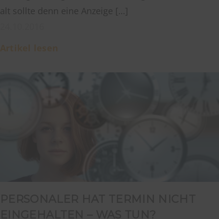
alt sollte denn eine Anzeige […]
24.10.2016
Artikel lesen
PERSONALER HAT TERMIN NICHT
EINGEHALTEN – WAS TUN?