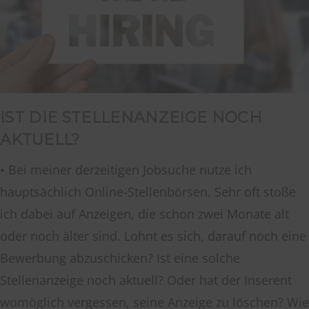
IST DIE STELLENANZEIGE NOCH
AKTUELL?
• Bei meiner derzeitigen Jobsuche nutze ich
hauptsächlich Online-Stellenbörsen. Sehr oft stoße
ich dabei auf Anzeigen, die schon zwei Monate alt
oder noch älter sind. Lohnt es sich, darauf noch eine
Bewerbung abzuschicken? Ist eine solche
Stellenanzeige noch aktuell? Oder hat der Inserent
womöglich vergessen, seine Anzeige zu löschen? Wie