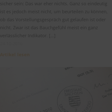
sicher sein: Das war eher nichts. Ganz so eindeutig
ist es jedoch meist nicht, um beurteilen zu können,
ob das Vorstellungsgespräch gut gelaufen ist oder
nicht. Zwar ist das Bauchgefühl meist ein ganz
verlässlicher Indikator. […]
24.10.2016
Artikel lesen