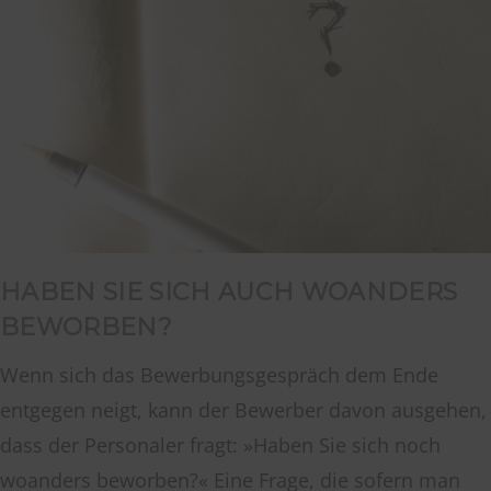
HABEN SIE SICH AUCH WOANDERS
BEWORBEN?
Wenn sich das Bewerbungsgespräch dem Ende
entgegen neigt, kann der Bewerber davon ausgehen,
dass der Personaler fragt: »Haben Sie sich noch
woanders beworben?« Eine Frage, die sofern man