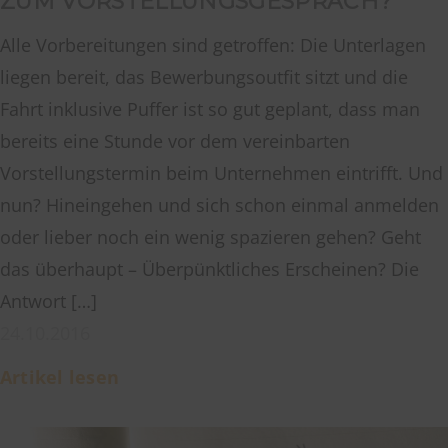
ZUM VORSTELLUNGSGESPRÄCH?
Alle Vorbereitungen sind getroffen: Die Unterlagen
liegen bereit, das Bewerbungsoutfit sitzt und die
Fahrt inklusive Puffer ist so gut geplant, dass man
bereits eine Stunde vor dem vereinbarten
Vorstellungstermin beim Unternehmen eintrifft. Und
nun? Hineingehen und sich schon einmal anmelden
oder lieber noch ein wenig spazieren gehen? Geht
das überhaupt – Überpünktliches Erscheinen? Die
Antwort […]
24.10.2016
Artikel lesen