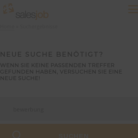
Home
Suchergebnisse
NEUE SUCHE BENÖTIGT?
WENN SIE KEINE PASSENDEN TREFFER
GEFUNDEN HABEN, VERSUCHEN SIE EINE
NEUE SUCHE!