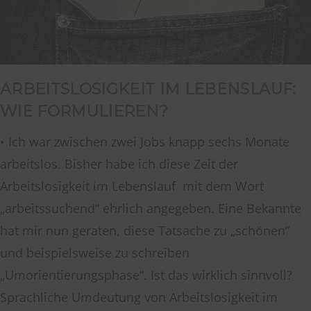
ARBEITSLOSIGKEIT IM LEBENSLAUF:
WIE FORMULIEREN?
• Ich war zwischen zwei Jobs knapp sechs Monate
arbeitslos. Bisher habe ich diese Zeit der
Arbeitslosigkeit im Lebenslauf mit dem Wort
„arbeitssuchend“ ehrlich angegeben. Eine Bekannte
hat mir nun geraten, diese Tatsache zu „schönen“
und beispielsweise zu schreiben
„Umorientierungsphase“. Ist das wirklich sinnvoll?
Sprachliche Umdeutung von Arbeitslosigkeit im