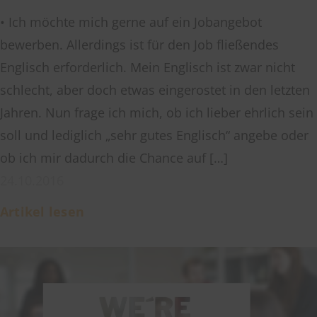
• Ich möchte mich gerne auf ein Jobangebot
bewerben. Allerdings ist für den Job fließendes
Englisch erforderlich. Mein Englisch ist zwar nicht
schlecht, aber doch etwas eingerostet in den letzten
Jahren. Nun frage ich mich, ob ich lieber ehrlich sein
soll und lediglich „sehr gutes Englisch“ angebe oder
ob ich mir dadurch die Chance auf […]
24.10.2016
Artikel lesen