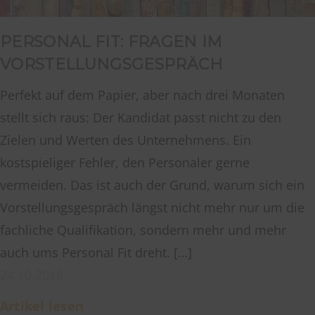
PERSONAL FIT: FRAGEN IM
VORSTELLUNGSGESPRÄCH
Perfekt auf dem Papier, aber nach drei Monaten
stellt sich raus: Der Kandidat passt nicht zu den
Zielen und Werten des Unternehmens. Ein
kostspieliger Fehler, den Personaler gerne
vermeiden. Das ist auch der Grund, warum sich ein
Vorstellungsgespräch längst nicht mehr nur um die
fachliche Qualifikation, sondern mehr und mehr
auch ums Personal Fit dreht. […]
24.10.2016
Artikel lesen