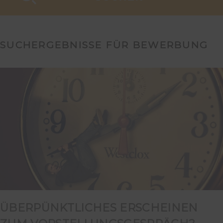
SUCHERGEBNISSE FÜR BEWERBUNG
ÜBERPÜNKTLICHES ERSCHEINEN