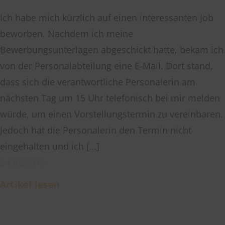
Ich habe mich kürzlich auf einen interessanten Job
beworben. Nachdem ich meine
Bewerbungsunterlagen abgeschickt hatte, bekam ich
von der Personalabteilung eine E-Mail. Dort stand,
dass sich die verantwortliche Personalerin am
nächsten Tag um 15 Uhr telefonisch bei mir melden
würde, um einen Vorstellungstermin zu vereinbaren.
Jedoch hat die Personalerin den Termin nicht
eingehalten und ich […]
24.02.2016
Artikel lesen