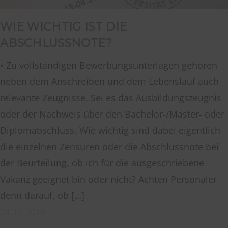
WIE WICHTIG IST DIE
ABSCHLUSSNOTE?
• Zu vollständigen Bewerbungsunterlagen gehören
neben dem Anschreiben und dem Lebenslauf auch
relevante Zeugnisse. Sei es das Ausbildungszeugnis
oder der Nachweis über den Bachelor-/Master- oder
Diplomabschluss. Wie wichtig sind dabei eigentlich
die einzelnen Zensuren oder die Abschlussnote bei
der Beurteilung, ob ich für die ausgeschriebene
Vakanz geeignet bin oder nicht? Achten Personaler
denn darauf, ob […]
24.10.2016