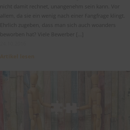
nicht damit rechnet, unangenehm sein kann. Vor
allem, da sie ein wenig nach einer Fangfrage klingt.
Ehrlich zugeben, dass man sich auch woanders
beworben hat? Viele Bewerber […]
24.10.2016
Artikel lesen