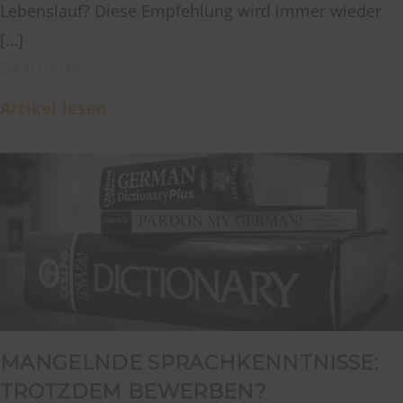
Lebenslauf? Diese Empfehlung wird immer wieder
[…]
24.10.2016
Artikel lesen
MANGELNDE SPRACHKENNTNISSE:
TROTZDEM BEWERBEN?