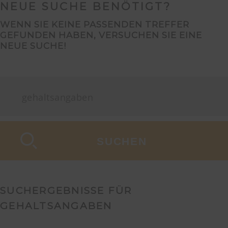
NEUE SUCHE BENÖTIGT?
WENN SIE KEINE PASSENDEN TREFFER
GEFUNDEN HABEN, VERSUCHEN SIE EINE
NEUE SUCHE!
SUCHERGEBNISSE FÜR
GEHALTSANGABEN