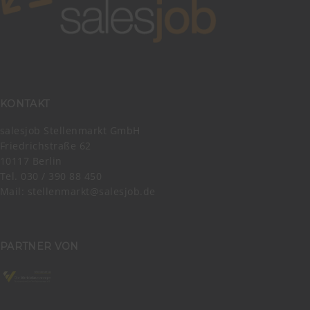
KONTAKT
salesjob Stellenmarkt GmbH
Friedrichstraße 62
10117 Berlin
Tel. 030 / 390 88 450
Mail:
stellenmarkt@salesjob.de
PARTNER VON