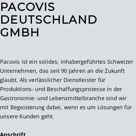
PACOVIS
DEUTSCHLAND
GMBH
Pacovis ist ein solides, inhabergeführtes Schweizer
Unternehmen, das seit 90 Jahren an die Zukunft
glaubt. Als verlässlicher Dienstleister für
Produktions- und Beschaffungsprozesse in der
Gastronomie- und Lebensmittelbranche sind wir
mit Begeisterung dabei, wenn es um Lösungen für
unsere Kunden geht.
Anschrift