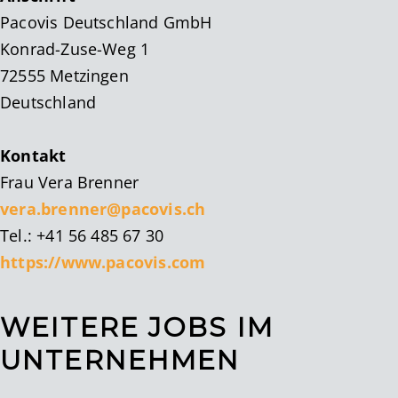
Pacovis Deutschland GmbH
Konrad-Zuse-Weg 1
72555 Metzingen
Deutschland
Kontakt
Frau Vera Brenner
vera.brenner@pacovis.ch
Tel.: +41 56 485 67 30
https://www.pacovis.com
WEITERE JOBS IM
UNTERNEHMEN