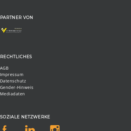
PARTNER VON
RECHTLICHES
AGB
Impressum
Datenschutz
Gender-Hinweis
Mediadaten
SOZIALE NETZWERKE