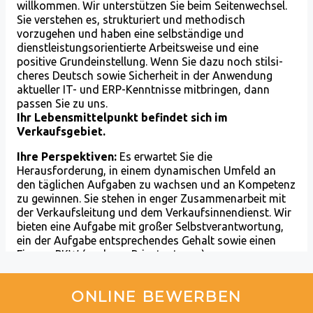
ONLINE BEWERBEN