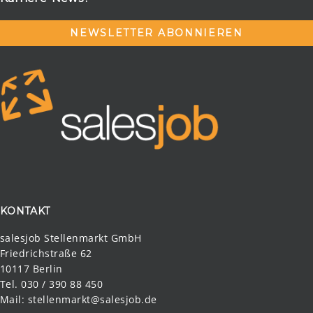
NEWSLETTER ABONNIEREN
KONTAKT
salesjob Stellenmarkt GmbH
Friedrichstraße 62
10117 Berlin
Tel. 030 / 390 88 450
Mail:
stellenmarkt@salesjob.de