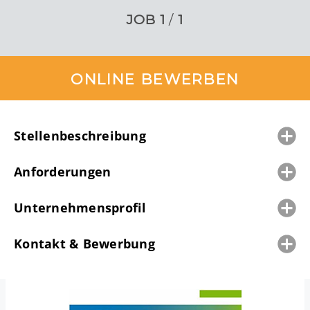
JOB
1
/
1
ONLINE BEWERBEN
Stellenbeschreibung
Anforderungen
Unternehmensprofil
Kontakt & Bewerbung