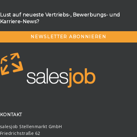
Lust auf neueste Vertriebs-, Bewerbungs- und
Karriere-News?
NEWSLETTER ABONNIEREN
KONTAKT
salesjob Stellenmarkt GmbH
Friedrichstraße 62