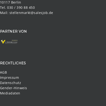
10117 Berlin
Tel. 030 / 390 88 450
Mail:
stellenmarkt@salesjob.de
PARTNER VON
RECHTLICHES
AGB
Impressum
Datenschutz
Gender-Hinweis
Mediadaten