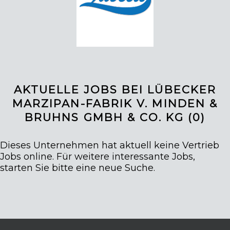
AKTUELLE JOBS BEI LÜBECKER
MARZIPAN-FABRIK V. MINDEN &
BRUHNS GMBH & CO. KG (
0
)
Dieses Unternehmen hat aktuell keine Vertrieb
Jobs online. Für weitere interessante Jobs,
starten Sie bitte eine neue Suche.