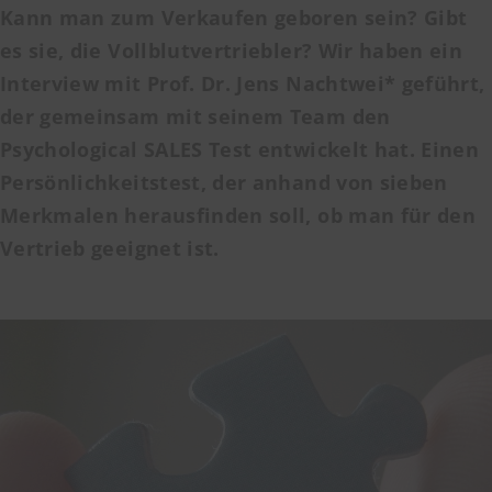
Kann man zum Verkaufen geboren sein? Gibt
es sie, die
Vollblutvertriebler
? Wir haben ein
Interview mit Prof. Dr. Jens Nachtwei* geführt,
der gemeinsam mit seinem Team den
Psychological SALES Test entwickelt hat. Einen
Persönlichkeitstest, der anhand von sieben
Merkmalen herausfinden soll, ob man für den
Vertrieb geeignet ist.