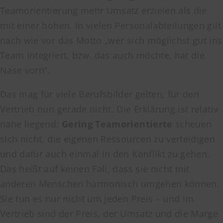
Teamorientierung mehr Umsatz erzielen als die
mit einer hohen. In vielen Personalabteilungen gilt
nach wie vor das Motto „wer sich möglichst gut ins
Team integriert, bzw. das auch möchte, hat die
Nase vorn“.
Das mag für viele Berufsbilder gelten, für den
Vertrieb nun gerade nicht. Die Erklärung ist relativ
nahe liegend:
Gering Teamorientierte
scheuen
sich nicht, die eigenen Ressourcen zu verteidigen
und dafür auch einmal in den Konflikt zu gehen.
Das heißt auf keinen Fall, dass sie nicht mit
anderen Menschen harmonisch umgehen können.
Sie tun es nur nicht um jeden Preis – und im
Vertrieb sind der Preis, der Umsatz und die Marge