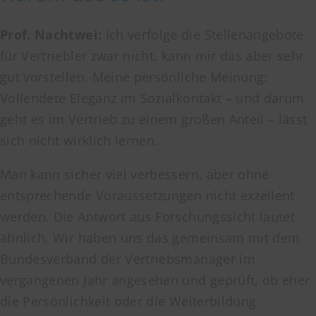
Prof. Nachtwei:
Ich verfolge die Stellenangebote
für Vertriebler zwar nicht, kann mir das aber sehr
gut vorstellen. Meine persönliche Meinung:
Vollendete Eleganz im Sozialkontakt – und darum
geht es im Vertrieb zu einem großen Anteil – lässt
sich nicht wirklich lernen.
Man kann sicher viel verbessern, aber ohne
entsprechende Voraussetzungen nicht exzellent
werden. Die Antwort aus Forschungssicht lautet
ähnlich. Wir haben uns das gemeinsam mit dem
Bundesverband der Vertriebsmanager im
vergangenen Jahr angesehen und geprüft, ob eher
die Persönlichkeit oder die Weiterbildung