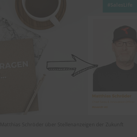
SalesLife
Matthias Schröder über Stellenanzeigen der Zukunft