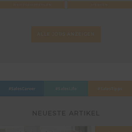
WEITEREMPFEHLEN
MERKEN
ALLE JOBS ANZEIGEN
SalesCareer
SalesLife
SalesTipps
NEUESTE ARTIKEL