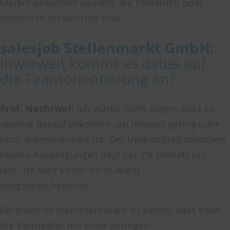
Merkmalskonstellationen, die förderlich oder
hinderlich im Vertrieb sind.
salesjob
Stellenmarkt GmbH
:
Inwieweit kommt es dabei auf
die Teamorientierung an?
Prof. Nachtwei:
Ich würde nicht sagen, dass es
absolut darauf ankommt, ob jemand gering oder
hoch teamorientiert ist. Der Unterschied zwischen
beiden Ausprägungen liegt bei 7% Umsatz pro
Jahr, ist aber sicher nicht allein
kriegsentscheidend.
Dennoch ist hier interessant zu sehen, dass eben
die Vertriebler mit einer geringen