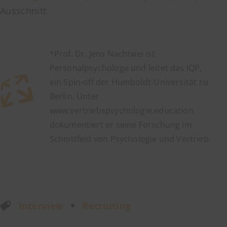
Ausschnitt
*Prof. Dr. Jens Nachtwei ist
Personalpsychologe und leitet das IQP,
ein Spin-off der Humboldt-Universität zu
Berlin. Unter
www.vertriebspsychologie.education
dokumentiert er seine Forschung im
Schnittfeld von Psychologie und Vertrieb.
Interview
Recruiting