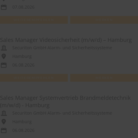
07.08.2026
WEITEREMPFEHLEN
MERKEN
Sales Manager Videosicherheit (m/w/d) – Hamburg
Securiton GmbH Alarm- und Sicherheitssysteme
Hamburg
06.08.2026
WEITEREMPFEHLEN
MERKEN
Sales Manager Systemvertrieb Brandmeldetechnik
(m/w/d) - Hamburg
Securiton GmbH Alarm- und Sicherheitssysteme
Hamburg
06.08.2026