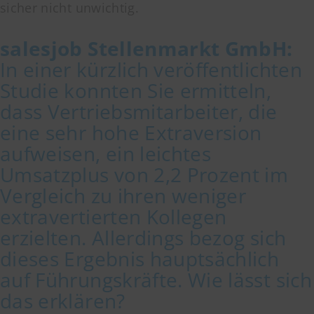
sicher nicht unwichtig.
salesjob
Stellenmarkt GmbH
:
In einer kürzlich veröffentlichten
Studie konnten Sie ermitteln,
dass Vertriebsmitarbeiter, die
eine sehr hohe Extraversion
aufweisen, ein leichtes
Umsatzplus von 2,2 Prozent im
Vergleich zu ihren weniger
extravertierten Kollegen
erzielten. Allerdings bezog sich
dieses Ergebnis hauptsächlich
auf Führungskräfte. Wie lässt sich
das erklären?