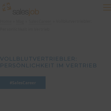
Home
Mag
SalesCareer
Vollblutvertriebler:
Persönlichkeit im Vertrieb
VOLLBLUTVERTRIEBLER:
PERSÖNLICHKEIT IM VERTRIEB
SalesCareer