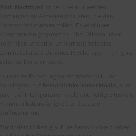
Prof. Nachtwei:
In der Literatur werden
Unmengen an Aspekten diskutiert, die den
Unterschied machen sollen. Es wird über
Kompetenzen gesprochen, über Wissen, über
Techniken und Stile. Da herrscht teilweise –
zumindest aus Sicht eines Psychologen – ein ganz
schönes Durcheinander.
In unserer Forschung konzentrieren wir uns
vorwiegend auf
Persönlichkeitsmerkmale
, aber
auch auf Intelligenzmerkmale und Fähigkeiten wie
Kommunikationsfähigkeit und soziale
Einflussnahme.
Zumindest in Bezug auf die Persönlichkeit haben