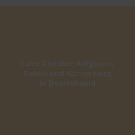
Sales Director: Aufgaben,
Gehalt und Karriereweg
in Deutschland