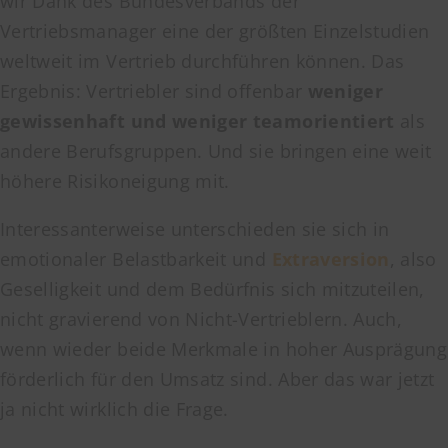
wir Dank des Bundesverbands der
Vertriebsmanager eine der größten Einzelstudien
weltweit im Vertrieb durchführen können. Das
Ergebnis: Vertriebler sind offenbar
weniger
gewissenhaft und weniger teamorientiert
als
andere Berufsgruppen. Und sie bringen eine weit
höhere Risikoneigung mit.
Interessanterweise unterschieden sie sich in
emotionaler Belastbarkeit und
Extraversion
, also
Geselligkeit und dem Bedürfnis sich mitzuteilen,
nicht gravierend von Nicht-Vertrieblern. Auch,
wenn wieder beide Merkmale in hoher Ausprägung
förderlich für den Umsatz sind. Aber das war jetzt
ja nicht wirklich die Frage.