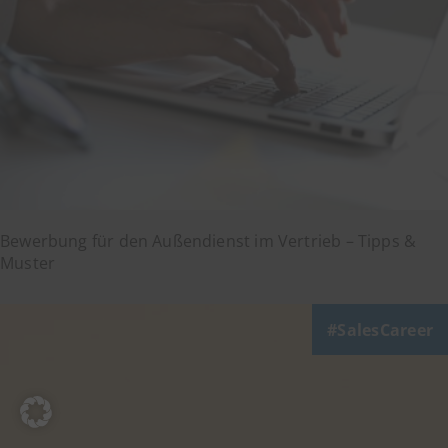
Bewerbung für den Außendienst im Vertrieb – Tipps &
Muster
SalesCareer