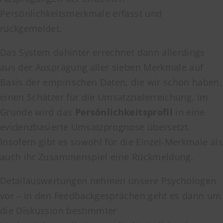
Persönlichkeitsmerkmale erfasst und
rückgemeldet.
Das System dahinter errechnet dann allerdings
aus der Ausprägung aller sieben Merkmale auf
Basis der empirischen Daten, die wir schon haben,
einen Schätzer für die Umsatzzielerreichung. Im
Grunde wird das
Persönlichkeitsprofil
in eine
evidenzbasierte Umsatzprognose übersetzt.
Insofern gibt es sowohl für die Einzel-Merkmale als
auch ihr Zusammenspiel eine Rückmeldung.
Detailauswertungen nehmen unsere Psychologen
vor – in den Feedbackgesprächen geht es dann um
die Diskussion bestimmter