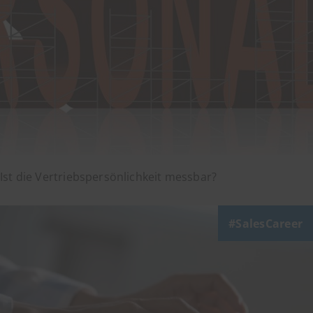
Ist die Vertriebspersönlichkeit messbar?
SalesCareer