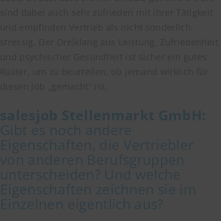
sind dabei auch sehr zufrieden mit ihrer Tätigkeit
und empfinden Vertrieb als nicht sonderlich
stressig. Der Dreiklang aus Leistung, Zufriedenheit
und psychischer Gesundheit ist sicher ein gutes
Raster, um zu beurteilen, ob jemand wirklich für
diesen Job „gemacht“ ist.
salesjob
Stellenmarkt GmbH
:
Gibt es noch andere
Eigenschaften, die Vertriebler
von anderen Berufsgruppen
unterscheiden? Und welche
Eigenschaften zeichnen sie im
Einzelnen eigentlich aus?