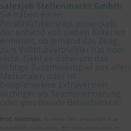
salesjob
Stellenmarkt GmbH
:
Sie haben einen
Persönlichkeitstest entwickelt,
der anhand von sieben Kriterien
ermittelt, ob jemand das Zeug
zum Vollblutvertriebler hat oder
nicht. Geht es dabei um das
richtige Zusammenspiel aus allen
Merkmalen oder ist
beispielsweise Extraversion
wichtiger als Teamorientierung
oder emotionale Belastbarkeit?
Prof. Nachtwei:
So einen Test entwickelt man
tatsächlich nicht allein. Wir sind inzwischen im