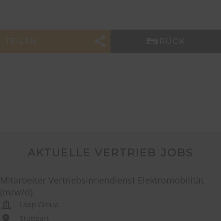
TEILEN
ZURÜCK
AKTUELLE VERTRIEB JOBS
Mitarbeiter Vertriebsinnendienst Elektromobilität
(m/w/d)
Lapp Group
Stuttgart