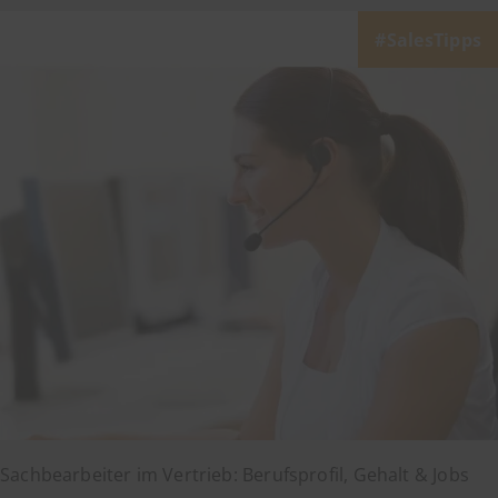
SalesTipps
Sachbearbeiter im Vertrieb: Berufsprofil, Gehalt & Jobs