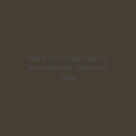
Gebietsverkaufsleiter:
Berufsprofil, Gehalt &
Jobs