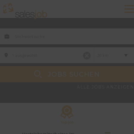
JOBS SUCHEN
ALLE JOBS ANZEIGEN