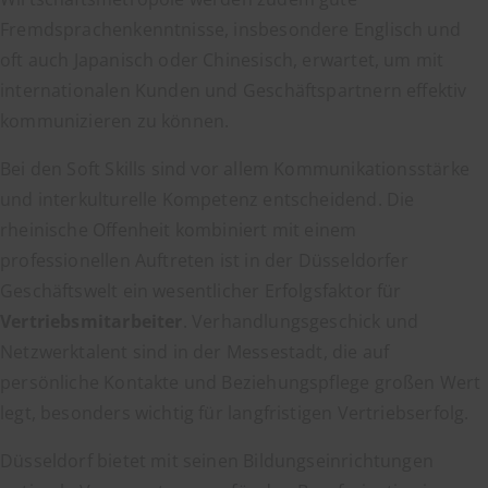
Fremdsprachenkenntnisse, insbesondere Englisch und
oft auch Japanisch oder Chinesisch, erwartet, um mit
internationalen Kunden und Geschäftspartnern effektiv
kommunizieren zu können.
Bei den Soft Skills sind vor allem Kommunikationsstärke
und interkulturelle Kompetenz entscheidend. Die
rheinische Offenheit kombiniert mit einem
professionellen Auftreten ist in der Düsseldorfer
Geschäftswelt ein wesentlicher Erfolgsfaktor für
Vertriebsmitarbeiter
. Verhandlungsgeschick und
Netzwerktalent sind in der Messestadt, die auf
persönliche Kontakte und Beziehungspflege großen Wert
legt, besonders wichtig für langfristigen Vertriebserfolg.
Düsseldorf bietet mit seinen Bildungseinrichtungen