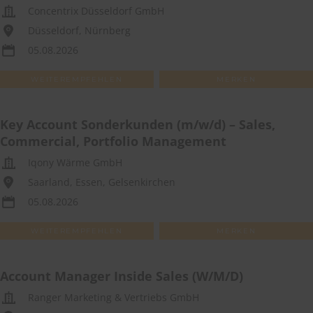
Concentrix Düsseldorf GmbH
Düsseldorf, Nürnberg
05.08.2026
WEITEREMPFEHLEN
MERKEN
Key Account Sonderkunden (m/w/d) – Sales,
Commercial, Portfolio Management
Iqony Wärme GmbH
Saarland, Essen, Gelsenkirchen
05.08.2026
WEITEREMPFEHLEN
MERKEN
Account Manager Inside Sales (W/M/D)
Ranger Marketing & Vertriebs GmbH