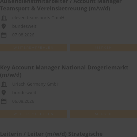
Außendienstmitarbeiter / Account Manager
Teamsport & Vereinsbetreuung (m/w/d)
eleven teamsports GmbH
bundesweit
07.08.2026
WEITEREMPFEHLEN
MERKEN
Key Account Manager National Drogeriemarkt
(m/w/d)
Uriach Germany GmbH
bundesweit
06.08.2026
WEITEREMPFEHLEN
MERKEN
Leiterin / Leiter (m/w/d) Strategische