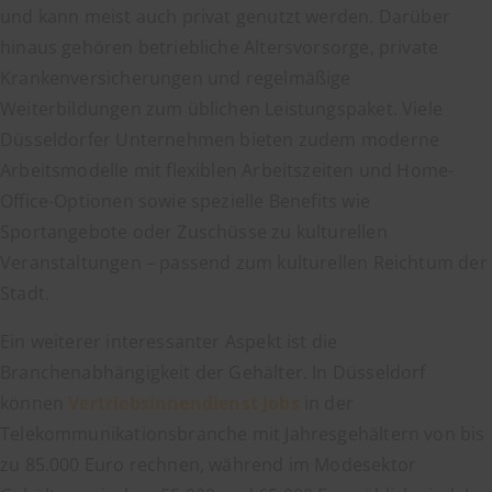
und kann meist auch privat genutzt werden. Darüber
hinaus gehören betriebliche Altersvorsorge, private
Krankenversicherungen und regelmäßige
Weiterbildungen zum üblichen Leistungspaket. Viele
Düsseldorfer Unternehmen bieten zudem moderne
Arbeitsmodelle mit flexiblen Arbeitszeiten und Home-
Office-Optionen sowie spezielle Benefits wie
Sportangebote oder Zuschüsse zu kulturellen
Veranstaltungen – passend zum kulturellen Reichtum der
Stadt.
Ein weiterer interessanter Aspekt ist die
Branchenabhängigkeit der Gehälter. In Düsseldorf
können
Vertriebsinnendienst Jobs
in der
Telekommunikationsbranche mit Jahresgehältern von bis
zu 85.000 Euro rechnen, während im Modesektor