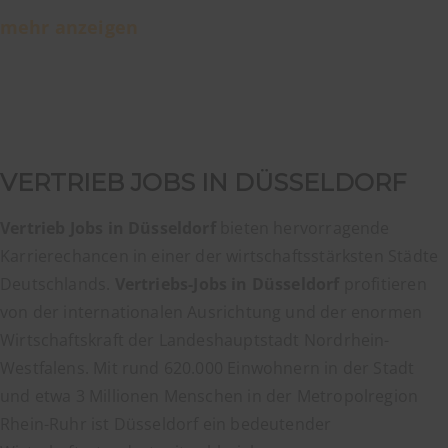
mehr anzeigen
VERTRIEB JOBS IN DÜSSELDORF
Vertrieb Jobs in Düsseldorf
bieten hervorragende
Karrierechancen in einer der wirtschaftsstärksten Städte
Deutschlands.
Vertriebs-Jobs in Düsseldorf
profitieren
von der internationalen Ausrichtung und der enormen
Wirtschaftskraft der Landeshauptstadt Nordrhein-
Westfalens. Mit rund 620.000 Einwohnern in der Stadt
und etwa 3 Millionen Menschen in der Metropolregion
Rhein-Ruhr ist Düsseldorf ein bedeutender