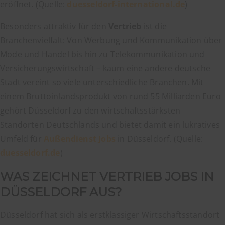
eröffnet. (Quelle:
duesseldorf-international.de
)
Besonders attraktiv für den
Vertrieb
ist die
Branchenvielfalt: Von Werbung und Kommunikation über
Mode und Handel bis hin zu Telekommunikation und
Versicherungswirtschaft – kaum eine andere deutsche
Stadt vereint so viele unterschiedliche Branchen. Mit
einem Bruttoinlandsprodukt von rund 55 Milliarden Euro
gehört Düsseldorf zu den wirtschaftsstärksten
Standorten Deutschlands und bietet damit ein lukratives
Umfeld für
Außendienst Jobs
in Düsseldorf. (Quelle:
duesseldorf.de
)
WAS ZEICHNET VERTRIEB JOBS IN
DÜSSELDORF AUS?
Düsseldorf hat sich als erstklassiger Wirtschaftsstandort