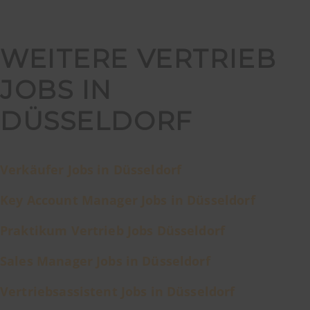
WEITERE VERTRIEB
JOBS IN
DÜSSELDORF
Verkäufer Jobs in Düsseldorf
Key Account Manager Jobs in Düsseldorf
Praktikum Vertrieb Jobs Düsseldorf
Sales Manager Jobs in Düsseldorf
Vertriebsassistent Jobs in Düsseldorf