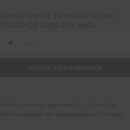
ERHALTEN SIE ZU IHRER SUCHE
PASSENDE JOBS PER MAIL
SUCHE ÜBERNEHMEN
Nichts passendes gefunden?
Hier
finden Sie
Stellenangebote der Bundesagentur für Arbeit.