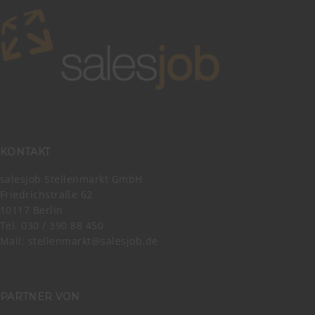
KONTAKT
salesjob Stellenmarkt GmbH
Friedrichstraße 62
10117 Berlin
Tel. 030 / 390 88 450
Mail:
stellenmarkt@salesjob.de
PARTNER VON