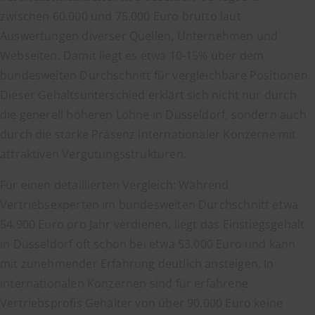
zwischen 60.000 und 75.000 Euro brutto laut
Auswertungen diverser Quellen, Unternehmen und
Webseiten. Damit liegt es etwa 10-15% über dem
bundesweiten Durchschnitt für vergleichbare Positionen.
Dieser Gehaltsunterschied erklärt sich nicht nur durch
die generell höheren Löhne in Düsseldorf, sondern auch
durch die starke Präsenz internationaler Konzerne mit
attraktiven Vergütungsstrukturen.
Für einen detaillierten Vergleich: Während
Vertriebsexperten im bundesweiten Durchschnitt etwa
54.900 Euro pro Jahr verdienen, liegt das Einstiegsgehalt
in Düsseldorf oft schon bei etwa 53.000 Euro und kann
mit zunehmender Erfahrung deutlich ansteigen. In
internationalen Konzernen sind für erfahrene
Vertriebsprofis Gehälter von über 90.000 Euro keine