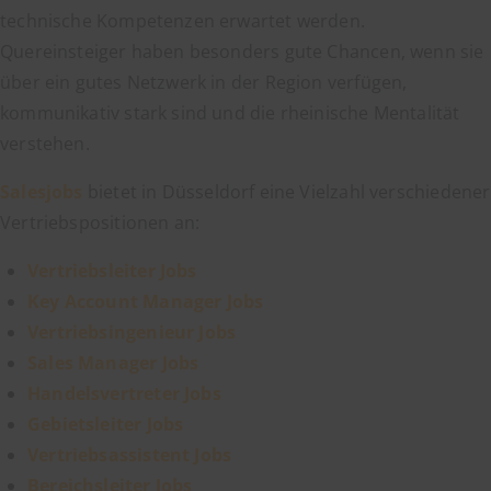
technische Kompetenzen erwartet werden.
Quereinsteiger haben besonders gute Chancen, wenn sie
über ein gutes Netzwerk in der Region verfügen,
kommunikativ stark sind und die rheinische Mentalität
verstehen.
Salesjobs
bietet in Düsseldorf eine Vielzahl verschiedener
Vertriebspositionen an:
Vertriebsleiter Jobs
Key Account Manager Jobs
Vertriebsingenieur Jobs
Sales Manager Jobs
Handelsvertreter Jobs
Gebietsleiter Jobs
Vertriebsassistent Jobs
Bereichsleiter Jobs