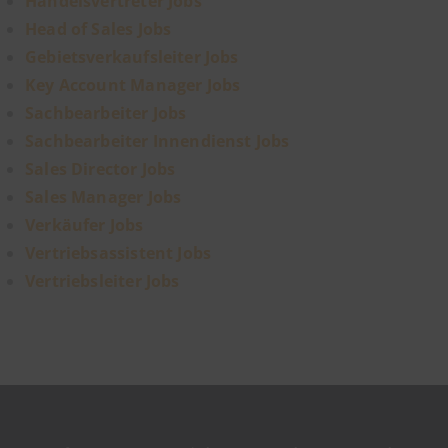
Handelsvertreter Jobs
Head of Sales Jobs
Gebietsverkaufsleiter Jobs
Key Account Manager Jobs
Sachbearbeiter Jobs
Sachbearbeiter Innendienst Jobs
Sales Director Jobs
Sales Manager Jobs
Verkäufer Jobs
Vertriebsassistent Jobs
Vertriebsleiter Jobs