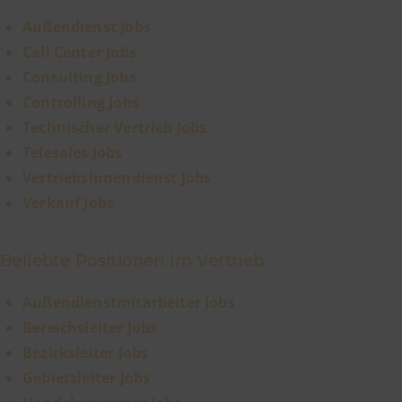
Außendienst Jobs
Call Center Jobs
Consulting Jobs
Controlling Jobs
Technischer Vertrieb Jobs
Telesales Jobs
Vertriebsinnendienst Jobs
Verkauf Jobs
Beliebte Positionen im Vertrieb
Außendienstmitarbeiter Jobs
Bereichsleiter Jobs
Bezirksleiter Jobs
Gebietsleiter Jobs