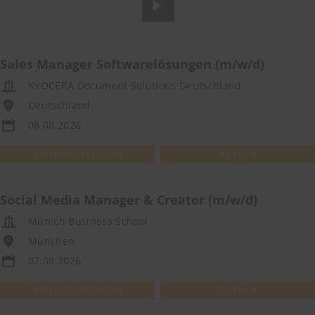
Sales Manager Softwarelösungen (m/w/d)
KYOCERA Document Solutions Deutschland
Deutschland
08.08.2026
WEITEREMPFEHLEN
MERKEN
Social Media Manager & Creator (m/w/d)
Munich Business School
München
07.08.2026
WEITEREMPFEHLEN
MERKEN