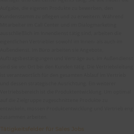
Aufgabe, die eigenen Produkte zu bewerben, den
Kundenstamm zu pflegen und zu erweitern. Während
Mitarbeiter im Call Center und im Dialogmarketing
ausschließlich im Innendienst tätig sind, arbeiten die
eigentlichen Vertriebler sowohl im Innen- als auch im
Außendienst. Im Büro arbeiten sie Angebote,
Auftragsbestätigungen und Verträge aus. Im Außendienst
sind sie vor Ort bei den Kunden tätig. Die Vertriebsleitung
ist verantwortlich für den gesamten Ablauf im Vertrieb
und dessen strategische Ausrichtung. Ein weiterer
Vertriebsbereich ist die Produktentwicklung. Um optimal
auf die Zielgruppe zugeschnittene Produkte zu
entwickeln, müssen Produktentwicklung und Vertrieb eng
zusammen arbeiten.
Tätigkeitsfelder für Sales Jobs