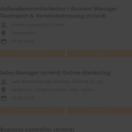
Außendienstmitarbeiter / Account Manager
Teamsport & Vereinsbetreuung (m/w/d)
eleven teamsports GmbH
bundesweit
07.08.2026
WEITEREMPFEHLEN
MERKEN
Sales-Manager (m/w/d) Online-Marketing
.wtv Württemberger Medien GmbH & Co. KG
Heilbronn, Friedrichshafen, Ulm, Aalen,,...
07.08.2026
WEITEREMPFEHLEN
MERKEN
Business Controller (m/w/d)