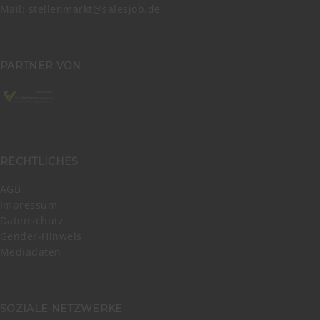
Mail:
stellenmarkt@salesjob.de
PARTNER VON
RECHTLICHES
AGB
Impressum
Datenschutz
Gender-Hinweis
Mediadaten
SOZIALE NETZWERKE