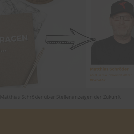
Matthias Schröder über Stellenanzeigen der Zukunft