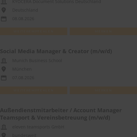
KYOCERA Document Solutions Deutschland
Deutschland
08.08.2026
WEITEREMPFEHLEN
MERKEN
Social Media Manager & Creator (m/w/d)
Munich Business School
München
07.08.2026
WEITEREMPFEHLEN
MERKEN
Außendienstmitarbeiter / Account Manager
Teamsport & Vereinsbetreuung (m/w/d)
eleven teamsports GmbH
bundesweit