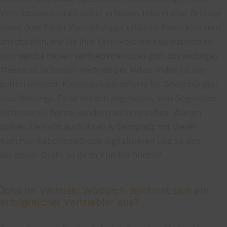
Vertriebspositionen näher erklären. Informative Beiträge
unter dem Punkt Vertriebstipps erklären Ihnen kurz und
anschaulich, wie Sie Ihre Vertriebsziele neu ausrichten
und welche neuen Vertriebstrends es gibt. Ein wichtiges
Thema ist sicherlich Vertrieb per Video. Video ist die
beherrschende Kommunikationsform für Bewerbungen
und Meetings. Es ist einfach angenehm, sein Gegenüber
nicht nur zu hören, sondern auch zu sehen. Warum
sollten Sie nicht auch Ihren Arbeitsplatz mit dieser
Kommunikationsmethode digitalisieren und so den
kürzesten Draht zu Ihren Kunden finden?
Jobs im Vertrieb: Wodurch zeichnet sich ein
erfolgreicher Vertriebler aus?