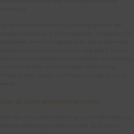
und Fachwissen sowie über betriebswirtschaftliche
Kenntnisse.
Sie verstehen sich nicht nur als Ansprechpartner der
Kunden, sondern auch als Problemlöser. Vertriebler sind
Netzwerker, denn ihre Aufgabe ist es, den bestehenden
Kundenstamm zu betreuen und zu vergrößern. Sie sind
dynamisch und erfolgsorientiert und geben kein Angebot
so schnell verloren. Gute Vertriebler erkennen die
Probleme ihrer Kunden noch bevor sie ausgesprochen
werden.
Über 20 Jahre erfolgreich am Markt
Dank der umfassenden Erfahrung unserer Mitarbeiter ist
salesjob Stellenmarkt GmbH seit mehr als 20 Jahren