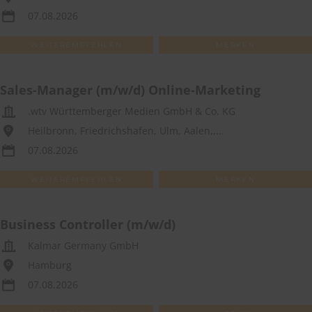
07.08.2026
WEITEREMPFEHLEN
MERKEN
Sales-Manager (m/w/d) Online-Marketing
.wtv Württemberger Medien GmbH & Co. KG
Heilbronn, Friedrichshafen, Ulm, Aalen,,...
07.08.2026
WEITEREMPFEHLEN
MERKEN
Business Controller (m/w/d)
Kalmar Germany GmbH
Hamburg
07.08.2026