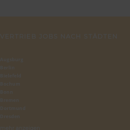
VERTRIEB JOBS NACH STÄDTEN
Augsburg
Berlin
Bielefeld
Bochum
Bonn
Bremen
Dortmund
Dresden
Duisburg
mehr anzeigen