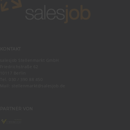
KONTAKT
salesjob Stellenmarkt GmbH
Friedrichstraße 62
10117 Berlin
Tel. 030 / 390 88 450
Mail:
stellenmarkt@salesjob.de
PARTNER VON