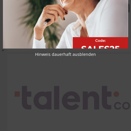
Hinweis dauerhaft ausblenden