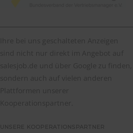
Ihre bei uns geschalteten Anzeigen
sind nicht nur direkt im Angebot auf
salesjob.de und über Google zu finden,
sondern auch auf vielen anderen
Plattformen unserer
Kooperationspartner.
UNSERE KOOPERATIONSPARTNER