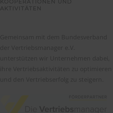
KOOPERATIONEN UND
AKTIVITÄTEN
Gemeinsam mit dem Bundesverband
der Vertriebsmanager e.V.
unterstützen wir Unternehmen dabei,
ihre Vertriebsaktivitäten zu optimieren
und den Vertriebserfolg zu steigern.