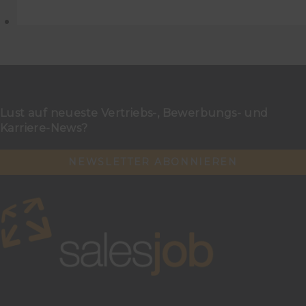
Lust auf neueste Vertriebs-, Bewerbungs- und
Karriere-News?
NEWSLETTER ABONNIEREN