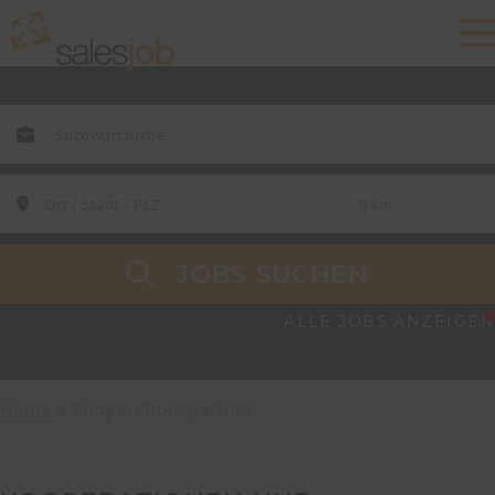
JOBS SUCHEN
ALLE JOBS ANZEIGEN
Home
Kooperationspartner