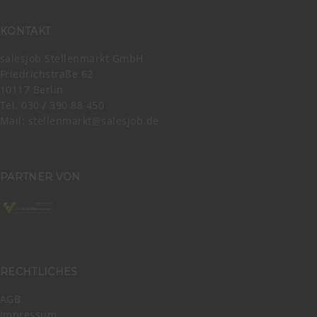
KONTAKT
salesjob Stellenmarkt GmbH
Friedrichstraße 62
10117 Berlin
Tel. 030 / 390 88 450
Mail:
stellenmarkt@salesjob.de
PARTNER VON
RECHTLICHES
AGB
Impressum