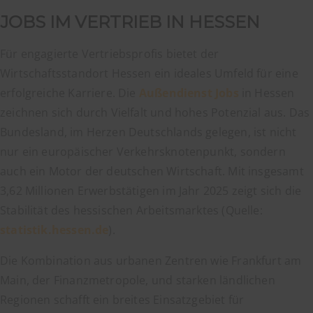
JOBS IM VERTRIEB IN HESSEN
Für engagierte Vertriebsprofis bietet der
Wirtschaftsstandort Hessen ein ideales Umfeld für eine
erfolgreiche Karriere. Die
Außendienst Jobs
in Hessen
zeichnen sich durch Vielfalt und hohes Potenzial aus. Das
Bundesland, im Herzen Deutschlands gelegen, ist nicht
nur ein europäischer Verkehrsknotenpunkt, sondern
auch ein Motor der deutschen Wirtschaft. Mit insgesamt
3,62 Millionen Erwerbstätigen im Jahr 2025 zeigt sich die
Stabilität des hessischen Arbeitsmarktes (Quelle:
statistik.hessen.de
).
Die Kombination aus urbanen Zentren wie Frankfurt am
Main, der Finanzmetropole, und starken ländlichen
Regionen schafft ein breites Einsatzgebiet für