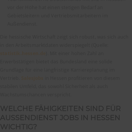
vor der Höhe hat einen stetigen Bedarf an
Gebietsleitern und Vertriebsmitarbeitern im
Außendienst.
Die hessische Wirtschaft zeigt sich robust, was sich auch
in den Arbeitsmarktdaten widerspiegelt (Quelle:
statistik.hessen.de
). Mit einer hohen Zahl an
Erwerbstätigen bietet das Bundesland eine solide
Grundlage für eine langfristige Karriereplanung im
Vertrieb.
Salesjobs
in Hessen profitieren von diesem
stabilen Umfeld, das sowohl Sicherheit als auch
Wachstumschancen verspricht.
WELCHE FÄHIGKEITEN SIND FÜR
AUSSENDIENST JOBS IN HESSEN W
ICHTIG?