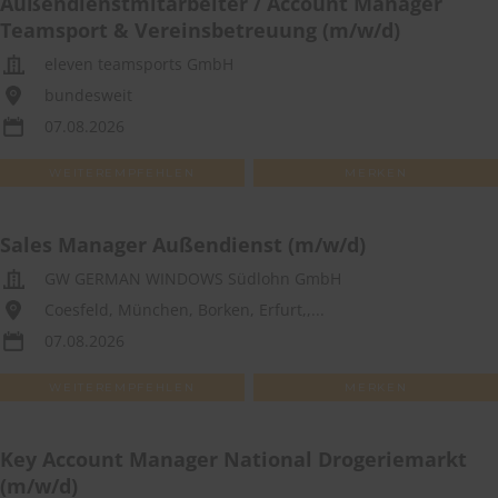
Außendienstmitarbeiter / Account Manager
Teamsport & Vereinsbetreuung (m/w/d)
eleven teamsports GmbH
bundesweit
07.08.2026
WEITEREMPFEHLEN
MERKEN
Sales Manager Außendienst (m/w/d)
GW GERMAN WINDOWS Südlohn GmbH
Coesfeld, München, Borken, Erfurt,,...
07.08.2026
WEITEREMPFEHLEN
MERKEN
Key Account Manager National Drogeriemarkt
(m/w/d)