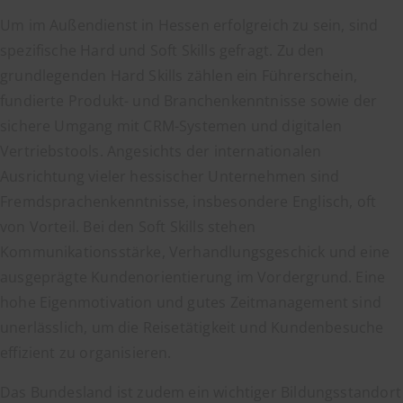
Um im Außendienst in Hessen erfolgreich zu sein, sind
spezifische Hard und Soft Skills gefragt. Zu den
grundlegenden Hard Skills zählen ein Führerschein,
fundierte Produkt- und Branchenkenntnisse sowie der
sichere Umgang mit CRM-Systemen und digitalen
Vertriebstools. Angesichts der internationalen
Ausrichtung vieler hessischer Unternehmen sind
Fremdsprachenkenntnisse, insbesondere Englisch, oft
von Vorteil. Bei den Soft Skills stehen
Kommunikationsstärke, Verhandlungsgeschick und eine
ausgeprägte Kundenorientierung im Vordergrund. Eine
hohe Eigenmotivation und gutes Zeitmanagement sind
unerlässlich, um die Reisetätigkeit und Kundenbesuche
effizient zu organisieren.
Das Bundesland ist zudem ein wichtiger Bildungsstandort