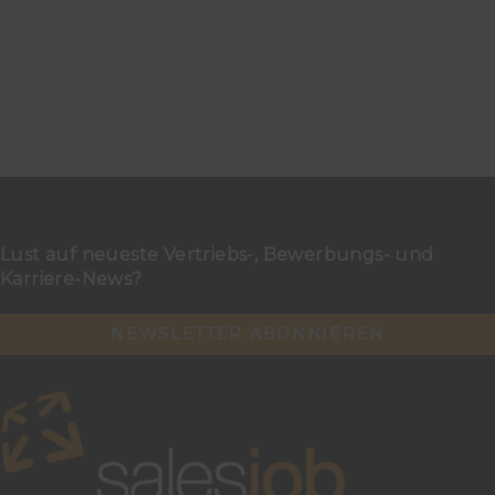
Lust auf neueste Vertriebs-, Bewerbungs- und
Karriere-News?
NEWSLETTER ABONNIEREN