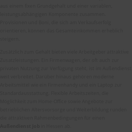
aus einem fixen Grundgehalt und einer variablen,
leistungsabhängigen Komponente zusammen.
Provisionen und Boni, die sich am Verkaufserfolg
orientieren, können das Gesamteinkommen erheblich
steigern.
Zusätzlich zum Gehalt bieten viele Arbeitgeber attraktive
Zusatzleistungen. Ein Firmenwagen, der oft auch zur
privaten Nutzung zur Verfügung steht, ist im Außendienst
weit verbreitet. Darüber hinaus gehören moderne
Arbeitsmittel wie ein Firmenhandy und ein Laptop zur
Standardausstattung. Flexible Arbeitszeiten, die
Möglichkeit zum Home-Office sowie Angebote zur
betrieblichen Altersvorsorge und Weiterbildung runden
die attraktiven Rahmenbedingungen für einen
Außendienst Job
in Hessen ab.