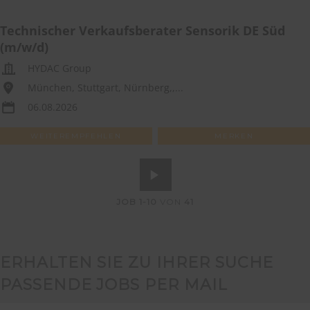
Technischer Verkaufsberater Sensorik DE Süd
(m/w/d)
HYDAC Group
München, Stuttgart, Nürnberg,,...
06.08.2026
WEITEREMPFEHLEN
MERKEN
JOB
1-10
VON
41
ERHALTEN SIE ZU IHRER SUCHE
PASSENDE JOBS PER MAIL