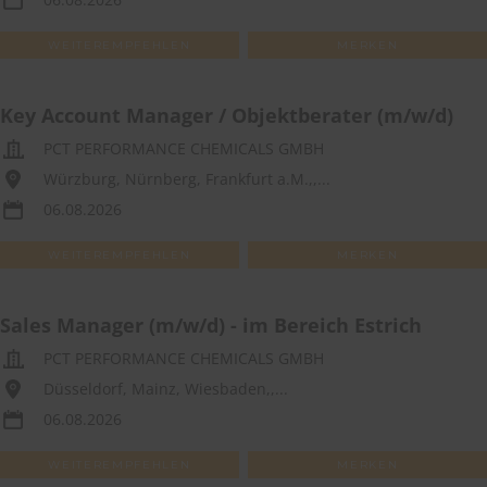
WEITEREMPFEHLEN
MERKEN
Key Account Manager / Objektberater (m/w/d)
PCT PERFORMANCE CHEMICALS GMBH
Würzburg, Nürnberg, Frankfurt a.M.,,...
06.08.2026
WEITEREMPFEHLEN
MERKEN
Sales Manager (m/w/d) - im Bereich Estrich
PCT PERFORMANCE CHEMICALS GMBH
Düsseldorf, Mainz, Wiesbaden,,...
06.08.2026
WEITEREMPFEHLEN
MERKEN