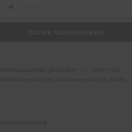
SUCHE ÜBERNEHMEN
Nichts passendes gefunden?
Hier
finden Sie
Stellenangebote der Bundesagentur für Arbeit.
Zusammenfassung: