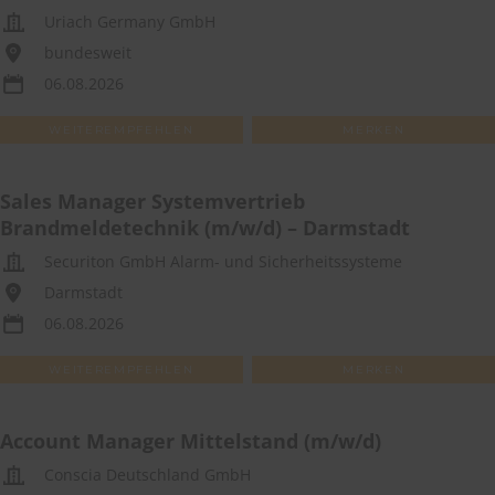
Uriach Germany GmbH
bundesweit
06.08.2026
WEITEREMPFEHLEN
MERKEN
Sales Manager Systemvertrieb
Brandmeldetechnik (m/w/d) – Darmstadt
Securiton GmbH Alarm- und Sicherheitssysteme
Darmstadt
06.08.2026
WEITEREMPFEHLEN
MERKEN
Account Manager Mittelstand (m/w/d)
Conscia Deutschland GmbH