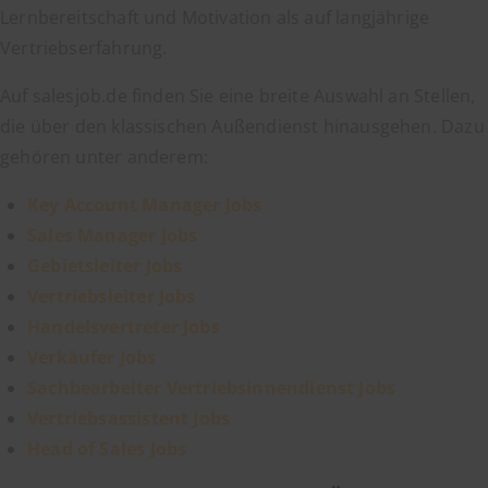
Lernbereitschaft und Motivation als auf langjährige
Vertriebserfahrung.
Auf salesjob.de finden Sie eine breite Auswahl an Stellen,
die über den klassischen Außendienst hinausgehen. Dazu
gehören unter anderem:
Key Account Manager Jobs
Sales Manager Jobs
Gebietsleiter Jobs
Vertriebsleiter Jobs
Handelsvertreter Jobs
Verkäufer Jobs
Sachbearbeiter Vertriebsinnendienst Jobs
Vertriebsassistent Jobs
Head of Sales Jobs