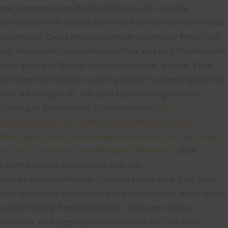
mit renommierten Hochschulen wie der Goethe-
Universität in Frankfurt oder der Technischen Universität
Darmstadt. Diese Institutionen versorgen die Wirtschaft
mit hochqualifizierten Absolventen, was den Wettbewerb,
aber auch das Niveau im Vertriebsmarkt anhebt. Viele
Unternehmen bieten zudem gezielte Traineeprogramme
und Schulungen an, um auch Quereinsteigern den
Einstieg in den Vertrieb zu ermöglichen.
Für
Quereinsteiger im Vertrieb sind Persönlichkeit,
Motivation und Kommunikationsstärke oft wichtiger
als ein klassischer geradliniger Lebenslauf
. Eine
kaufmännische Ausbildung oder ein
betriebswirtschaftliches Studium bilden eine gute Basis,
sind aber nicht immer zwingend erforderlich. Arbeitgeber
suchen häufig Persönlichkeiten, die bereit sind zu
wachsen, und legen dabei mehr Wert auf Soft Skills,