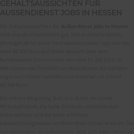
GEHALTSAUSSICHTEN FÜR
AUSSENDIENST JOBS IN HESSEN
Die Gehaltsaussichten für
Außendienst Jobs in Hessen
sind überdurchschnittlich gut. Das durchschnittliche
Jahresgehalt für einen Vertriebsmitarbeiter liegt hier bei
etwa 56.300 Euro und damit deutlich über dem
bundesweiten Durchschnitt von rund 51.200 Euro. In
Metropolen wie Frankfurt am Main können die Gehälter
sogar noch höher ausfallen und erreichen im Schnitt
60.100 Euro.
Die höhere Vergütung lässt sich durch die starke
Wirtschaftskraft, die hohe Dichte an umsatzstarken
Unternehmen und die leicht erhöhten
Lebenshaltungskosten im Rhein-Main-Gebiet erklären. Die
Gehaltsstruktur im Außendienst setzt sich typischerweise