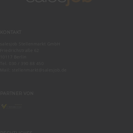
KONTAKT
salesjob Stellenmarkt GmbH
Friedrichstraße 62
10117 Berlin
Tel. 030 / 390 88 450
Mail:
stellenmarkt@salesjob.de
PARTNER VON