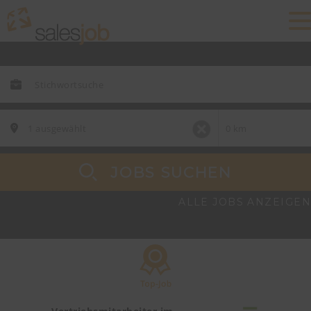
JOBS SUCHEN
ALLE JOBS ANZEIGEN