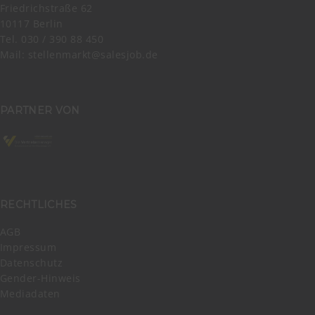
Friedrichstraße 62
10117 Berlin
Tel. 030 / 390 88 450
Mail:
stellenmarkt@salesjob.de
PARTNER VON
RECHTLICHES
AGB
Impressum
Datenschutz
Gender-Hinweis
Mediadaten