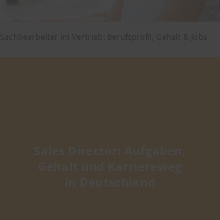
Sachbearbeiter im Vertrieb: Berufsprofil, Gehalt & Jobs
Sales Director: Aufgaben,
Gehalt und Karriereweg
in Deutschland