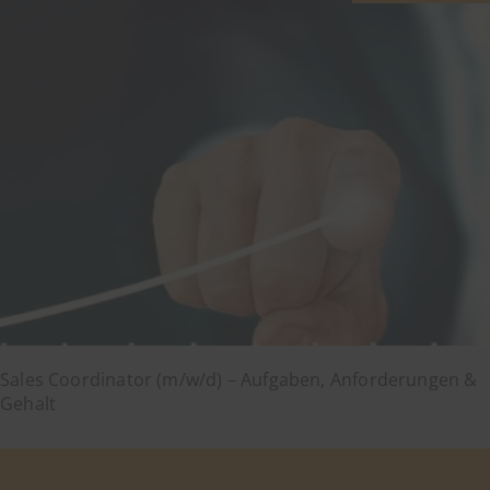
Sales Coordinator (m/w/d) – Aufgaben, Anforderungen &
Gehalt