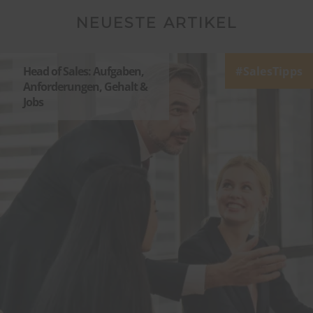
NEUESTE ARTIKEL
Head of Sales: Aufgaben,
SalesTipps
Anforderungen, Gehalt &
Jobs