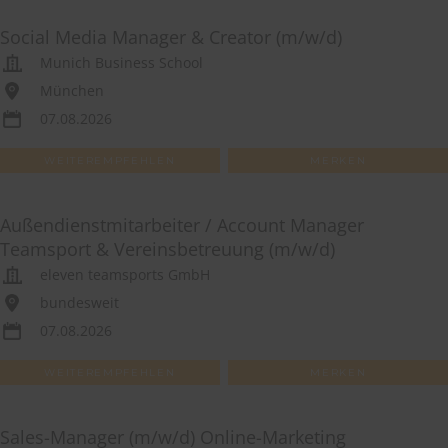
Social Media Manager & Creator (m/w/d)
Munich Business School
München
07.08.2026
WEITEREMPFEHLEN
MERKEN
Außendienstmitarbeiter / Account Manager
Teamsport & Vereinsbetreuung (m/w/d)
eleven teamsports GmbH
bundesweit
07.08.2026
WEITEREMPFEHLEN
MERKEN
Sales-Manager (m/w/d) Online-Marketing