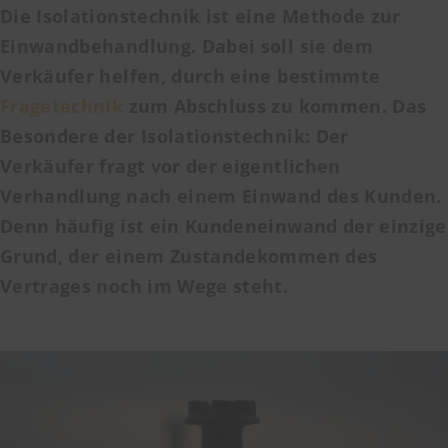
Die Isolationstechnik ist eine Methode zur
Einwandbehandlung. Dabei soll sie dem
Verkäufer helfen, durch eine bestimmte
Fragetechnik
zum Abschluss zu kommen. Das
Besondere der Isolationstechnik: Der
Verkäufer fragt vor der eigentlichen
Verhandlung nach einem Einwand des Kunden.
Denn häufig ist ein Kundeneinwand der einzige
Grund, der einem Zustandekommen des
Vertrages noch im Wege steht.