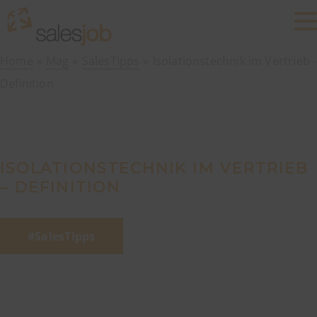
Home
Mag
SalesTipps
Isolationstechnik im Vertrieb -
Definition
ISOLATIONSTECHNIK IM VERTRIEB
– DEFINITION
SalesTipps