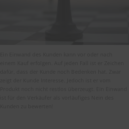
Ein Einwand des Kunden kann vor oder nach
einem Kauf erfolgen. Auf jeden Fall ist er Zeichen
dafür, dass der Kunde noch Bedenken hat. Zwar
zeigt der Kunde Interesse. Jedoch ist er vom
Produkt noch nicht restlos überzeugt. Ein Einwand
ist für den Verkäufer als vorläufiges Nein des
Kunden zu bewerten!