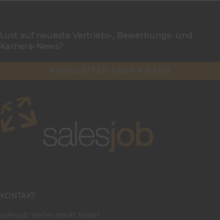
Lust auf neueste Vertriebs-, Bewerbungs- und
Karriere-News?
NEWSLETTER ABONNIEREN
KONTAKT
salesjob Stellenmarkt GmbH