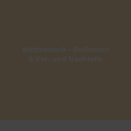
Wettbewerb – Definition
& Vor- und Nachteile