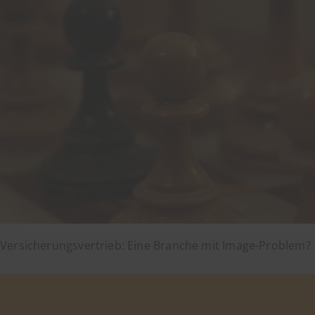
Versicherungsvertrieb: Eine Branche mit Image-Problem?