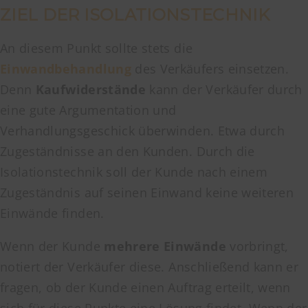
ZIEL DER ISOLATIONSTECHNIK
An diesem Punkt sollte stets die
Einwandbehandlung
des Verkäufers einsetzen.
Denn
Kaufwiderstände
kann der Verkäufer durch
eine gute Argumentation und
Verhandlungsgeschick überwinden. Etwa durch
Zugeständnisse an den Kunden. Durch die
Isolationstechnik soll der Kunde nach einem
Zugeständnis auf seinen Einwand keine weiteren
Einwände finden.
Wenn der Kunde
mehrere Einwände
vorbringt,
notiert der Verkäufer diese. Anschließend kann er
fragen, ob der Kunde einen Auftrag erteilt, wenn