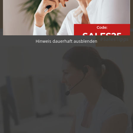
SalesTipps
Hinweis dauerhaft ausblenden