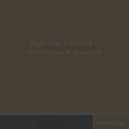
Hybrider Vertrieb –
Definition & Ansätze
SalesTipps