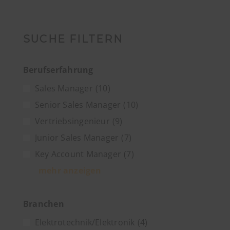
SUCHE FILTERN
Berufserfahrung
Sales Manager
(10)
Senior Sales Manager
(10)
Vertriebsingenieur
(9)
Junior Sales Manager
(7)
Key Account Manager
(7)
mehr anzeigen
Branchen
Elektrotechnik/Elektronik
(4)