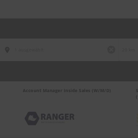
Account Manager Inside Sales (W/M/D)