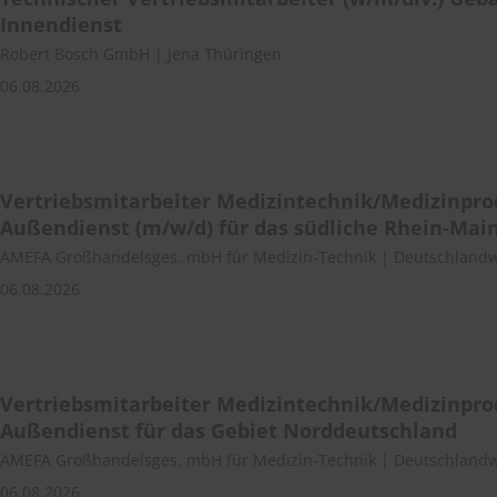
Innendienst
Robert Bosch GmbH | Jena Thüringen
06.08.2026
Vertriebsmitarbeiter Medizintechnik/Medizinpr
Außendienst (m/w/d) für das südliche Rhein-Mai
AMEFA Großhandelsges. mbH für Medizin-Technik | Deutschlandw
06.08.2026
Vertriebsmitarbeiter Medizintechnik/Medizinpro
Außendienst für das Gebiet Norddeutschland
AMEFA Großhandelsges. mbH für Medizin-Technik | Deutschlandw
06.08.2026