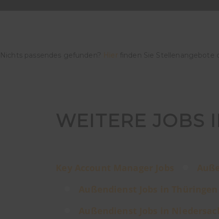
Nichts passendes gefunden?
Hier
finden Sie Stellenangebote 
WEITERE JOBS 
Key Account Manager Jobs
Auße
Außendienst Jobs in Thüringen
Außendienst Jobs in Niedersa