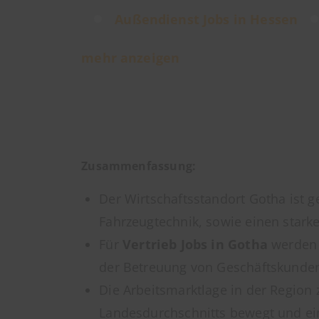
Außendienst Jobs in Hessen
mehr anzeigen
Zusammenfassung:
Der Wirtschaftsstandort Gotha ist
Fahrzeugtechnik, sowie einen starke
Für
Vertrieb Jobs in Gotha
werden 
der Betreuung von Geschäftskunden
Die Arbeitsmarktlage in der Region z
Landesdurchschnitts bewegt und ei