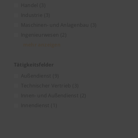
Handel
(3)
Industrie
(3)
Maschinen- und Anlagenbau
(3)
Ingenieurwesen
(2)
mehr anzeigen
Tätigkeitsfelder
Außendienst
(9)
Technischer Vertrieb
(3)
Innen- und Außendienst
(2)
Innendienst
(1)