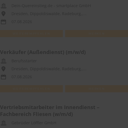
Dein-Quereinstieg.de - smartplace GmbH
Dresden, Dippoldiswalde, Radeburg,,...
07.08.2026
WEITEREMPFEHLEN
MERKEN
Verkäufer (Außendienst) (m/w/d)
Berufsstarter
Dresden, Dippoldiswalde, Radeburg,,...
07.08.2026
WEITEREMPFEHLEN
MERKEN
Vertriebsmitarbeiter im Innendienst –
Fachbereich Fliesen (w/m/d)
Gebrüder Löffler GmbH