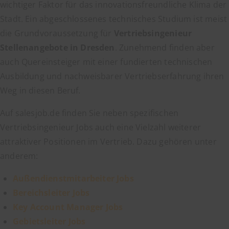
wichtiger Faktor für das innovationsfreundliche Klima der
Stadt. Ein abgeschlossenes technisches Studium ist meist
die Grundvoraussetzung für
Vertriebsingenieur
Stellenangebote in Dresden
. Zunehmend finden aber
auch Quereinsteiger mit einer fundierten technischen
Ausbildung und nachweisbarer Vertriebserfahrung ihren
Weg in diesen Beruf.
Auf salesjob.de finden Sie neben spezifischen
Vertriebsingenieur Jobs auch eine Vielzahl weiterer
attraktiver Positionen im Vertrieb. Dazu gehören unter
anderem:
Außendienstmitarbeiter Jobs
Bereichsleiter Jobs
Key Account Manager Jobs
Gebietsleiter Jobs