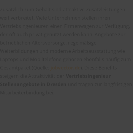
Zusätzlich zum Gehalt sind attraktive Zusatzleistungen
weit verbreitet. Viele Unternehmen stellen ihren
Vertriebsingenieuren einen Firmenwagen zur Verfügung,
der oft auch privat genutzt werden kann. Angebote zur
betrieblichen Altersvorsorge, regelmäßige
Weiterbildungen und moderne Arbeitsausstattung wie
Laptops und Mobiltelefone gehören ebenfalls häufig zum
Gesamtpaket (Quelle:
jobvector.de
). Diese Benefits
steigern die Attraktivität der
Vertriebsingenieur
Stellenangebote in Dresden
und tragen zur langfristigen
Mitarbeiterbindung bei.