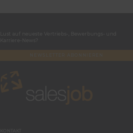
Lust auf neueste Vertriebs-, Bewerbungs- und
Karriere-News?
NEWSLETTER ABONNIEREN
KONTAKT