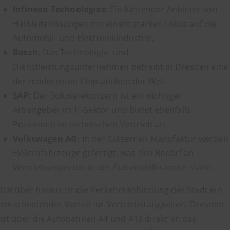
Infineon Technologies:
Ein führender Anbieter von
Halbleiterlösungen mit einem starken Fokus auf die
Automobil- und Elektronikindustrie.
Bosch:
Das Technologie- und
Dienstleistungsunternehmen betreibt in Dresden eine
der modernsten Chipfabriken der Welt.
SAP:
Der Softwarekonzern ist ein wichtiger
Arbeitgeber im IT-Sektor und bietet ebenfalls
Positionen im technischen Vertrieb an.
Volkswagen AG:
In der Gläsernen Manufaktur werden
Elektrofahrzeuge gefertigt, was den Bedarf an
Vertriebsexperten in der Automobilbranche stärkt.
Darüber hinaus ist die Verkehrsanbindung der Stadt ein
entscheidender Vorteil für Vertriebstätigkeiten. Dresden
ist über die Autobahnen A4 und A13 direkt an das