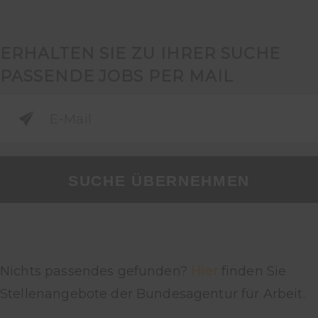
ERHALTEN SIE ZU IHRER SUCHE
PASSENDE JOBS PER MAIL
SUCHE ÜBERNEHMEN
Nichts passendes gefunden?
Hier
finden Sie
Stellenangebote der Bundesagentur für Arbeit.