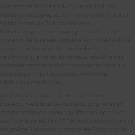
Wirtschaft stark von der Mikroelektronik und dem
Maschinenbau geprägt ist, sind fundierte Kenntnisse in
Fachbereichen wie Elektrotechnik oder
Wirtschaftsingenieurwesen von großem Vorteil. Sie
müssen in der Lage sein, komplexe technische Produkte
zu verstehen und deren Nutzen für den Kunden
verständlich zu erklären. Kommunikationsstärke und
Verhandlungsgeschick sind ebenso entscheidend, um
Kundenbeziehungen aufzubauen und Verträge
erfolgreich abzuschließen.
Die Technische Universität Dresden, eine der
Exzellenzuniversitäten Deutschlands, sorgt für einen
stetigen Nachwuchs an hochqualifizierten Ingenieuren
und Technikern. Mit über 30.000 Studierenden ist sie eine
der größten Bildungseinrichtungen der Region und ein