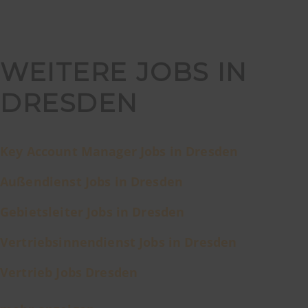
WEITERE JOBS IN
DRESDEN
Key Account Manager Jobs in Dresden
Außendienst Jobs in Dresden
Gebietsleiter Jobs in Dresden
Vertriebsinnendienst Jobs in Dresden
Vertrieb Jobs Dresden