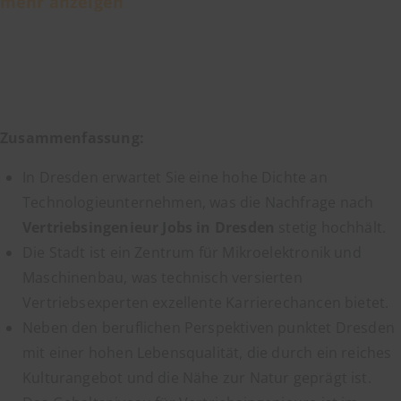
mehr anzeigen
Zusammenfassung:
In Dresden erwartet Sie eine hohe Dichte an
Technologieunternehmen, was die Nachfrage nach
Vertriebsingenieur Jobs in Dresden
stetig hochhält.
Die Stadt ist ein Zentrum für Mikroelektronik und
Maschinenbau, was technisch versierten
Vertriebsexperten exzellente Karrierechancen bietet.
Neben den beruflichen Perspektiven punktet Dresden
mit einer hohen Lebensqualität, die durch ein reiches
Kulturangebot und die Nähe zur Natur geprägt ist.