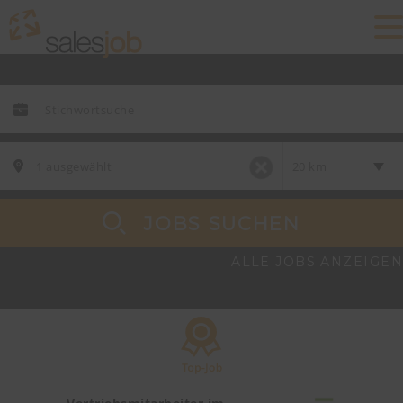
JOBS SUCHEN
ALLE JOBS ANZEIGEN