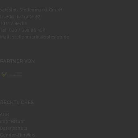
salesjob Stellenmarkt GmbH
Friedrichstraße 62
10117 Berlin
Tel. 030 / 390 88 450
Mail:
stellenmarkt@salesjob.de
PARTNER VON
RECHTLICHES
AGB
Impressum
Datenschutz
Gender-Hinweis