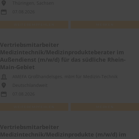
Thüringen, Sachsen
07.08.2026
WEITEREMPFEHLEN
MERKEN
Vertriebsmitarbeiter
Medizintechnik/Medizinprodukteberater im
Außendienst (m/w/d) für das südliche Rhein-
Main-Gebiet
AMEFA Großhandelsges. mbH für Medizin-Technik
Deutschlandweit
07.08.2026
WEITEREMPFEHLEN
MERKEN
Vertriebsmitarbeiter
Medizintechnik/Medizinprodukte (m/w/d) im