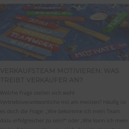
VERKAUFSTEAM MOTIVIEREN: WAS
TREIBT VERKÄUFER AN?
Welche Frage stellen sich wohl
Vertriebsverantwortliche mit am meisten? Häufig ist
es doch die Frage: „Wie bekomme ich mein Team
dazu erfolgreicher zu sein?“ oder „Wie kann ich mein