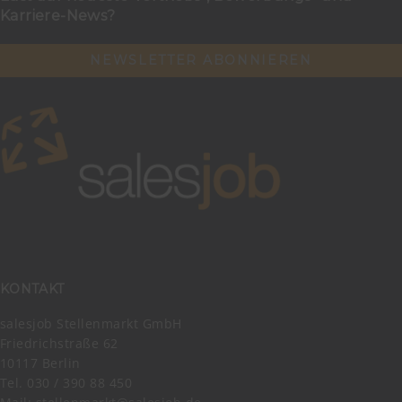
Karriere-News?
NEWSLETTER ABONNIEREN
KONTAKT
salesjob Stellenmarkt GmbH
Friedrichstraße 62
10117 Berlin
Tel. 030 / 390 88 450