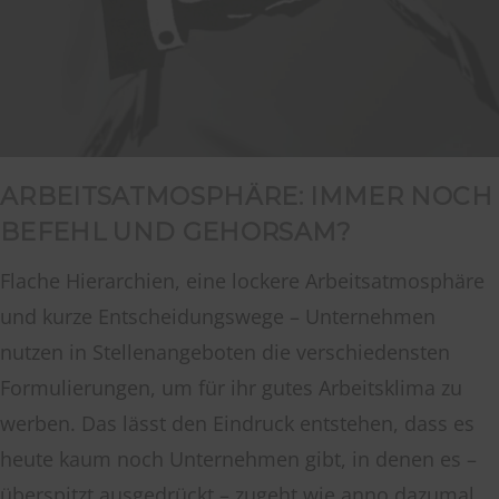
ARBEITSATMOSPHÄRE: IMMER NOCH
BEFEHL UND GEHORSAM?
Flache Hierarchien, eine lockere Arbeitsatmosphäre
und kurze Entscheidungswege – Unternehmen
nutzen in Stellenangeboten die verschiedensten
Formulierungen, um für ihr gutes Arbeitsklima zu
werben. Das lässt den Eindruck entstehen, dass es
heute kaum noch Unternehmen gibt, in denen es –
überspitzt ausgedrückt – zugeht wie anno dazumal,