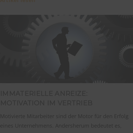
IMMATERIELLE ANREIZE:
MOTIVATION IM VERTRIEB
Motivierte Mitarbeiter sind der Motor für den Erfolg
eines Unternehmens. Andersherum bedeutet es,