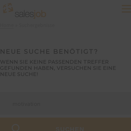
Home
Suchergebnisse
NEUE SUCHE BENÖTIGT?
WENN SIE KEINE PASSENDEN TREFFER
GEFUNDEN HABEN, VERSUCHEN SIE EINE
NEUE SUCHE!