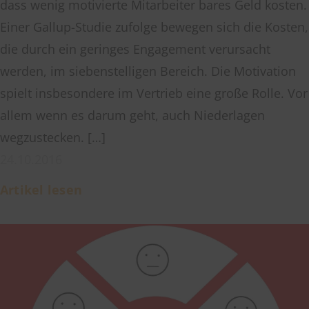
dass wenig motivierte Mitarbeiter bares Geld kosten.
Einer Gallup-Studie zufolge bewegen sich die Kosten,
die durch ein geringes Engagement verursacht
werden, im siebenstelligen Bereich. Die Motivation
spielt insbesondere im Vertrieb eine große Rolle. Vor
allem wenn es darum geht, auch Niederlagen
wegzustecken. […]
24.10.2016
Artikel lesen