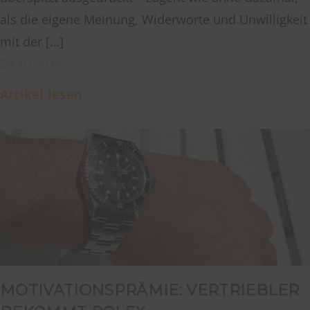
als die eigene Meinung, Widerworte und Unwilligkeit
mit der […]
24.10.2016
Artikel lesen
MOTIVATIONSPRÄMIE: VERTRIEBLER