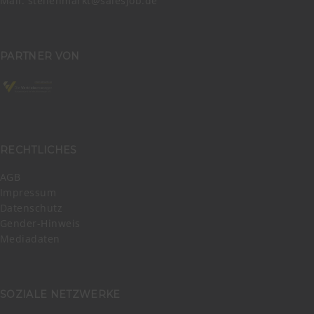
Mail:
stellenmarkt@salesjob.de
PARTNER VON
RECHTLICHES
AGB
Impressum
Datenschutz
Gender-Hinweis
Mediadaten
SOZIALE NETZWERKE