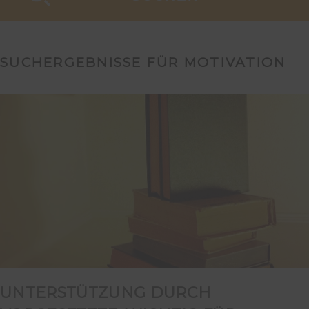
SUCHERGEBNISSE FÜR MOTIVATION
UNTERSTÜTZUNG DURCH