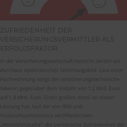
ZUFRIEDENHEIT DER
VERSICHERUNGSVERMITTLER ALS
ERFOLGSFAKTOR
In der Versicherungswirtschaft herrscht derzeit ein
durchaus optimistisches Stimmungsbild. Laut einer
Hochrechnung steigt der versicherungstechnische
Gewinn gegenüber dem Vorjahr von 1,2 Mrd. Euro
auf 1,8 Mrd. Euro. Einen großen Anteil an dieser
Leistung hat, laut der von IBM und
YouGovPsychonomics veröffentlichten
„Vermittlerstudie“, die persönliche Zufriedenheit der