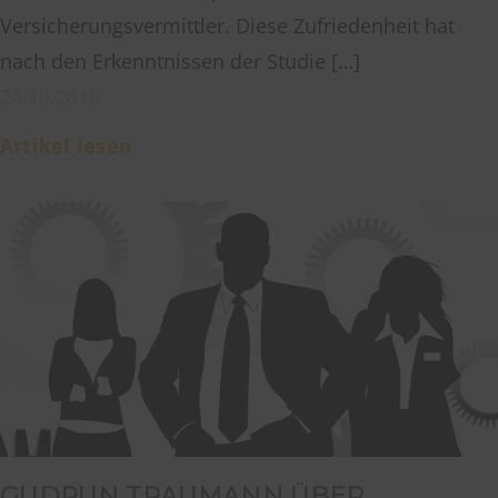
Versicherungsvermittler. Diese Zufriedenheit hat
nach den Erkenntnissen der Studie […]
24.10.2016
Artikel lesen
GUDRUN TRAUMANN ÜBER