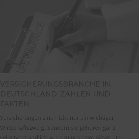
VERSICHERUNGSBRANCHE IN
DEUTSCHLAND: ZAHLEN UND
FAKTEN
Versicherungen sind nicht nur ein wichtiger
Wirtschaftszweig. Sondern sie gehören ganz
selbstverständlich auch zu unserem Alltag. Der