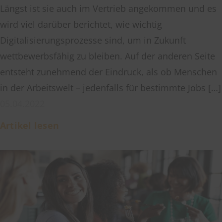
Längst ist sie auch im Vertrieb angekommen und es
wird viel darüber berichtet, wie wichtig
Digitalisierungsprozesse sind, um in Zukunft
wettbewerbsfähig zu bleiben. Auf der anderen Seite
entsteht zunehmend der Eindruck, als ob Menschen
in der Arbeitswelt – jedenfalls für bestimmte Jobs […]
05.04.2022
Artikel lesen