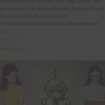
mittlerweile einen Bachelor oder sogar Master. Auf
der anderen Seite stellt vorhandene Berufserfahrung
ein wesentliches Kriterium in den
Anforderungsprofilen zahlreicher Stellenangebote
[…]
23.03.2023
Artikel lesen