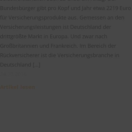
Bundesbürger gibt pro Kopf und Jahr etwa 2219 Euro
für Versicherungsprodukte aus. Gemessen an den
Versicherungsleistungen ist Deutschland der
drittgrößte Markt in Europa. Und zwar nach
Großbritannien und Frankreich. Im Bereich der
Rückversicherer ist die Versicherungsbranche in
Deutschland […]
24.10.2016
Artikel lesen