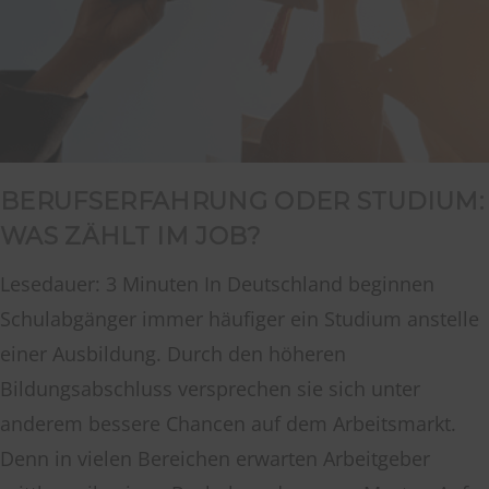
BERUFSERFAHRUNG ODER STUDIUM:
WAS ZÄHLT IM JOB?
Lesedauer: 3 Minuten In Deutschland beginnen
Schulabgänger immer häufiger ein Studium anstelle
einer Ausbildung. Durch den höheren
Bildungsabschluss versprechen sie sich unter
anderem bessere Chancen auf dem Arbeitsmarkt.
Denn in vielen Bereichen erwarten Arbeitgeber