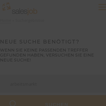
Home
Suchergebnisse
NEUE SUCHE BENÖTIGT?
WENN SIE KEINE PASSENDEN TREFFER
GEFUNDEN HABEN, VERSUCHEN SIE EINE
NEUE SUCHE!