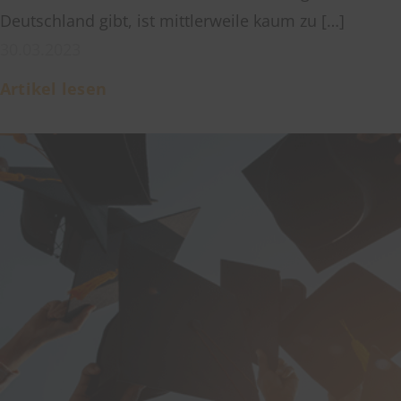
Deutschland gibt, ist mittlerweile kaum zu […]
30.03.2023
Artikel lesen