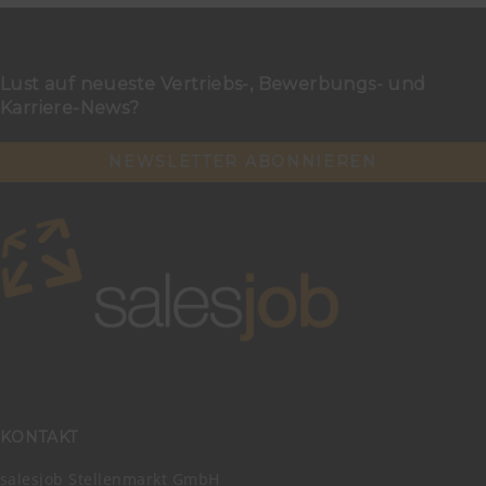
Lust auf neueste Vertriebs-, Bewerbungs- und
Karriere-News?
NEWSLETTER ABONNIEREN
KONTAKT
salesjob Stellenmarkt GmbH