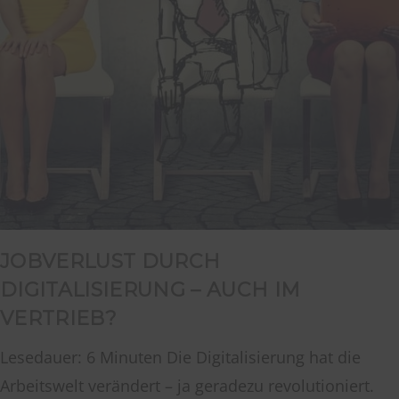
JOBVERLUST DURCH
DIGITALISIERUNG – AUCH IM
VERTRIEB?
Lesedauer: 6 Minuten Die Digitalisierung hat die
Arbeitswelt verändert – ja geradezu revolutioniert.