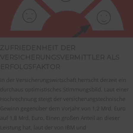
ZUFRIEDENHEIT DER
VERSICHERUNGSVERMITTLER ALS
ERFOLGSFAKTOR
In der Versicherungswirtschaft herrscht derzeit ein
durchaus optimistisches Stimmungsbild. Laut einer
Hochrechnung steigt der versicherungstechnische
Gewinn gegenüber dem Vorjahr von 1,2 Mrd. Euro
auf 1,8 Mrd. Euro. Einen großen Anteil an dieser
Leistung hat, laut der von IBM und