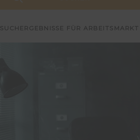
SUCHERGEBNISSE FÜR ARBEITSMARKT