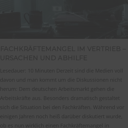
FACHKRÄFTEMANGEL IM VERTRIEB –
URSACHEN UND ABHILFE
Lesedauer: 10 Minuten Derzeit sind die Medien voll
davon und man kommt um die Diskussionen nicht
herum: Dem deutschen Arbeitsmarkt gehen die
Arbeitskräfte aus. Besonders dramatisch gestaltet
sich die Situation bei den Fachkräften. Während vor
einigen Jahren noch heiß darüber diskutiert wurde,
ob es nun wirklich einen Fachkräftemangel in