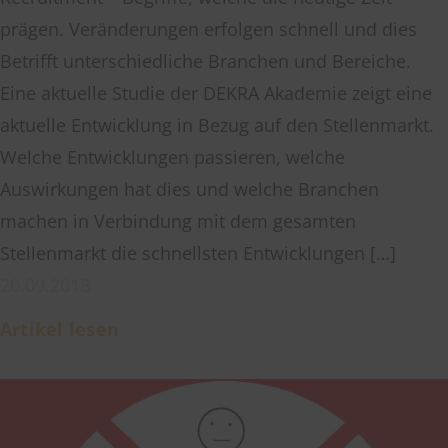
prägen. Veränderungen erfolgen schnell und dies
Betrifft unterschiedliche Branchen und Bereiche.
Eine aktuelle Studie der DEKRA Akademie zeigt eine
aktuelle Entwicklung in Bezug auf den Stellenmarkt.
Welche Entwicklungen passieren, welche
Auswirkungen hat dies und welche Branchen
machen in Verbindung mit dem gesamten
Stellenmarkt die schnellsten Entwicklungen […]
20.09.2018
Artikel lesen