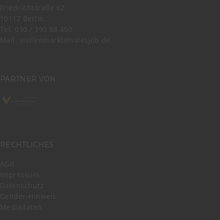
Friedrichstraße 62
10117 Berlin
Tel. 030 / 390 88 450
Mail:
stellenmarkt@salesjob.de
PARTNER VON
RECHTLICHES
AGB
Impressum
Datenschutz
Gender-Hinweis
Mediadaten