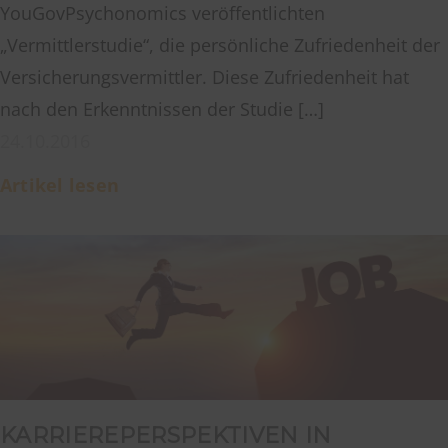
YouGovPsychonomics veröffentlichten
„Vermittlerstudie“, die persönliche Zufriedenheit der
Versicherungsvermittler. Diese Zufriedenheit hat
nach den Erkenntnissen der Studie […]
24.10.2016
Artikel lesen
KARRIEREPERSPEKTIVEN IN