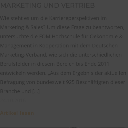
MARKETING UND VERTRIEB
Wie steht es um die Karriereperspektiven im
Marketing & Sales? Um diese Frage zu beantworten,
untersuchte die FOM Hochschule für Oekonomie &
Management in Kooperation mit dem Deutschen
Marketing-Verband, wie sich die unterschiedlichen
Berufsfelder in diesem Bereich bis Ende 2011
entwickeln werden. „Aus dem Ergebnis der aktuellen
Befragung von bundesweit 925 Beschäftigten dieser
Branche und […]
24.10.2016
Artikel lesen