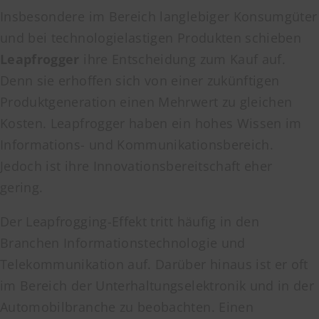
Insbesondere im Bereich langlebiger Konsumgüter
und bei technologielastigen Produkten schieben
Leapfrogger
ihre Entscheidung zum Kauf auf.
Denn sie erhoffen sich von einer zukünftigen
Produktgeneration einen Mehrwert zu gleichen
Kosten. Leapfrogger haben ein hohes Wissen im
Informations- und Kommunikationsbereich.
Jedoch ist ihre Innovationsbereitschaft eher
gering.
Der Leapfrogging-Effekt tritt häufig in den
Branchen Informationstechnologie und
Telekommunikation auf. Darüber hinaus ist er oft
im Bereich der Unterhaltungselektronik und in der
Automobilbranche zu beobachten. Einen