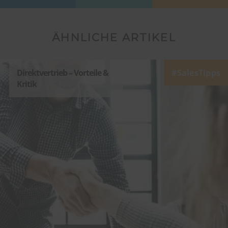
ÄHNLICHE ARTIKEL
Direktvertrieb – Vorteile &
SalesTipps
Kritik