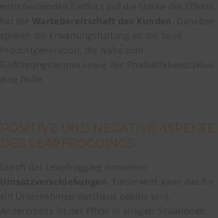
entscheidenden Einfluss auf die Stärke des Effekts
hat die
Wartebereitschaft des Kunden
. Daneben
spielen die Erwartungshaltung an die neue
Produktgeneration, die Nähe zum
Einführungstermin sowie der Produktlebenszyklus
eine Rolle.
POSITIVE UND NEGATIVE ASPEKTE
DES LEAPFROGGINGS
Durch das Leapfrogging entstehen
Umsatzverschiebungen
. Einserseits kann das für
ein Unternehmen durchaus positiv sein.
Andererseits ist der Effekt in einigen Situationen