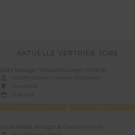
AKTUELLE VERTRIEB JOBS
Sales Manager Softwarelösungen (m/w/d)
KYOCERA Document Solutions Deutschland
Deutschland
08.08.2026
WEITEREMPFEHLEN
MERKEN
Social Media Manager & Creator (m/w/d)
Munich Business School