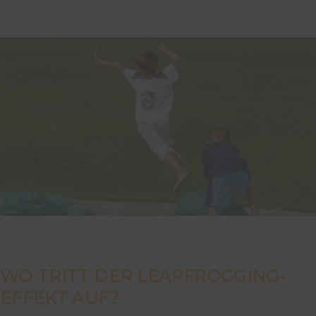
WO TRITT DER LEAPFROGGING-
EFFEKT AUF?