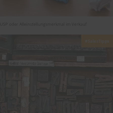
USP oder Alleinstellungsmerkmal im Verkauf
SalesTipps