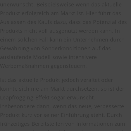
unerwünscht. Beispielsweise wenn das aktuelle
Produkt erfolgreich am Markt ist. Hier führt das
Auslassen des Kaufs dazu, dass das Potenzial des
Produkts nicht voll ausgenutzt werden kann. In
einem solchen Fall kann ein Unternehmen durch
Gewährung von Sonderkonditionen auf das
auslaufende Modell sowie intensivere
Werbemaßnahmen gegensteuern.
Ist das aktuelle Produkt jedoch veraltet oder
konnte sich nie am Markt durchsetzen, so ist der
Leapfrogging-Effekt sogar erwünscht.
Insbesondere dann, wenn das neue, verbesserte
Produkt kurz vor seiner Einführung steht. Durch
frühzeitiges Bereitstellen von Informationen zum