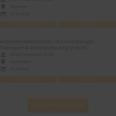
München
07.08.2026
WEITEREMPFEHLEN
MERKEN
Außendienstmitarbeiter / Account Manager
Teamsport & Vereinsbetreuung (m/w/d)
eleven teamsports GmbH
bundesweit
07.08.2026
WEITEREMPFEHLEN
MERKEN
ALLE JOBS ANZEIGEN