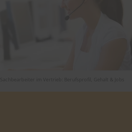
Sachbearbeiter im Vertrieb: Berufsprofil, Gehalt & Jobs