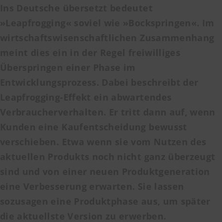
Ins Deutsche übersetzt bedeutet
»Leapfrogging« soviel wie »Bockspringen«. Im
wirtschaftswisenschaftlichen Zusammenhang
meint dies ein in der Regel freiwilliges
Überspringen einer Phase im
Entwicklungsprozess. Dabei beschreibt der
Leapfrogging-Effekt ein abwartendes
Verbraucherverhalten. Er tritt dann auf, wenn
Kunden eine Kaufentscheidung bewusst
verschieben. Etwa wenn sie vom Nutzen des
aktuellen Produkts noch nicht ganz überzeugt
sind und von einer neuen Produktgeneration
eine Verbesserung erwarten. Sie lassen
sozusagen eine Produktphase aus, um später
die aktuellste Version zu erwerben.