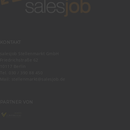
KONTAKT
salesjob Stellenmarkt GmbH
Friedrichstraße 62
10117 Berlin
Tel. 030 / 390 88 450
Mail:
stellenmarkt@salesjob.de
PARTNER VON