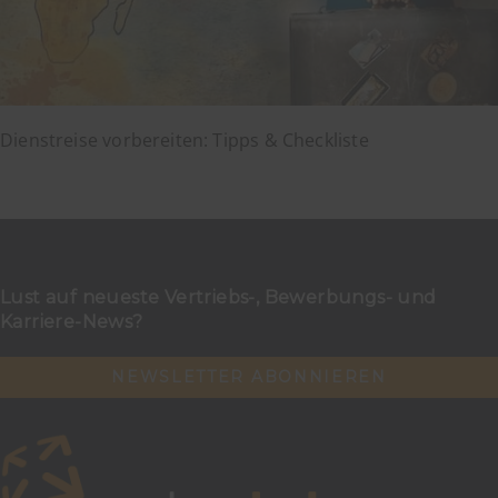
Dienstreise vorbereiten: Tipps & Checkliste
Lust auf neueste Vertriebs-, Bewerbungs- und
Karriere-News?
NEWSLETTER ABONNIEREN