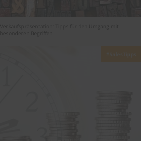
Verkaufspräsentation: Tipps für den Umgang mit
besonderen Begriffen
SalesTipps