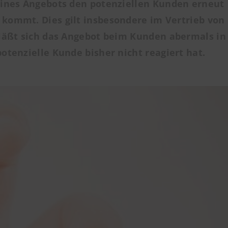
eines Angebots den potenziellen Kunden erneut
 kommt. Dies gilt insbesondere im Vertrieb von
 läßt sich das Angebot beim Kunden abermals in
tenzielle Kunde bisher nicht reagiert hat.