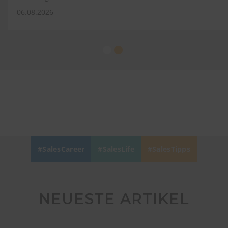
06.08.2026
SalesCareer
SalesLife
SalesTipps
NEUESTE ARTIKEL