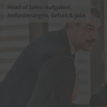
Head of Sales: Aufgaben,
Anforderungen, Gehalt & Jobs