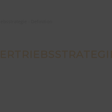
ebsstrategie - Definition
ERTRIEBSSTRATEGIE