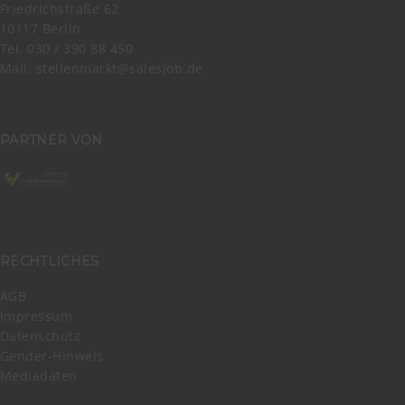
Friedrichstraße 62
10117 Berlin
Tel. 030 / 390 88 450
Mail:
stellenmarkt@salesjob.de
PARTNER VON
RECHTLICHES
AGB
Impressum
Datenschutz
Gender-Hinweis
Mediadaten