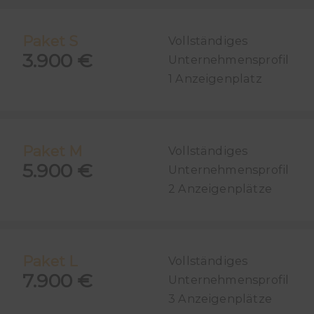
Paket S
Vollständiges
3.900 €
Unternehmensprofil
1 Anzeigenplatz
Paket M
Vollständiges
5.900 €
Unternehmensprofil
2 Anzeigenplätze
Paket L
Vollständiges
7.900 €
Unternehmensprofil
3 Anzeigenplätze