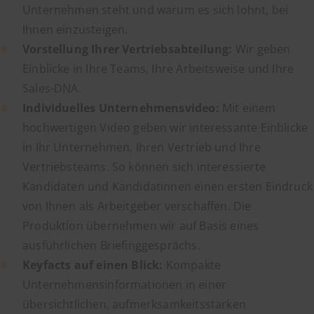
Unternehmen steht und warum es sich lohnt, bei
Ihnen einzusteigen.
Vorstellung Ihrer Vertriebsabteilung:
Wir geben
Einblicke in Ihre Teams, Ihre Arbeitsweise und Ihre
Sales-DNA.
Individuelles Unternehmensvideo:
Mit einem
hochwertigen Video geben wir interessante Einblicke
in Ihr Unternehmen, Ihren Vertrieb und Ihre
Vertriebsteams. So können sich interessierte
Kandidaten und Kandidatinnen einen ersten Eindruck
von Ihnen als Arbeitgeber verschaffen. Die
Produktion übernehmen wir auf Basis eines
ausführlichen Briefinggesprächs.
Keyfacts auf einen Blick:
Kompakte
Unternehmensinformationen in einer
übersichtlichen, aufmerksamkeitsstarken