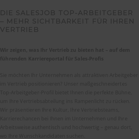
DIE SALESJOB TOP-ARBEITGEBER
– MEHR SICHTBARKEIT FÜR IHREN
VERTRIEB
Wir zeigen, was Ihr Vertrieb zu bieten hat – auf dem
führenden Karriereportal für Sales-Profis
Sie möchten Ihr Unternehmen als attraktiven Arbeitgeber
im Vertrieb positionieren? Unser maßgeschneidertes
Top-Arbeitgeber-Profil bietet Ihnen die perfekte Bühne,
um Ihre Vertriebsabteilung ins Rampenlicht zu rücken.
Wir präsentieren Ihre Kultur, Ihre Vertriebsteams,
Karrierechancen bei Ihnen im Unternehmen und Ihre
Arbeitsweise authentisch und hochwertig – genau dort,
wo Ihre Wunschkandidaten suchen.