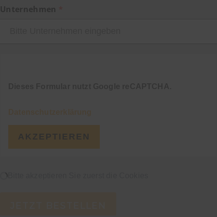
Unternehmen
CAPTCHA
Dieses Formular nutzt Google reCAPTCHA.
Datenschutzerklärung
AKZEPTIEREN
WIRD GELADEN...
Bitte akzeptieren Sie zuerst die Cookies
JETZT BESTELLEN