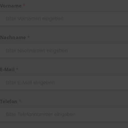
Vorname
Nachname
E-Mail
Telefon