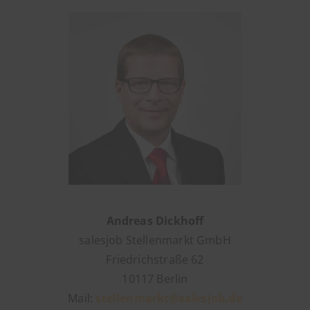
Andreas Dickhoff
salesjob Stellenmarkt GmbH
Friedrichstraße 62
10117 Berlin
Mail:
stellenmarkt@salesjob.de