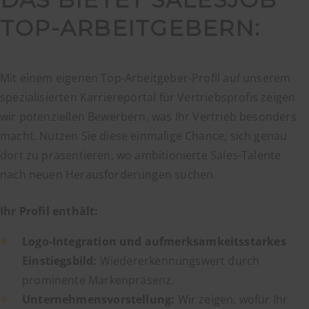
TOP-ARBEITGEBERN:
Mit einem eigenen Top-Arbeitgeber-Profil auf unserem
spezialisierten Karriereportal für Vertriebsprofis zeigen
wir potenziellen Bewerbern, was Ihr Vertrieb besonders
macht. Nutzen Sie diese einmalige Chance, sich genau
dort zu präsentieren, wo ambitionierte Sales-Talente
nach neuen Herausforderungen suchen.
Ihr Profil enthält:
Logo-Integration und aufmerksamkeitsstarkes
Einstiegsbild:
Wiedererkennungswert durch
prominente Markenpräsenz.
Unternehmensvorstellung:
Wir zeigen, wofür Ihr