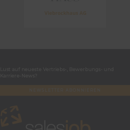
Lust auf neueste Vertriebs-, Bewerbungs- und
Karriere-News?
NEWSLETTER ABONNIEREN