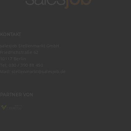
KONTAKT
salesjob Stellenmarkt GmbH
Friedrichstraße 62
10117 Berlin
Tel. 030 / 390 88 450
Mail:
stellenmarkt@salesjob.de
PARTNER VON