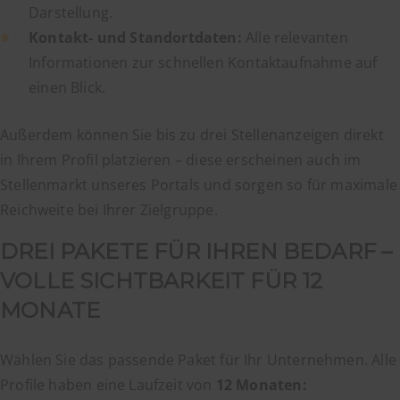
Darstellung.
Kontakt- und Standortdaten:
Alle relevanten
Informationen zur schnellen Kontaktaufnahme auf
einen Blick.
Außerdem können Sie bis zu drei Stellenanzeigen direkt
in Ihrem Profil platzieren – diese erscheinen auch im
Stellenmarkt unseres Portals und sorgen so für maximale
Reichweite bei Ihrer Zielgruppe.
DREI PAKETE FÜR IHREN BEDARF –
VOLLE SICHTBARKEIT FÜR 12
MONATE
Wählen Sie das passende Paket für Ihr Unternehmen. Alle
Profile haben eine Laufzeit von
12 Monaten: