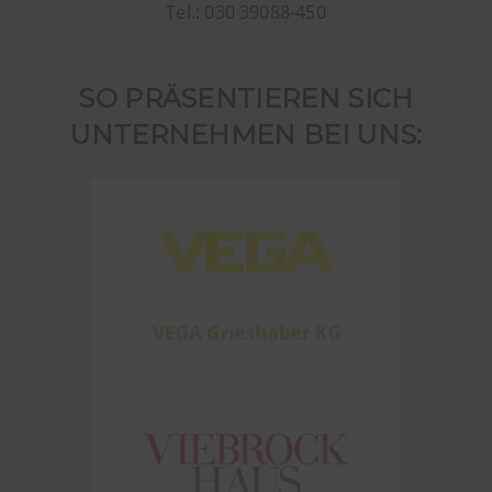
Tel.: 030 39088-450
SO PRÄSENTIEREN SICH
UNTERNEHMEN BEI UNS: