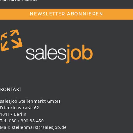
NEWSLETTER ABONNIEREN
KONTAKT
salesjob Stellenmarkt GmbH
Friedrichstraße 62
10117 Berlin
Tel. 030 / 390 88 450
Mail:
stellenmarkt@salesjob.de