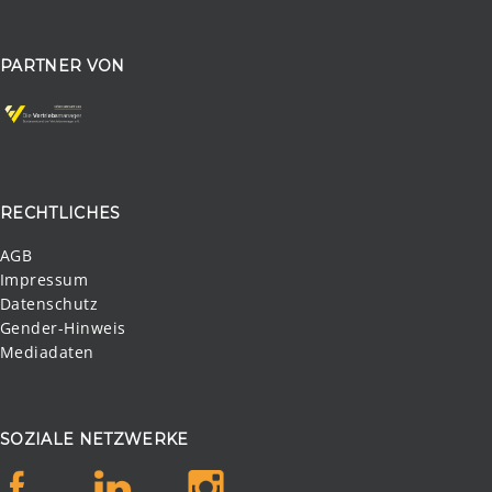
PARTNER VON
RECHTLICHES
AGB
Impressum
Datenschutz
Gender-Hinweis
Mediadaten
SOZIALE NETZWERKE