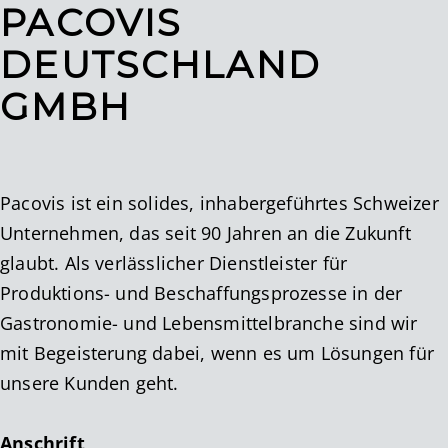
PACOVIS
DEUTSCHLAND
GMBH
Pacovis ist ein solides, inhabergeführtes Schweizer
Unternehmen, das seit 90 Jahren an die Zukunft
glaubt. Als verlässlicher Dienstleister für
Produktions- und Beschaffungsprozesse in der
Gastronomie- und Lebensmittelbranche sind wir
mit Begeisterung dabei, wenn es um Lösungen für
unsere Kunden geht.
Anschrift