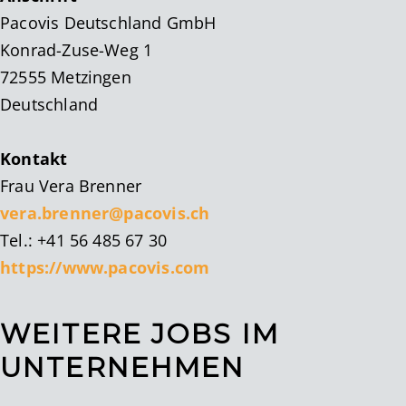
Pacovis Deutschland GmbH
Konrad-Zuse-Weg 1
72555 Metzingen
Deutschland
Kontakt
Frau Vera Brenner
vera.brenner@pacovis.ch
Tel.: +41 56 485 67 30
https://www.pacovis.com
WEITERE JOBS IM
UNTERNEHMEN