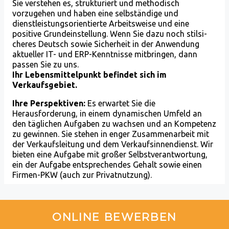
ONLINE BEWERBEN