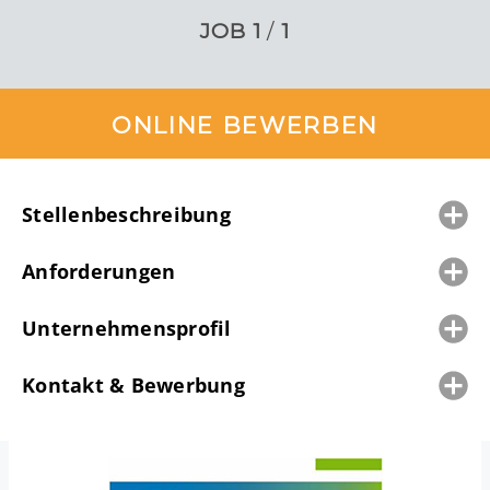
JOB
1
/
1
ONLINE BEWERBEN
Stellenbeschreibung
Anforderungen
Unternehmensprofil
Kontakt & Bewerbung