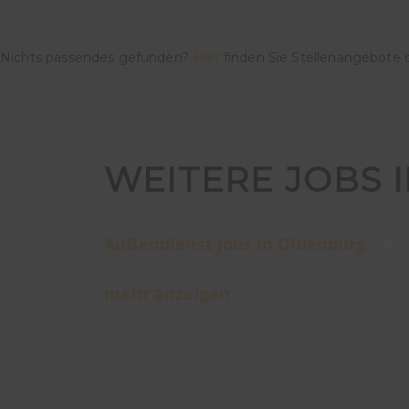
Nichts passendes gefunden?
Hier
finden Sie Stellenangebote 
WEITERE JOBS 
Außendienst Jobs in Oldenburg
mehr anzeigen