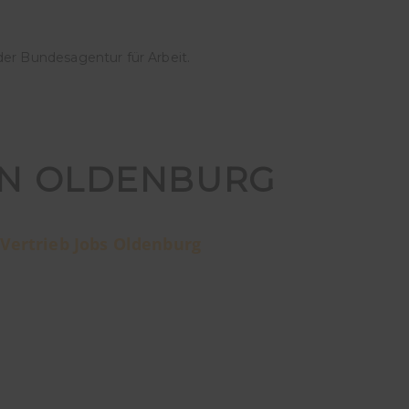
der Bundesagentur für Arbeit.
IN OLDENBURG
Vertrieb Jobs Oldenburg