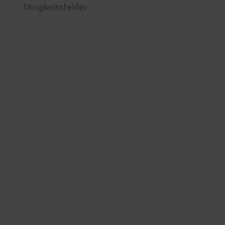
Tätigkeitsfelder