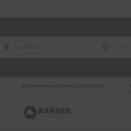
Account Manager Inside Sales (W/M/D)