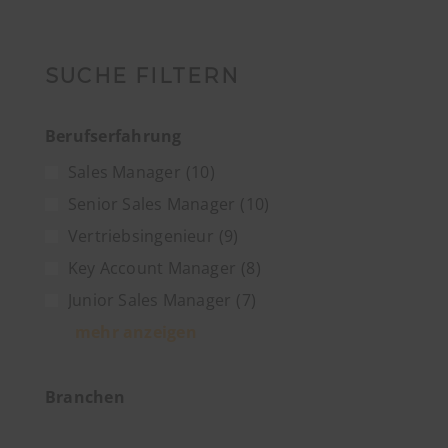
SUCHE FILTERN
Berufserfahrung
Sales Manager
(10)
Senior Sales Manager
(10)
Vertriebsingenieur
(9)
Key Account Manager
(8)
Junior Sales Manager
(7)
mehr anzeigen
Branchen