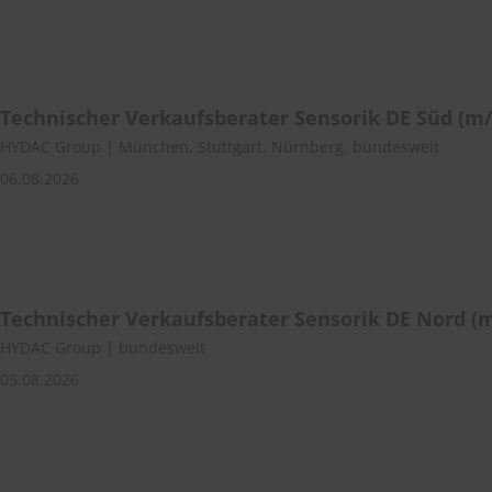
Technischer Verkaufsberater Sensorik DE Süd (m
HYDAC Group | München, Stuttgart, Nürnberg, bundesweit
06.08.2026
Technischer Verkaufsberater Sensorik DE Nord (
HYDAC Group | bundesweit
05.08.2026