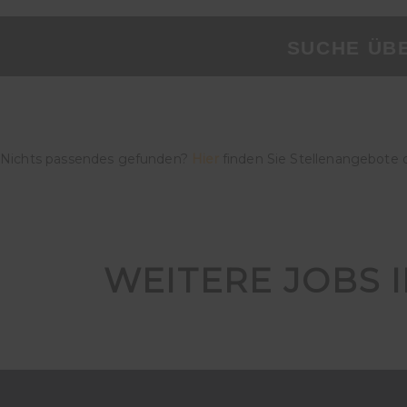
SUCHE ÜB
Nichts passendes gefunden?
Hier
finden Sie Stellenangebote 
WEITERE JOBS 