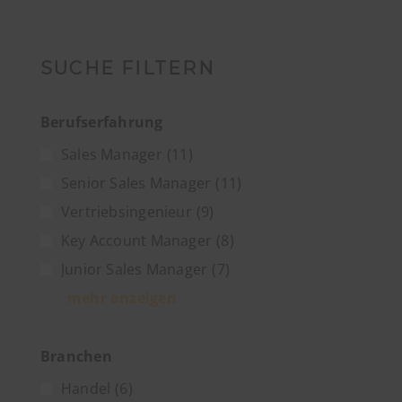
SUCHE FILTERN
Berufserfahrung
Sales Manager
(11)
Senior Sales Manager
(11)
Vertriebsingenieur
(9)
Key Account Manager
(8)
Junior Sales Manager
(7)
mehr anzeigen
Branchen
Handel
(6)