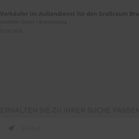
Verkäufer im Außendienst für den Großraum Br
Seefelder GmbH | Brandenburg
07.08.2026
ERHALTEN SIE ZU IHRER SUCHE PASSE