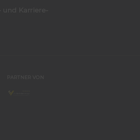
 und Karriere-
PARTNER VON