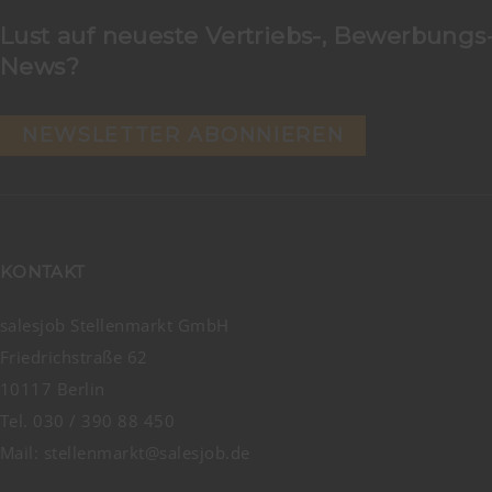
Lust auf neueste Vertriebs-, Bewerbungs-
News?
NEWSLETTER ABONNIEREN
KONTAKT
salesjob Stellenmarkt GmbH
Friedrichstraße 62
10117 Berlin
Tel. 030 / 390 88 450
Mail:
stellenmarkt@salesjob.de