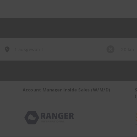
Account Manager Inside Sales (W/M/D)