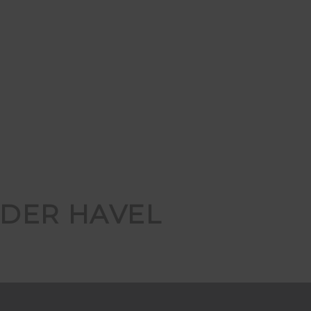
 DER HAVEL