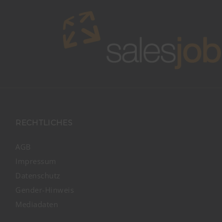
RECHTLICHES
AGB
Impressum
Datenschutz
Gender-Hinweis
Mediadaten