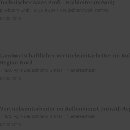
Technischer Sales Profi – Halbleiter (m/w/d)
pro-beam GmbH & Co. KGaA | deutschlandweit, remote
03.08.2026
Landwirtschaftlicher Vertriebsmitarbeiter im Au
Region Nord
TIMAC Agro Deutschland GmbH | Niedersachsen
08.08.2026
Vertriebsmitarbeiter im Außendienst (m/w/d) Re
TIMAC Agro Deutschland GmbH | Niedersachsen
08.08.2026