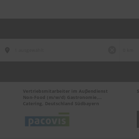
Vertriebsmitarbeiter im Auβendienst
Non-Food (m/w/d) Gastronomie,
-
Catering, Deutschland Südbayern