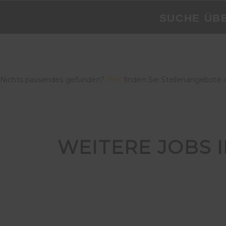
SUCHE ÜB
Nichts passendes gefunden?
Hier
finden Sie Stellenangebote 
WEITERE JOBS 