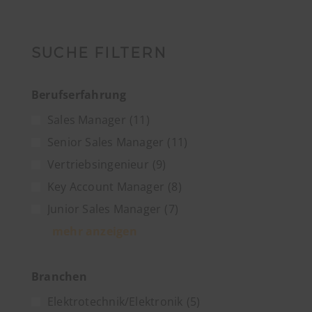
SUCHE FILTERN
Berufserfahrung
Sales Manager
(11)
Senior Sales Manager
(11)
Vertriebsingenieur
(9)
Key Account Manager
(8)
Junior Sales Manager
(7)
mehr anzeigen
Branchen
Elektrotechnik/Elektronik
(5)