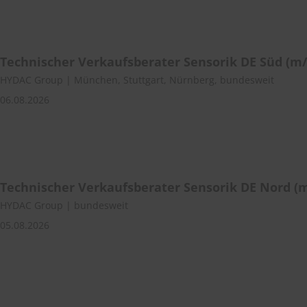
Technischer Verkaufsberater Sensorik DE Süd (m
HYDAC Group | München, Stuttgart, Nürnberg, bundesweit
06.08.2026
Technischer Verkaufsberater Sensorik DE Nord (
HYDAC Group | bundesweit
05.08.2026