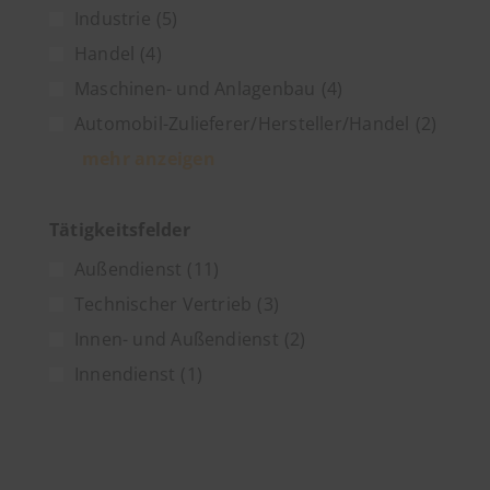
Industrie
(5)
Handel
(4)
Maschinen- und Anlagenbau
(4)
Automobil-Zulieferer/Hersteller/Handel
(2)
mehr anzeigen
Tätigkeitsfelder
Außendienst
(11)
Technischer Vertrieb
(3)
Innen- und Außendienst
(2)
Innendienst
(1)