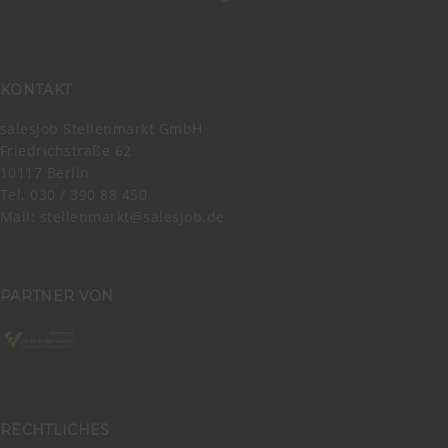
KONTAKT
salesjob Stellenmarkt GmbH
Friedrichstraße 62
10117 Berlin
Tel. 030 / 390 88 450
Mail:
stellenmarkt@salesjob.de
PARTNER VON
RECHTLICHES