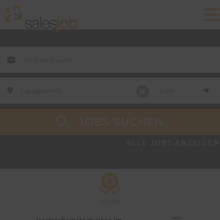
JOBS SUCHEN
ALLE JOBS ANZEIGEN