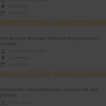
bundesweit
07.08.2026
WEITEREMPFEHLEN
MERKEN
Key Account Manager National Drogeriemarkt
(m/w/d)
Uriach Germany GmbH
bundesweit
06.08.2026
WEITEREMPFEHLEN
MERKEN
Technischer Verkaufsberater Sensorik DE Süd
(m/w/d)
HYDAC Group