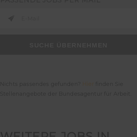
PASSENDE JOBS PER MAIL
SUCHE ÜBERNEHMEN
Nichts passendes gefunden?
Hier
finden Sie
Stellenangebote der Bundesagentur für Arbeit.
WEITERE JOBS IN