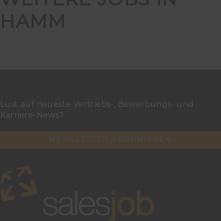
HAMM
Lust auf neueste Vertriebs-, Bewerbungs- und
Karriere-News?
NEWSLETTER ABONNIEREN