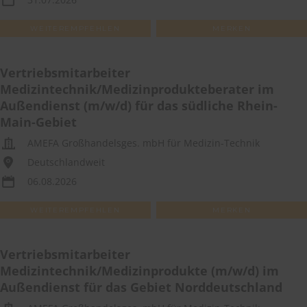
WEITEREMPFEHLEN
MERKEN
Vertriebsmitarbeiter
Medizintechnik/Medizinprodukteberater im
Außendienst (m/w/d) für das südliche Rhein-
Main-Gebiet
AMEFA Großhandelsges. mbH für Medizin-Technik
Deutschlandweit
06.08.2026
WEITEREMPFEHLEN
MERKEN
Vertriebsmitarbeiter
Medizintechnik/Medizinprodukte (m/w/d) im
Außendienst für das Gebiet Norddeutschland