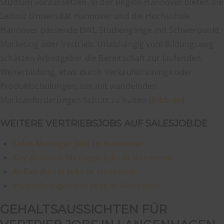
Studium voraussetzen. In der Region Hannover bieten die
Leibniz Universität Hannover und die Hochschule
Hannover passende BWL-Studiengänge mit Schwerpunkt
Marketing oder Vertrieb. Unabhängig vom Bildungsweg
schätzen Arbeitgeber die Bereitschaft zur laufenden
Weiterbildung, etwa durch Verkaufstrainings oder
Produktschulungen, um mit wandelnden
Marktanforderungen Schritt zu halten (
bibb.de
).
WEITERE VERTRIEBSJOBS AUF SALESJOB.DE
Sales Manager Jobs in Hannover
Key Account Manager Jobs in Hannover
Außendienst Jobs in Hannover
Vertriebsingenieur Jobs in Hannover
GEHALTSAUSSICHTEN FÜR