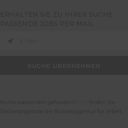
ERHALTEN SIE ZU IHRER SUCHE
PASSENDE JOBS PER MAIL
SUCHE ÜBERNEHMEN
Nichts passendes gefunden?
Hier
finden Sie
Stellenangebote der Bundesagentur für Arbeit.