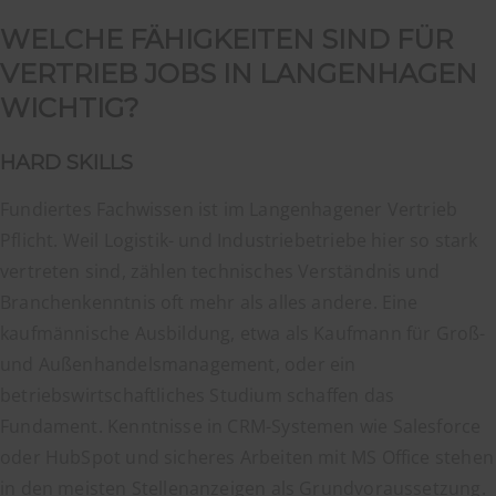
WELCHE FÄHIGKEITEN SIND FÜR
VERTRIEB JOBS IN LANGENHAGEN
WICHTIG?
HARD SKILLS
Fundiertes Fachwissen ist im Langenhagener Vertrieb
Pflicht. Weil Logistik- und Industriebetriebe hier so stark
vertreten sind, zählen technisches Verständnis und
Branchenkenntnis oft mehr als alles andere. Eine
kaufmännische Ausbildung, etwa als Kaufmann für Groß-
und Außenhandelsmanagement, oder ein
betriebswirtschaftliches Studium schaffen das
Fundament. Kenntnisse in CRM-Systemen wie Salesforce
oder HubSpot und sicheres Arbeiten mit MS Office stehen
in den meisten Stellenanzeigen als Grundvoraussetzung.