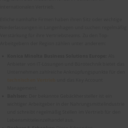
internationalen Vertrieb.
Etliche namhafte Firmen haben ihren Sitz oder wichtige
Niederlassungen in Langenhagen und suchen regelmäßig
Verstärkung für ihre Vertriebsteams. Zu den Top-
Arbeitgebern der Region zählen unter anderem:
Konica Minolta Business Solutions Europe:
Als
Anbieter von IT-Lösungen und Bürotechnik bietet das
Unternehmen zahlreiche Anknüpfungspunkte für den
technischen Vertrieb
und das Key Account
Management.
Bahlsen:
Der bekannte Gebäckhersteller ist ein
wichtiger Arbeitgeber in der Nahrungsmittelindustrie
und schreibt regelmäßig Stellen im Vertrieb für den
Lebensmitteleinzelhandel aus.