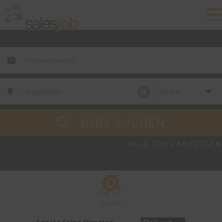
JOBS SUCHEN
ALLE JOBS ANZEIGEN