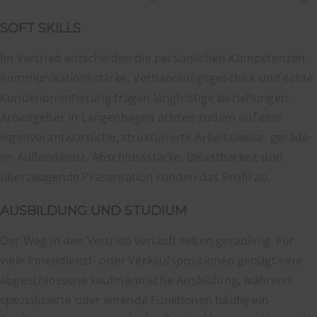
SOFT SKILLS
Im Vertrieb entscheiden die persönlichen Kompetenzen.
Kommunikationsstärke, Verhandlungsgeschick und echte
Kundenorientierung tragen langfristige Beziehungen.
Arbeitgeber in Langenhagen achten zudem auf eine
eigenverantwortliche, strukturierte Arbeitsweise, gerade
im Außendienst. Abschlussstärke, Belastbarkeit und
überzeugende Präsentation runden das Profil ab.
AUSBILDUNG UND STUDIUM
Der Weg in den Vertrieb verläuft selten geradlinig. Für
viele Innendienst- oder Verkaufspositionen genügt eine
abgeschlossene kaufmännische Ausbildung, während
spezialisierte oder leitende Funktionen häufig ein