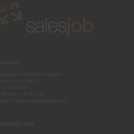
KONTAKT
salesjob Stellenmarkt GmbH
Friedrichstraße 62
10117 Berlin
Tel. 030 / 390 88 450
Mail:
stellenmarkt@salesjob.de
PARTNER VON