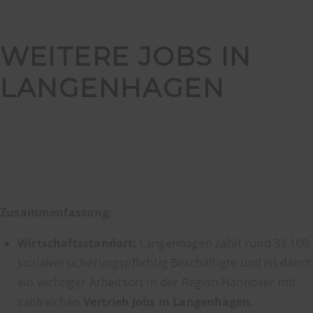
WEITERE JOBS IN
LANGENHAGEN
Zusammenfassung:
Wirtschaftsstandort:
Langenhagen zählt rund 33.100
sozialversicherungspflichtig Beschäftigte und ist damit
ein wichtiger Arbeitsort in der Region Hannover mit
zahlreichen
Vertrieb Jobs in Langenhagen
.