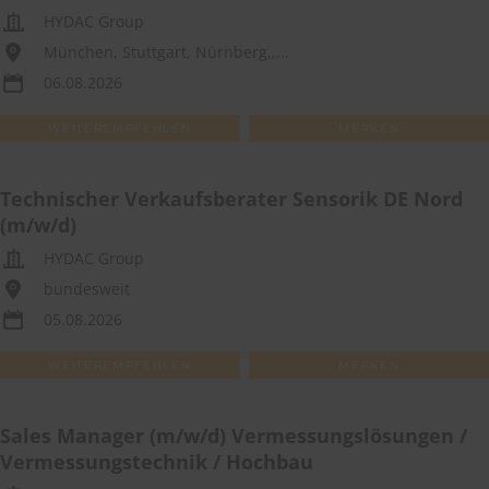
HYDAC Group
München, Stuttgart, Nürnberg,,...
06.08.2026
WEITEREMPFEHLEN
MERKEN
Technischer Verkaufsberater Sensorik DE Nord
(m/w/d)
HYDAC Group
bundesweit
05.08.2026
WEITEREMPFEHLEN
MERKEN
Sales Manager (m/w/d) Vermessungslösungen /
Vermessungstechnik / Hochbau