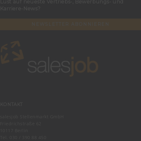
Lust auf neueste Vertriebs-, Bewerbungs- und
Karriere-News?
NEWSLETTER ABONNIEREN
KONTAKT
salesjob Stellenmarkt GmbH
Friedrichstraße 62
10117 Berlin
Tel. 030 / 390 88 450