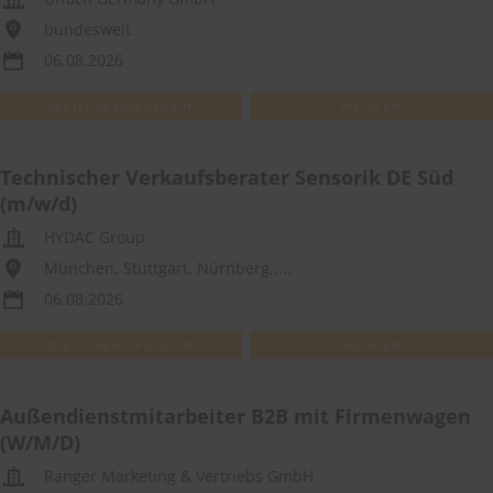
bundesweit
06.08.2026
WEITEREMPFEHLEN
MERKEN
Technischer Verkaufsberater Sensorik DE Süd
(m/w/d)
HYDAC Group
München, Stuttgart, Nürnberg,,...
06.08.2026
WEITEREMPFEHLEN
MERKEN
Außendienstmitarbeiter B2B mit Firmenwagen
(W/M/D)
Ranger Marketing & Vertriebs GmbH