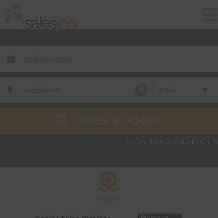
JOBS SUCHEN
ALLE JOBS ANZEIGEN