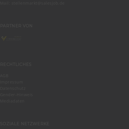
Mail:
stellenmarkt@salesjob.de
PARTNER VON
RECHTLICHES
AGB
Impressum
Datenschutz
Gender-Hinweis
Mediadaten
SOZIALE NETZWERKE