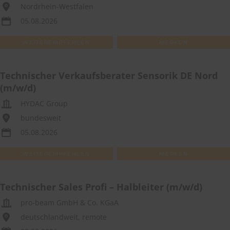
Nordrhein-Westfalen
05.08.2026
WEITEREMPFEHLEN
MERKEN
Technischer Verkaufsberater Sensorik DE Nord
(m/w/d)
HYDAC Group
bundesweit
05.08.2026
WEITEREMPFEHLEN
MERKEN
Technischer Sales Profi – Halbleiter (m/w/d)
pro-beam GmbH & Co. KGaA
deutschlandweit, remote