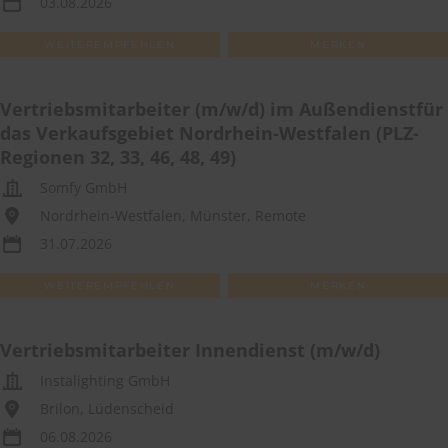
03.08.2026
WEITEREMPFEHLEN
MERKEN
Vertriebsmitarbeiter (m/w/d) im Außendienstfür
das Verkaufsgebiet Nordrhein-Westfalen (PLZ-
Regionen 32, 33, 46, 48, 49)
Somfy GmbH
Nordrhein-Westfalen, Münster, Remote
31.07.2026
WEITEREMPFEHLEN
MERKEN
Vertriebsmitarbeiter Innendienst (m/w/d)
Instalighting GmbH
Brilon, Lüdenscheid
06.08.2026