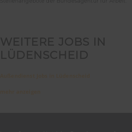
Stellenangebote der Bundesagentur für Arbeit.
WEITERE JOBS IN
LÜDENSCHEID
Außendienst Jobs in Lüdenscheid
mehr anzeigen