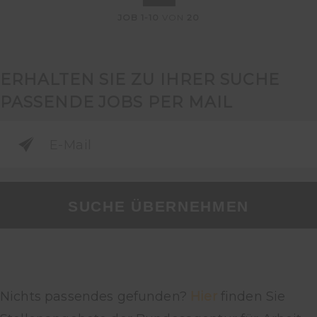
JOB
1-10
VON
20
ERHALTEN SIE ZU IHRER SUCHE
PASSENDE JOBS PER MAIL
SUCHE ÜBERNEHMEN
Nichts passendes gefunden?
Hier
finden Sie