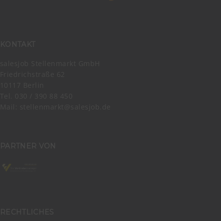
KONTAKT
salesjob Stellenmarkt GmbH
Friedrichstraße 62
10117 Berlin
Tel. 030 / 390 88 450
Mail:
stellenmarkt@salesjob.de
PARTNER VON
RECHTLICHES