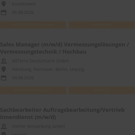
bundesweit
05.08.2026
WEITEREMPFEHLEN
MERKEN
Sales Manager (m/w/d) Vermessungslösungen /
Vermessungstechnik / Hochbau
AllTerra Deutschland GmbH
Hamburg, Hannover, Berlin, Leipzig
04.08.2026
WEITEREMPFEHLEN
MERKEN
Sachbearbeiter Auftragsbearbeitung/Vertrieb
Innendienst (m/w/d)
Oehler Verpackung GmbH
Leipzig