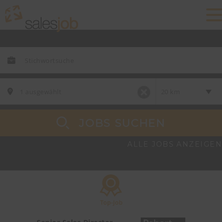
JOBS SUCHEN
ALLE JOBS ANZEIGEN