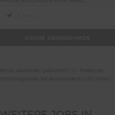
PASSENDE JOBS PER MAIL
SUCHE ÜBERNEHMEN
Nichts passendes gefunden?
Hier
finden Sie
Stellenangebote der Bundesagentur für Arbeit.
WEITERE JOBS IN