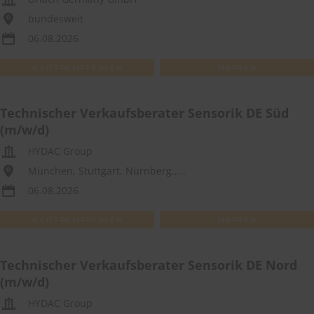
bundesweit
06.08.2026
WEITEREMPFEHLEN
MERKEN
Technischer Verkaufsberater Sensorik DE Süd
(m/w/d)
HYDAC Group
München, Stuttgart, Nürnberg,,...
06.08.2026
WEITEREMPFEHLEN
MERKEN
Technischer Verkaufsberater Sensorik DE Nord
(m/w/d)
HYDAC Group