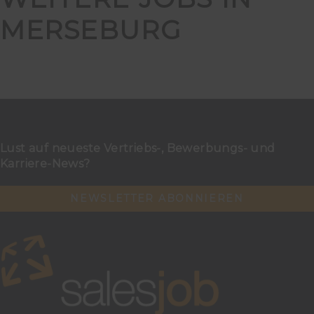
MERSEBURG
Lust auf neueste Vertriebs-, Bewerbungs- und
Karriere-News?
NEWSLETTER ABONNIEREN