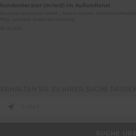
Kundenberater (m/w/d) im Außendienst
Deutsche Fensterbau GmbH | Bayern, Hessen, Nordrhein-Westfale
Pfalz, Saarland, Baden-Württemberg
08.08.2026
ERHALTEN SIE ZU IHRER SUCHE PASSE
SUCHE ÜB