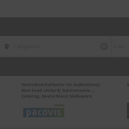
Vertriebsmitarbeiter im Auβendienst
Non-Food (m/w/d) Gastronomie,
-
Catering, Deutschland Südbayern