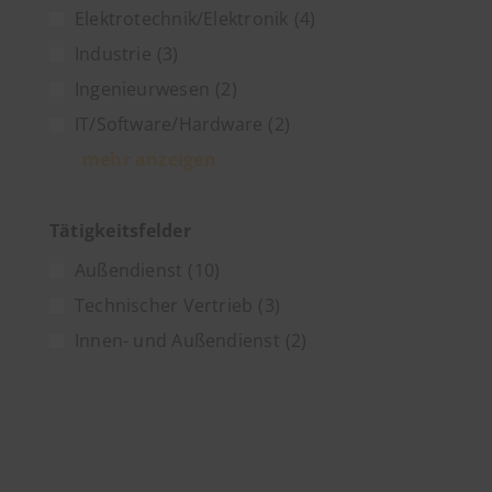
Elektrotechnik/Elektronik
(4)
Industrie
(3)
Ingenieurwesen
(2)
IT/Software/Hardware
(2)
mehr anzeigen
Tätigkeitsfelder
Außendienst
(10)
Technischer Vertrieb
(3)
Innen- und Außendienst
(2)