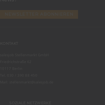
NEWSLETTER ABONNIEREN
KONTAKT
salesjob Stellenmarkt GmbH
Friedrichstraße 62
10117 Berlin
Tel. 030 / 390 88 450
Mail:
stellenmarkt@salesjob.de
SOZIALE NETZWERKE