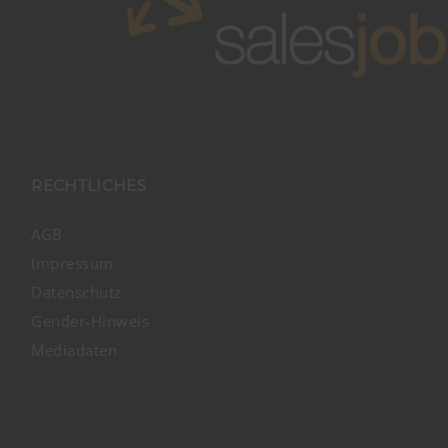
RECHTLICHES
AGB
Impressum
Datenschutz
Gender-Hinweis
Mediadaten