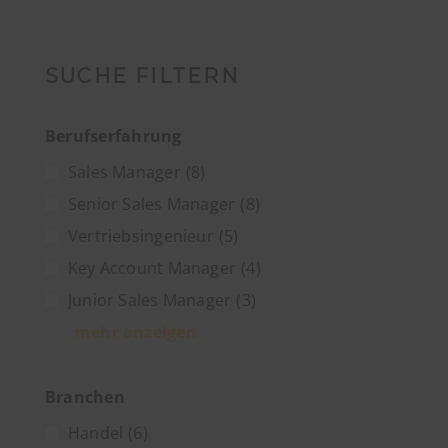
SUCHE FILTERN
Berufserfahrung
Sales Manager
(8)
Senior Sales Manager
(8)
Vertriebsingenieur
(5)
Key Account Manager
(4)
Junior Sales Manager
(3)
mehr anzeigen
Branchen
Handel
(6)