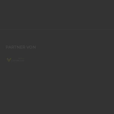
PARTNER VON