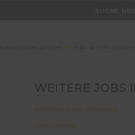
SUCHE ÜB
Nichts passendes gefunden?
Hier
finden Sie Stellenangebote 
WEITERE JOBS 
Außendienst Jobs in Neuwied
mehr anzeigen