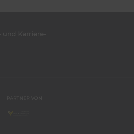
 und Karriere-
PARTNER VON