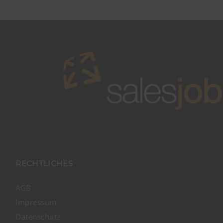
RECHTLICHES
AGB
Impressum
Datenschutz