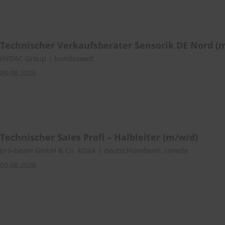
Technischer Verkaufsberater Sensorik DE Nord (
HYDAC Group | bundesweit
05.08.2026
Technischer Sales Profi – Halbleiter (m/w/d)
pro-beam GmbH & Co. KGaA | deutschlandweit, remote
03.08.2026