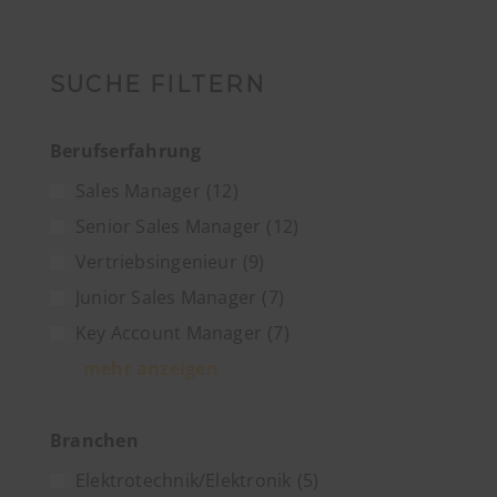
SUCHE FILTERN
Berufserfahrung
Sales Manager
(12)
Senior Sales Manager
(12)
Vertriebsingenieur
(9)
Junior Sales Manager
(7)
Key Account Manager
(7)
mehr anzeigen
Branchen
Elektrotechnik/Elektronik
(5)