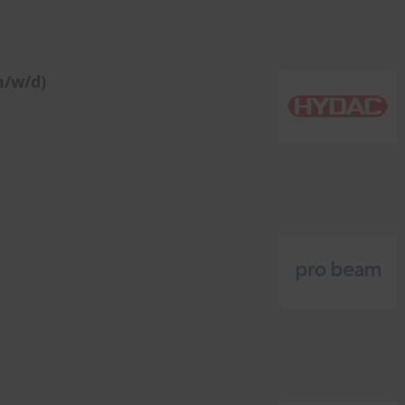
m/w/d)