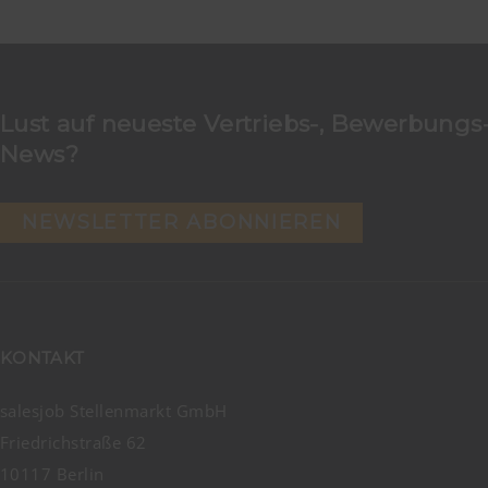
Lust auf neueste Vertriebs-, Bewerbungs-
News?
NEWSLETTER ABONNIEREN
KONTAKT
salesjob Stellenmarkt GmbH
Friedrichstraße 62
10117 Berlin