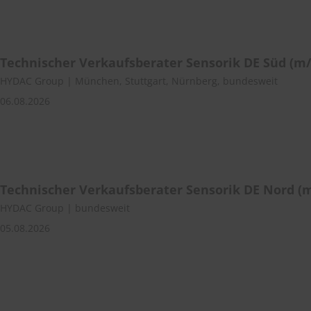
Technischer Verkaufsberater Sensorik DE Süd (m
HYDAC Group | München, Stuttgart, Nürnberg, bundesweit
06.08.2026
Technischer Verkaufsberater Sensorik DE Nord (
HYDAC Group | bundesweit
05.08.2026