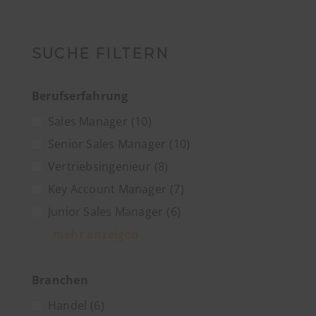
SUCHE FILTERN
Berufserfahrung
Sales Manager
(10)
Senior Sales Manager
(10)
Vertriebsingenieur
(8)
Key Account Manager
(7)
Junior Sales Manager
(6)
mehr anzeigen
Branchen
Handel
(6)