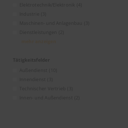
Elektrotechnik/Elektronik
(4)
Industrie
(3)
Maschinen- und Anlagenbau
(3)
Dienstleistungen
(2)
mehr anzeigen
Tätigkeitsfelder
Außendienst
(10)
Innendienst
(3)
Technischer Vertrieb
(3)
Innen- und Außendienst
(2)