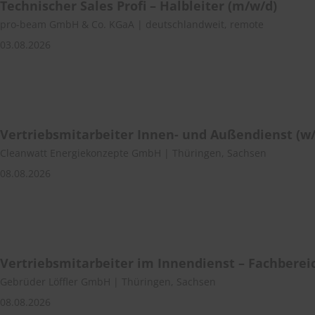
Technischer Sales Profi – Halbleiter (m/w/d)
pro-beam GmbH & Co. KGaA | deutschlandweit, remote
03.08.2026
Vertriebsmitarbeiter Innen- und Außendienst (w
Cleanwatt Energiekonzepte GmbH | Thüringen, Sachsen
08.08.2026
Vertriebsmitarbeiter im Innendienst – Fachberei
Gebrüder Löffler GmbH | Thüringen, Sachsen
08.08.2026