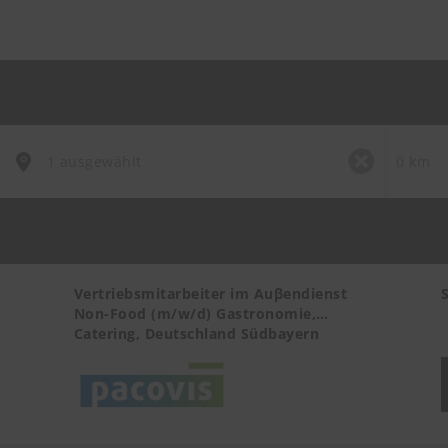
Vertriebsmitarbeiter im Auβendienst
Non-Food (m/w/d) Gastronomie,
-
Catering, Deutschland Südbayern