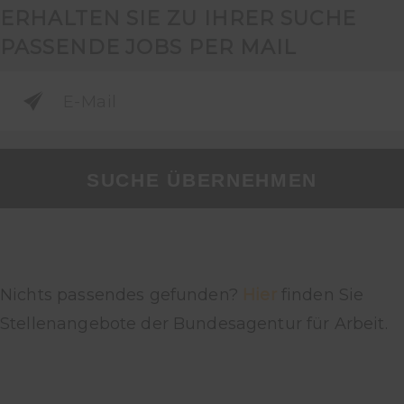
ERHALTEN SIE ZU IHRER SUCHE
PASSENDE JOBS PER MAIL
SUCHE ÜBERNEHMEN
Nichts passendes gefunden?
Hier
finden Sie
Stellenangebote der Bundesagentur für Arbeit.