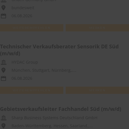
bundesweit
06.08.2026
WEITEREMPFEHLEN
MERKEN
Technischer Verkaufsberater Sensorik DE Süd
(m/w/d)
HYDAC Group
München, Stuttgart, Nürnberg,,...
06.08.2026
WEITEREMPFEHLEN
MERKEN
Gebietsverkaufsleiter Fachhandel Süd (m/w/d)
Sharp Business Systems Deutschland GmbH
Baden-Württemberg, Hessen, Saarland,,...