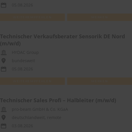
05.08.2026
WEITEREMPFEHLEN
MERKEN
Technischer Verkaufsberater Sensorik DE Nord
(m/w/d)
HYDAC Group
bundesweit
05.08.2026
WEITEREMPFEHLEN
MERKEN
Technischer Sales Profi – Halbleiter (m/w/d)
pro-beam GmbH & Co. KGaA
deutschlandweit, remote
03.08.2026