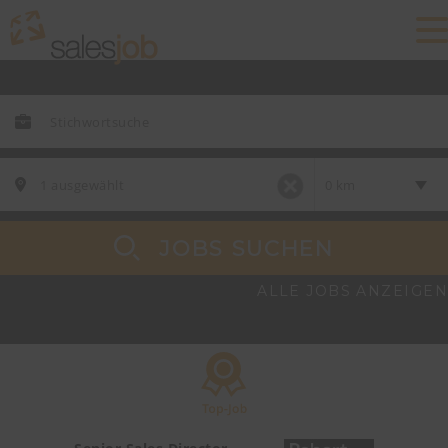
JOBS SUCHEN
ALLE JOBS ANZEIGEN