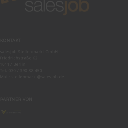
KONTAKT
salesjob Stellenmarkt GmbH
Friedrichstraße 62
10117 Berlin
Tel. 030 / 390 88 450
Mail:
stellenmarkt@salesjob.de
PARTNER VON