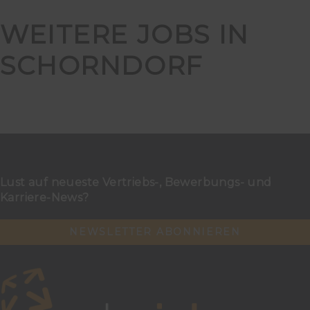
WEITERE JOBS IN
SCHORNDORF
Lust auf neueste Vertriebs-, Bewerbungs- und
Karriere-News?
NEWSLETTER ABONNIEREN