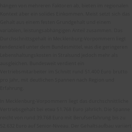
hängen von mehreren Faktoren ab, bieten im regionalen
Kontext aber ein solides Einkommen. Meist setzt sich das
Gehalt aus einem festen Grundgehalt und einem
variablen, leistungsabhängigen Anteil zusammen. Das
Durchschnittsgehalt in Mecklenburg-Vorpommern liegt
tendenziell unter dem Bundesmittel, was die geringeren
Lebenshaltungskosten in Stralsund jedoch mehr als
ausgleichen. Bundesweit verdient ein
Vertriebsmitarbeiter im Schnitt rund 51.400 Euro brutto
pro Jahr, mit deutlichen Spannen nach Region und
Erfahrung.
In Mecklenburg-Vorpommern liegt das durchschnittliche
Vertriebsgehalt bei etwa 51.768 Euro jährlich. Die Spanne
reicht von rund 39.768 Euro mit Berufserfahrung bis zu
52.632 Euro auf Senior-Niveau. Der Gehaltsaufbau variiert