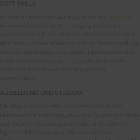
SOFT SKILLS
Im direkten Kundenkontakt entscheiden die
Soft Skills
.
Kommunikationsstärke, Überzeugungskraft und ein
authentisches Auftreten bilden die Basis. Genauso zählt
eine hohe Kundenorientierung und das Talent, tragfähige
Geschäftsbeziehungen aufzubauen. Eigeninitiative, eine
strukturierte Arbeitsweise und Belastbarkeit sind im
Außendienst und Key Account Management
unverzichtbar.
AUSBILDUNG UND STUDIUM
Die Wege in den Vertrieb sind unterschiedlich. Eine
kaufmännische Ausbildung, etwa zum Kaufmann im Groß-
und Außenhandelsmanagement oder im Einzelhandel,
legt ein solides Fundament. Für anspruchsvollere