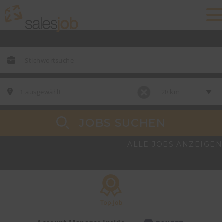
JOBS SUCHEN
ALLE JOBS ANZEIGEN