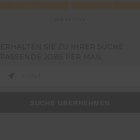
WEITEREMPFEHLEN
MERKEN
JOB
1-9
VON
9
ERHALTEN SIE ZU IHRER SUCHE
PASSENDE JOBS PER MAIL
SUCHE ÜBERNEHMEN