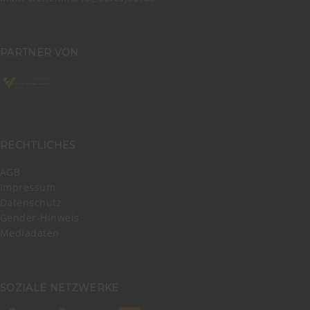
PARTNER VON
RECHTLICHES
AGB
Impressum
Datenschutz
Gender-Hinweis
Mediadaten
SOZIALE NETZWERKE