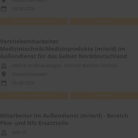
06.08.2026
WEITEREMPFEHLEN
MERKEN
Vertriebsmitarbeiter
Medizintechnik/Medizinprodukte (m/w/d) im
Außendienst für das Gebiet Norddeutschland
AMEFA Großhandelsges. mbH für Medizin-Technik
Deutschlandweit
06.08.2026
WEITEREMPFEHLEN
MERKEN
Mitarbeiter im Außendienst (m/w/d) - Bereich
Pkw- und Nfz-Ersatzteile
WM SE