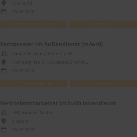
Stralsund
06.08.2026
WEITEREMPFEHLEN
MERKEN
Fachberater im Außendienst (m/w/d)
Sandmeir Bausysteme GmbH
Hamburg, Freie Hansestadt Bremen,,...
06.08.2026
WEITEREMPFEHLEN
MERKEN
Vertriebsmitarbeiter (m/w/d) Innendienst
SHK Handels GmbH
Niepars
06.08.2026