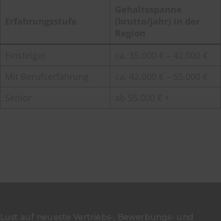
Gehaltsspanne
Erfahrungsstufe
(brutto/Jahr) in der
Region
Einsteiger
ca. 35.000 € – 42.000 €
Mit Berufserfahrung
ca. 42.000 € – 55.000 €
Senior
ab 55.000 € +
Lust auf neueste Vertriebs-, Bewerbungs- und