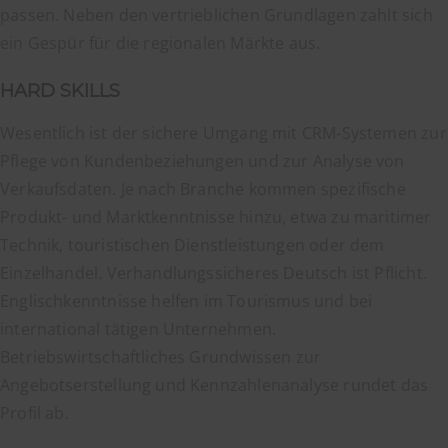
passen. Neben den vertrieblichen Grundlagen zahlt sich
ein Gespür für die regionalen Märkte aus.
HARD SKILLS
Wesentlich ist der sichere Umgang mit CRM-Systemen zur
Pflege von Kundenbeziehungen und zur Analyse von
Verkaufsdaten. Je nach Branche kommen spezifische
Produkt- und Marktkenntnisse hinzu, etwa zu maritimer
Technik, touristischen Dienstleistungen oder dem
Einzelhandel. Verhandlungssicheres Deutsch ist Pflicht.
Englischkenntnisse helfen im Tourismus und bei
international tätigen Unternehmen.
Betriebswirtschaftliches Grundwissen zur
Angebotserstellung und Kennzahlenanalyse rundet das
Profil ab.