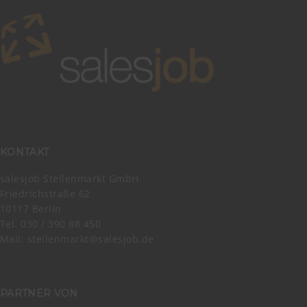
KONTAKT
salesjob Stellenmarkt GmbH
Friedrichstraße 62
10117 Berlin
Tel. 030 / 390 88 450
Mail:
stellenmarkt@salesjob.de
PARTNER VON