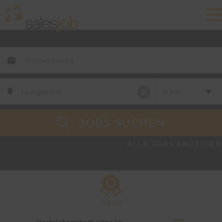
JOBS SUCHEN
ALLE JOBS ANZEIGEN