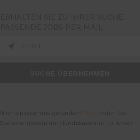
ERHALTEN SIE ZU IHRER SUCHE
PASSENDE JOBS PER MAIL
SUCHE ÜBERNEHMEN
Nichts passendes gefunden?
Hier
finden Sie
Stellenangebote der Bundesagentur für Arbeit.