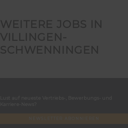
WEITERE JOBS IN
VILLINGEN-
SCHWENNINGEN
Lust auf neueste Vertriebs-, Bewerbungs- und
Karriere-News?
NEWSLETTER ABONNIEREN