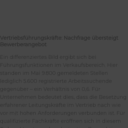
Vertriebsführungskräfte: Nachfrage übersteigt
Bewerberangebot
Ein differenziertes Bild ergibt sich bei
Führungsfunktionen im Verkaufsbereich. Hier
standen im Mai 9.800 gemeldeten Stellen
lediglich 5.600 registrierte Arbeitssuchende
gegenüber – ein Verhältnis von 0,6. Für
Unternehmen bedeutet dies, dass die Besetzung
erfahrener Leitungskräfte im Vertrieb nach wie
vor mit hohen Anforderungen verbunden ist. Für
qualifizierte Fachkräfte eröffnen sich in diesem