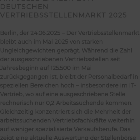
DEUTSCHEN
VERTRIEBSSTELLENMARKT 2025
Berlin, der 24.06.2025 –
Der Vertriebsstellenmarkt
bleibt auch im Mai 2025 von starken
Ungleichgewichten geprägt. Während die Zahl
der ausgeschriebenen Vertriebsstellen seit
Jahresbeginn auf 125.500 im Mai
zurückgegangen ist, bleibt der Personalbedarf in
speziellen Bereichen hoch – insbesondere im IT-
Vertrieb, wo auf eine ausgeschriebene Stelle
rechnerisch nur 0,2 Arbeitssuchende kommen.
Gleichzeitig konzentriert sich die Mehrheit der
arbeitssuchenden Vertriebsfachkräfte weiterhin
auf weniger spezialisierte Verkaufsberufe. Das
zeigt eine aktuelle Auswertung der Stellenbörse