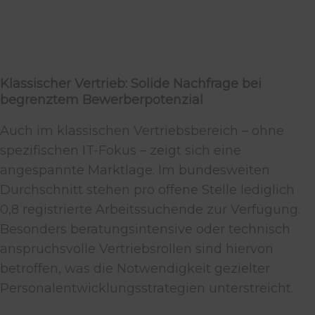
Klassischer Vertrieb: Solide Nachfrage bei
begrenztem Bewerberpotenzial
Auch im klassischen Vertriebsbereich – ohne
spezifischen IT-Fokus – zeigt sich eine
angespannte Marktlage. Im bundesweiten
Durchschnitt stehen pro offene Stelle lediglich
0,8 registrierte Arbeitssuchende zur Verfügung.
Besonders beratungsintensive oder technisch
anspruchsvolle Vertriebsrollen sind hiervon
betroffen, was die Notwendigkeit gezielter
Personalentwicklungsstrategien unterstreicht.