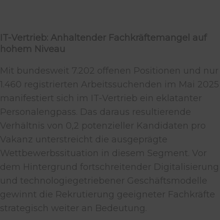
IT-Vertrieb: Anhaltender Fachkräftemangel auf
hohem Niveau
Mit bundesweit 7.202 offenen Positionen und nur
1.460 registrierten Arbeitssuchenden im Mai 2025
manifestiert sich im IT-Vertrieb ein eklatanter
Personalengpass. Das daraus resultierende
Verhältnis von 0,2 potenzieller Kandidaten pro
Vakanz unterstreicht die ausgeprägte
Wettbewerbssituation in diesem Segment. Vor
dem Hintergrund fortschreitender Digitalisierung
und technologiegetriebener Geschäftsmodelle
gewinnt die Rekrutierung geeigneter Fachkräfte
strategisch weiter an Bedeutung.