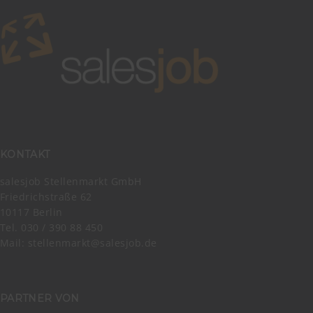
KONTAKT
salesjob Stellenmarkt GmbH
Friedrichstraße 62
10117 Berlin
Tel. 030 / 390 88 450
Mail:
stellenmarkt@salesjob.de
PARTNER VON