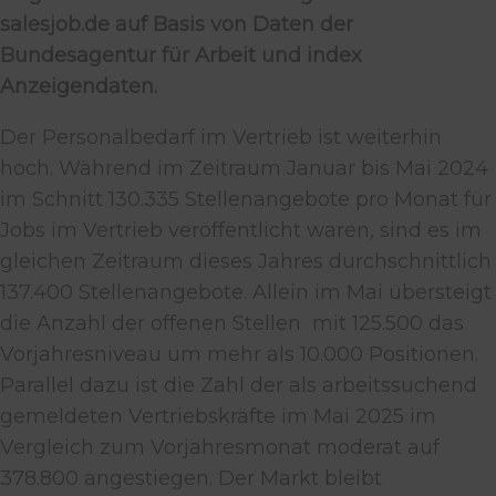
salesjob.de auf Basis von Daten der
Bundesagentur für Arbeit und index
Anzeigendaten.
Der Personalbedarf im Vertrieb ist weiterhin
hoch. Während im Zeitraum Januar bis Mai 2024
im Schnitt 130.335 Stellenangebote pro Monat für
Jobs im Vertrieb veröffentlicht waren, sind es im
gleichen Zeitraum dieses Jahres durchschnittlich
137.400 Stellenangebote. Allein im Mai übersteigt
die Anzahl der offenen Stellen mit 125.500 das
Vorjahresniveau um mehr als 10.000 Positionen.
Parallel dazu ist die Zahl der als arbeitssuchend
gemeldeten Vertriebskräfte im Mai 2025 im
Vergleich zum Vorjahresmonat moderat auf
378.800 angestiegen. Der Markt bleibt