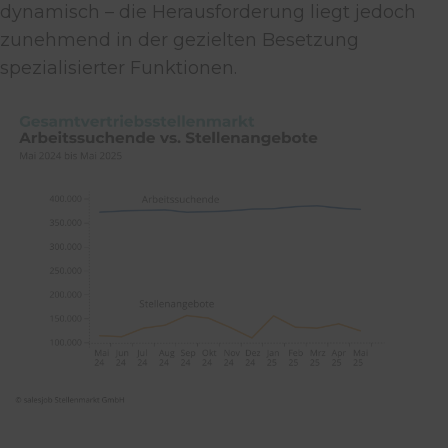
dynamisch – die Herausforderung liegt jedoch
zunehmend in der gezielten Besetzung
spezialisierter Funktionen.