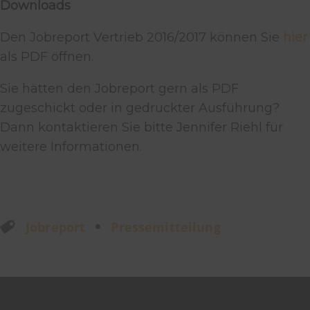
Downloads
Den Jobreport Vertrieb 2016/2017 können Sie
hier
als PDF öffnen.
Sie hätten den Jobreport gern als PDF
zugeschickt oder in gedruckter Ausführung?
Dann kontaktieren Sie bitte Jennifer Riehl für
weitere Informationen.
Jobreport
Pressemitteilung