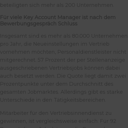
beteiligten sich mehr als 200 Unternehmen.
Für viele Key Account Manager ist nach dem
Bewerbungsgespräch Schluss
Insgesamt sind es mehr als 80.000 Unternehmen
pro Jahr, die Neueinstellungen im Vertrieb
vornehmen möchten, Personaldienstleister nicht
mitgerechnet. 57 Prozent der per Stellenanzeige
ausgeschriebenen Vertriebsjobs können dabei
auch besetzt werden. Die Quote liegt damit zwei
Prozentpunkte unter dem Durchschnitt des
gesamten Jobmarktes. Allerdings gibt es starke
Unterschiede in den Tätigkeitsbereichen.
Mitarbeiter für den Vertriebsinnendienst zu
gewinnen, ist vergleichsweise einfach: Für 92