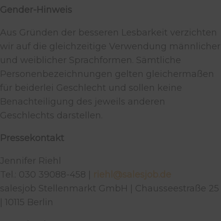
Gender-Hinweis
Aus Gründen der besseren Lesbarkeit verzichten
wir auf die gleichzeitige Verwendung männlicher
und weiblicher Sprachformen. Sämtliche
Personenbezeichnungen gelten gleichermaßen
für beiderlei Geschlecht und sollen keine
Benachteiligung des jeweils anderen
Geschlechts darstellen.
Pressekontakt
Jennifer Riehl
Tel.: 030 39088-458 |
riehl@salesjob.de
salesjob Stellenmarkt GmbH | Chausseestraße 25
| 10115 Berlin