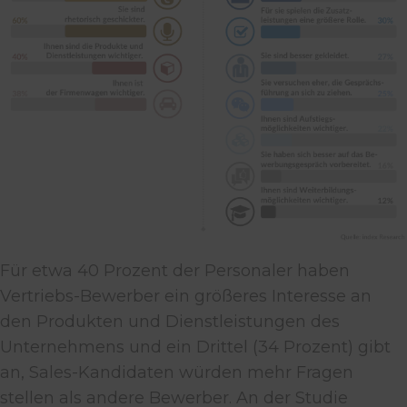
Für etwa 40 Prozent der Personaler haben
Vertriebs-Bewerber ein größeres Interesse an
den Produkten und Dienstleistungen des
Unternehmens und ein Drittel (34 Prozent) gibt
an, Sales-Kandidaten würden mehr Fragen
stellen als andere Bewerber. An der Studie