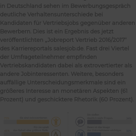
in Deutschland sehen im Bewerbungsgespräch
deutliche Verhaltensunterschiede bei
Kandidaten für Vertriebsjobs gegenüber anderen
Bewerbern. Dies ist ein Ergebnis des jetzt
veröffentlichten „Jobreport Vertrieb 2016/2017“
des Karriereportals salesjob.de. Fast drei Viertel
der Umfrageteilnehmer empfinden
Vertriebskandidaten dabei als extrovertierter als
andere Jobinteressenten. Weitere, besonders
auffällige Unterscheidungsmerkmale sind ein
größeres Interesse an monetären Aspekten (61
Prozent) und geschicktere Rhetorik (60 Prozent).