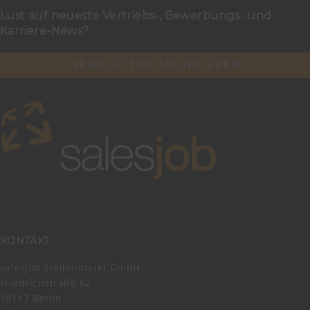
Lust auf neueste Vertriebs-, Bewerbungs- und
Karriere-News?
NEWSLETTER ABONNIEREN
KONTAKT
salesjob Stellenmarkt GmbH
Friedrichstraße 62
10117 Berlin