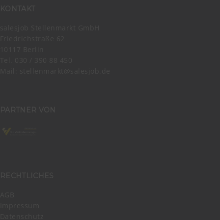
KONTAKT
salesjob Stellenmarkt GmbH
Friedrichstraße 62
10117 Berlin
Tel. 030 / 390 88 450
Mail:
stellenmarkt@salesjob.de
PARTNER VON
RECHTLICHES
AGB
Impressum
Datenschutz