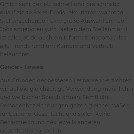
GmbH sehr gezielt, schnell und preisgünstig
qualifizierte Sales-Profis rekrutieren, während
Stellensuchenden eine große Auswahl an Top
Jobs angeboten wird. Neben dem Stellenmarkt
ist salesjob.de auch ein Informationsportal, das
alle Trends rund um Karriere und Vertrieb
beleuchtet.
Gender-Hinweis
Aus Gründen der besseren Lesbarkeit verzichten
wir auf die gleichzeitige Verwendung männlicher
und weiblicher Sprachformen. Sämtliche
Personenbezeichnungen gelten gleichermaßen
für beiderlei Geschlecht und sollen keine
Benachteiligung des jeweils anderen
Geschlechts darstellen.