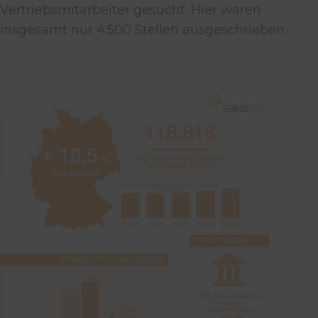
Vertriebsmitarbeiter gesucht. Hier waren
insgesamt nur 4.500 Stellen ausgeschrieben.