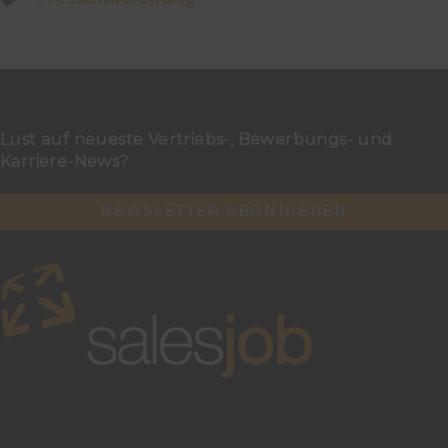
Lust auf neueste Vertriebs-, Bewerbungs- und
Karriere-News?
NEWSLETTER ABONNIEREN