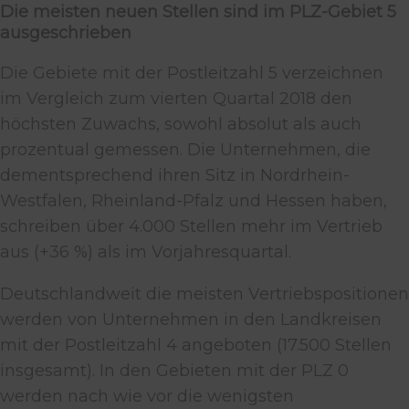
Die meisten neuen Stellen sind im PLZ-Gebiet 5
ausgeschrieben
Die Gebiete mit der Postleitzahl 5 verzeichnen
im Vergleich zum vierten Quartal 2018 den
höchsten Zuwachs, sowohl absolut als auch
prozentual gemessen. Die Unternehmen, die
dementsprechend ihren Sitz in Nordrhein-
Westfalen, Rheinland-Pfalz und Hessen haben,
schreiben über 4.000 Stellen mehr im Vertrieb
aus (+36 %) als im Vorjahresquartal.
Deutschlandweit die meisten Vertriebspositionen
werden von Unternehmen in den Landkreisen
mit der Postleitzahl 4 angeboten (17.500 Stellen
insgesamt). In den Gebieten mit der PLZ 0
werden nach wie vor die wenigsten