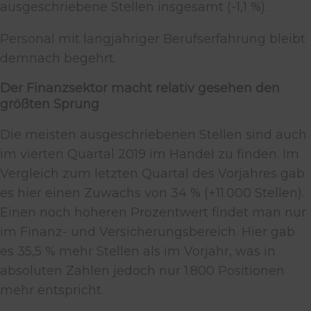
ausgeschriebene Stellen insgesamt (-1,1 %).
Personal mit langjähriger Berufserfahrung bleibt
demnach begehrt.
Der Finanzsektor macht relativ gesehen den
größten Sprung
Die meisten ausgeschriebenen Stellen sind auch
im vierten Quartal 2019 im Handel zu finden. Im
Vergleich zum letzten Quartal des Vorjahres gab
es hier einen Zuwachs von 34 % (+11.000 Stellen).
Einen noch höheren Prozentwert findet man nur
im Finanz- und Versicherungsbereich. Hier gab
es 35,5 % mehr Stellen als im Vorjahr, was in
absoluten Zahlen jedoch nur 1.800 Positionen
mehr entspricht.