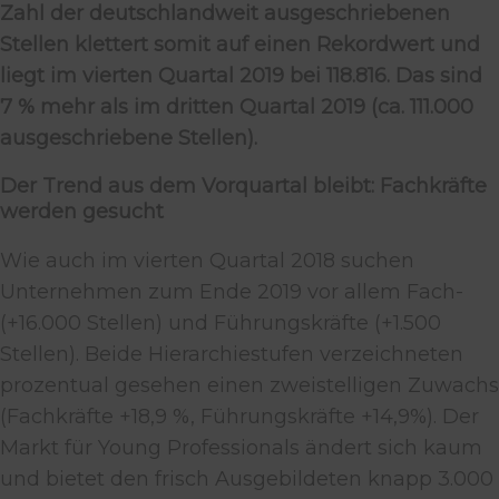
Zahl der deutschlandweit ausgeschriebenen
Stellen klettert somit auf einen Rekordwert und
liegt im vierten Quartal 2019 bei 118.816. Das sind
7 % mehr als im dritten Quartal 2019 (ca. 111.000
ausgeschriebene Stellen).
Der Trend aus dem Vorquartal bleibt: Fachkräfte
werden gesucht
Wie auch im vierten Quartal 2018 suchen
Unternehmen zum Ende 2019 vor allem Fach-
(+16.000 Stellen) und Führungskräfte (+1.500
Stellen). Beide Hierarchiestufen verzeichneten
prozentual gesehen einen zweistelligen Zuwachs
(Fachkräfte +18,9 %, Führungskräfte +14,9%). Der
Markt für Young Professionals ändert sich kaum
und bietet den frisch Ausgebildeten knapp 3.000