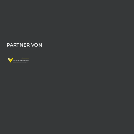
PARTNER VON