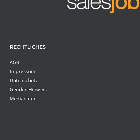
RECHTLICHES
AGB
Impressum
Datenschutz
Gender-Hinweis
Mediadaten