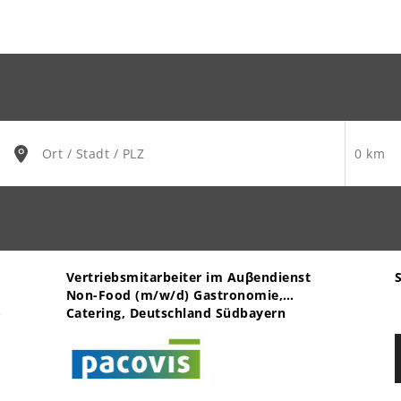
Vertriebsmitarbeiter im Auβendienst
Non-Food (m/w/d) Gastronomie,
-
Catering, Deutschland Südbayern