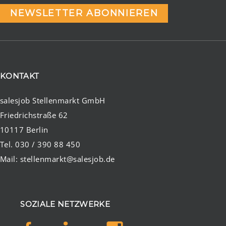
NEWSLETTER ABONNIEREN
KONTAKT
salesjob Stellenmarkt GmbH
Friedrichstraße 62
10117 Berlin
Tel. 030 / 390 88 450
Mail:
stellenmarkt@salesjob.de
SOZIALE NETZWERKE