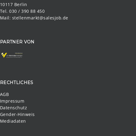
10117 Berlin
Tel. 030 / 390 88 450
Mail:
stellenmarkt@salesjob.de
PARTNER VON
RECHTLICHES
AGB
Impressum
Datenschutz
Gender-Hinweis
Mediadaten