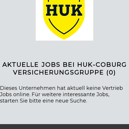
AKTUELLE JOBS BEI HUK-COBURG
VERSICHERUNGSGRUPPE (
0
)
Dieses Unternehmen hat aktuell keine Vertrieb
Jobs online. Für weitere interessante Jobs,
starten Sie bitte eine neue Suche.