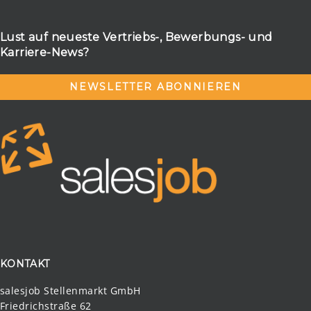
Lust auf neueste Vertriebs-, Bewerbungs- und
Karriere-News?
NEWSLETTER ABONNIEREN
KONTAKT
salesjob Stellenmarkt GmbH
Friedrichstraße 62