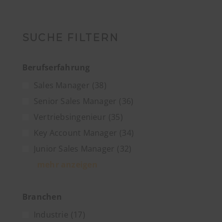
SUCHE FILTERN
Berufserfahrung
Sales Manager
(38)
Senior Sales Manager
(36)
Vertriebsingenieur
(35)
Key Account Manager
(34)
Junior Sales Manager
(32)
mehr anzeigen
Branchen
Industrie
(17)