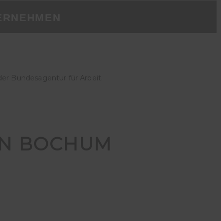
ERNEHMEN
der Bundesagentur für Arbeit.
IN BOCHUM