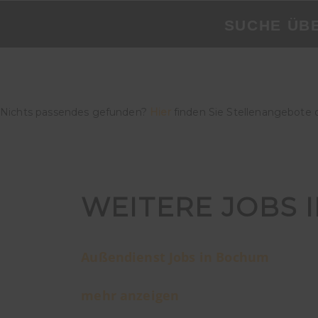
SUCHE ÜB
Nichts passendes gefunden?
Hier
finden Sie Stellenangebote 
WEITERE JOBS 
Außendienst Jobs in Bochum
mehr anzeigen