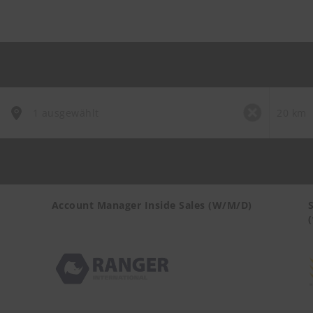
Account Manager Inside Sales (W/M/D)