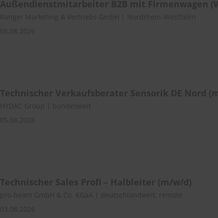
Außendienstmitarbeiter B2B mit Firmenwagen (
Ranger Marketing & Vertriebs GmbH | Nordrhein-Westfalen
05.08.2026
Technischer Verkaufsberater Sensorik DE Nord (
HYDAC Group | bundesweit
05.08.2026
Technischer Sales Profi – Halbleiter (m/w/d)
pro-beam GmbH & Co. KGaA | deutschlandweit, remote
03.08.2026