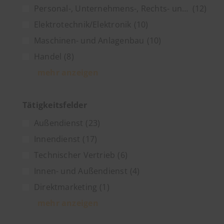
Personal-, Unternehmens-, Rechts- und Steuerberatung
(12)
Elektrotechnik/Elektronik
(10)
Maschinen- und Anlagenbau
(10)
Handel
(8)
mehr anzeigen
Tätigkeitsfelder
Außendienst
(23)
Innendienst
(17)
Technischer Vertrieb
(6)
Innen- und Außendienst
(4)
Direktmarketing
(1)
mehr anzeigen