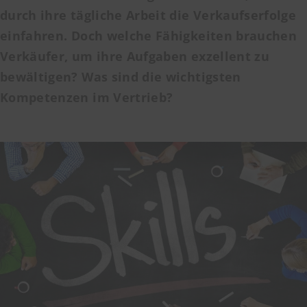
durch ihre tägliche Arbeit die Verkaufserfolge
einfahren. Doch welche Fähigkeiten brauchen
Verkäufer, um ihre Aufgaben exzellent zu
bewältigen? Was sind die wichtigsten
Kompetenzen im Vertrieb?