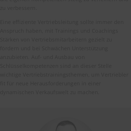
zu verbessern.
Eine effiziente Vertriebsleitung sollte immer den
Anspruch haben, mit Trainings und Coachings
Stärken von Vertriebsmitarbeitern gezielt zu
fördern und bei Schwächen Unterstützung
anzubieten. Auf- und Ausbau von
Schlüsselkompetenzen sind an dieser Stelle
wichtige Vertriebstrainingsthemen, um Vertriebler
fit für neue Herausforderungen in einer
dynamischen Verkaufswelt zu machen.