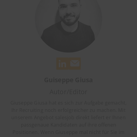
Guiseppe Giusa
Autor/Editor
Giuseppe Giusa hat es sich zur Aufgabe gemacht,
Ihr Recruiting noch erfolgreicher zu machen. Mit
unserem Angebot salesjob direkt liefert er Ihnen
passgenaue Kandidaten auf ihre offenen
Positionen. Wenn Giuseppe mal nicht für Sie im