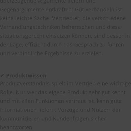
überzeugende Argumente liefern und
Gegenargumente entkräften: Gut verhandeln ist
keine leichte Sache. Vertriebler, die verschiedene
Verhandlungstechniken beherrschen und diese
situationsgerecht einsetzen können, sind besser in
der Lage, effizient durch das Gespräch zu führen
und verbindliche Ergebnisse zu erzielen.
✔
Produktwissen
Produktverständnis spielt im Vertrieb eine wichtige
Rolle. Nur wer das eigene Produkt sehr gut kennt
und mit allen Funktionen vertraut ist, kann gute
Informationen liefern, Vorzüge und Nutzen klar
kommunizieren und Kundenfragen sicher
beantworten.