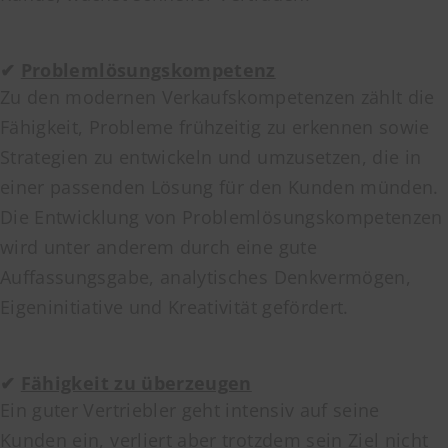
✔
Problemlösungskompetenz
Zu den modernen Verkaufskompetenzen zählt die
Fähigkeit, Probleme frühzeitig zu erkennen sowie
Strategien zu entwickeln und umzusetzen, die in
einer passenden Lösung für den Kunden münden.
Die Entwicklung von Problemlösungskompetenzen
wird unter anderem durch eine gute
Auffassungsgabe, analytisches Denkvermögen,
Eigeninitiative und Kreativität gefördert.
✔
Fähigkeit zu überzeugen
Ein guter Vertriebler geht intensiv auf seine
Kunden ein, verliert aber trotzdem sein Ziel nicht