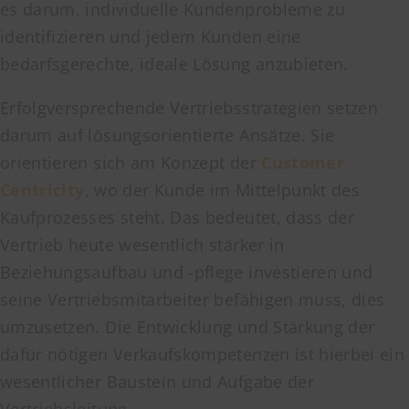
es darum, individuelle Kundenprobleme zu
identifizieren und jedem Kunden eine
bedarfsgerechte, ideale Lösung anzubieten.
Erfolgversprechende Vertriebsstrategien setzen
darum auf lösungsorientierte Ansätze. Sie
orientieren sich am Konzept der
Customer
Centricity
, wo der Kunde im Mittelpunkt des
Kaufprozesses steht. Das bedeutet, dass der
Vertrieb heute wesentlich stärker in
Beziehungsaufbau und -pflege investieren und
seine Vertriebsmitarbeiter befähigen muss, dies
umzusetzen. Die Entwicklung und Stärkung der
dafür nötigen Verkaufskompetenzen ist hierbei ein
wesentlicher Baustein und Aufgabe der