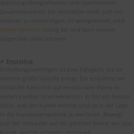
abteilungsübergreifenden und teaminternen
Zusammenarbeit. Ein Vertriebler weiß, sich mit
anderen zu verständigen, ist wortgewandt, setzt
Körpersprache
richtig ein und kann seinem
Gegenüber aktiv zuhören.
✔
Empathie
Einfühlungsvermögen ist eine Fähigkeit, die im
Vertrieb große Vorteile bringt. Ein empathischer
Verkäufer kann sich auf emotionaler Ebene in
seinen Kunden hineinversetzen. Er hat ein Gespür
dafür, was der Kunde möchte und ist in der Lage,
in die Kundenperspektive zu wechseln. Bewegt
sich der Verkäufer auf der gleichen Ebene wie sein
Kunde, wächst schneller Vertrauen.