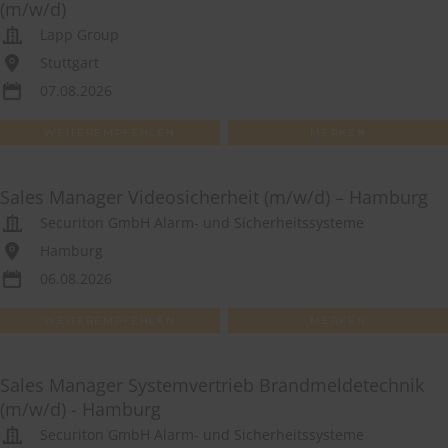
(m/w/d)
Lapp Group
Stuttgart
07.08.2026
WEITEREMPFEHLEN
MERKEN
Sales Manager Videosicherheit (m/w/d) – Hamburg
Securiton GmbH Alarm- und Sicherheitssysteme
Hamburg
06.08.2026
WEITEREMPFEHLEN
MERKEN
Sales Manager Systemvertrieb Brandmeldetechnik
(m/w/d) - Hamburg
Securiton GmbH Alarm- und Sicherheitssysteme