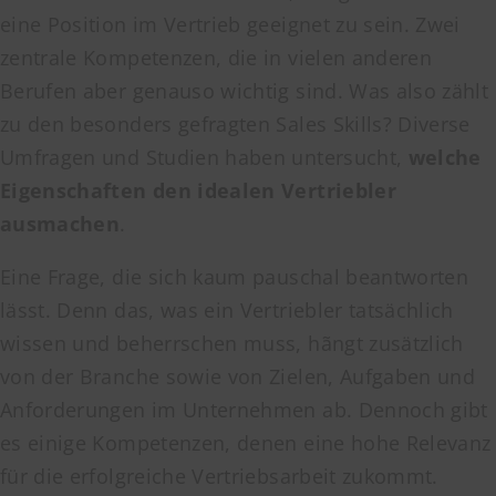
eine Position im Vertrieb geeignet zu sein. Zwei
zentrale Kompetenzen, die in vielen anderen
Berufen aber genauso wichtig sind. Was also zählt
zu den besonders gefragten Sales Skills? Diverse
Umfragen und Studien haben untersucht,
welche
Eigenschaften den idealen Vertriebler
ausmachen
.
Eine Frage, die sich kaum pauschal beantworten
lässt. Denn das, was ein Vertriebler tatsächlich
wissen und beherrschen muss, hãngt zusätzlich
von der Branche sowie von Zielen, Aufgaben und
Anforderungen im Unternehmen ab. Dennoch gibt
es einige Kompetenzen, denen eine hohe Relevanz
für die erfolgreiche Vertriebsarbeit zukommt.