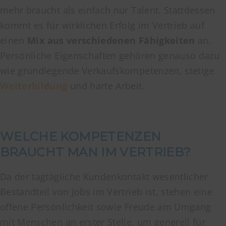
mehr braucht als einfach nur Talent. Stattdessen
kommt es für wirklichen Erfolg im Vertrieb auf
einen
Mix aus verschiedenen Fähigkeiten
an.
Persönliche Eigenschaften gehören genauso dazu
wie grundlegende Verkaufskompetenzen, stetige
Weiterbildung
und harte Arbeit.
WELCHE KOMPETENZEN
BRAUCHT MAN IM VERTRIEB?
Da der tagtägliche Kundenkontakt wesentlicher
Bestandteil von Jobs im Vertrieb ist, stehen eine
offene Persönlichkeit sowie Freude am Umgang
mit Menschen an erster Stelle, um generell für