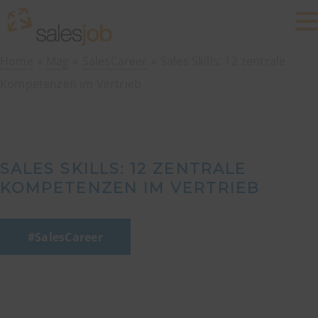
Home
Mag
SalesCareer
Sales Skills: 12 zentrale
Kompetenzen im Vertrieb
SALES SKILLS: 12 ZENTRALE
KOMPETENZEN IM VERTRIEB
SalesCareer