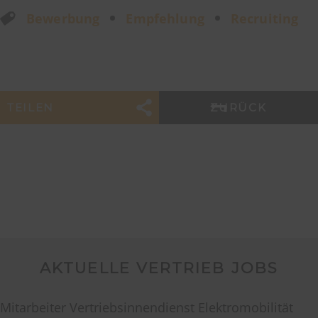
Bewerbung
Empfehlung
Recruiting
TEILEN
ZURÜCK
AKTUELLE VERTRIEB JOBS
Mitarbeiter Vertriebsinnendienst Elektromobilität