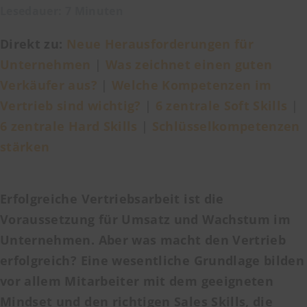
Lesedauer: 7 Minuten
Direkt zu:
Neue Herausforderungen für
Unternehmen
|
Was zeichnet einen guten
Verkäufer aus?
|
Welche Kompetenzen im
Vertrieb sind wichtig?
|
6 zentrale Soft Skills
|
6 zentrale Hard Skills
|
Schlüsselkompetenzen
stärken
Erfolgreiche Vertriebsarbeit ist die
Voraussetzung für Umsatz und Wachstum im
Unternehmen. Aber was macht den Vertrieb
erfolgreich? Eine wesentliche Grundlage bilden
vor allem Mitarbeiter mit dem geeigneten
Mindset und den richtigen Sales Skills, die