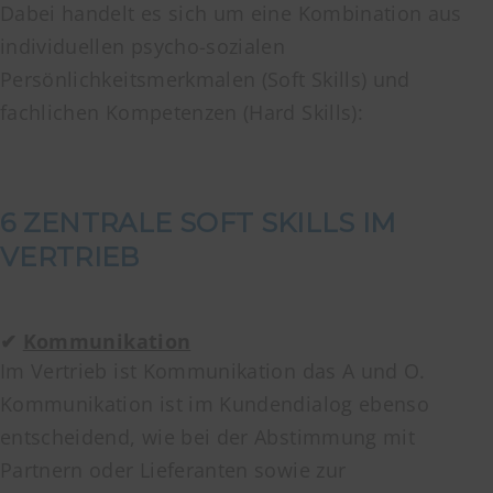
Dabei handelt es sich um eine Kombination aus
individuellen psycho-sozialen
Persönlichkeitsmerkmalen (Soft Skills) und
fachlichen Kompetenzen (Hard Skills):
6 ZENTRALE SOFT SKILLS IM
VERTRIEB
✔
Kommunikation
Im Vertrieb ist Kommunikation das A und O.
Kommunikation ist im Kundendialog ebenso
entscheidend, wie bei der Abstimmung mit
Partnern oder Lieferanten sowie zur