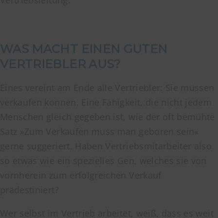
Vertriebsleitung.
WAS MACHT EINEN GUTEN
VERTRIEBLER AUS?
Eines vereint am Ende alle Vertriebler: Sie müssen
verkaufen können. Eine Fähigkeit, die nicht jedem
Menschen gleich gegeben ist, wie der oft bemühte
Satz »Zum Verkaufen muss man geboren sein«
gerne suggeriert. Haben Vertriebsmitarbeiter also
so etwas wie ein spezielles Gen, welches sie von
vornherein zum erfolgreichen Verkauf
prädestiniert?
Wer selbst im Vertrieb arbeitet, weiß, dass es weit