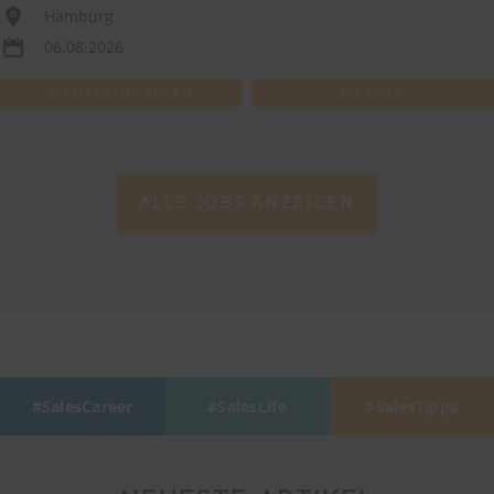
Hamburg
06.08.2026
WEITEREMPFEHLEN
MERKEN
ALLE JOBS ANZEIGEN
SalesCareer
SalesLife
SalesTipps