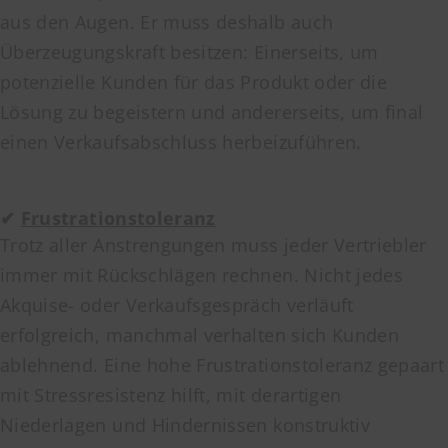
aus den Augen. Er muss deshalb auch
Überzeugungskraft besitzen: Einerseits, um
potenzielle Kunden für das Produkt oder die
Lösung zu begeistern und andererseits, um final
einen Verkaufsabschluss herbeizuführen.
✔
Frustrationstoleranz
Trotz aller Anstrengungen muss jeder Vertriebler
immer mit Rückschlägen rechnen. Nicht jedes
Akquise- oder Verkaufsgespräch verläuft
erfolgreich, manchmal verhalten sich Kunden
ablehnend. Eine hohe Frustrationstoleranz gepaart
mit Stressresistenz hilft, mit derartigen
Niederlagen und Hindernissen konstruktiv