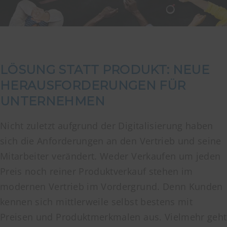
LÖSUNG STATT PRODUKT: NEUE
HERAUSFORDERUNGEN FÜR
UNTERNEHMEN
Nicht zuletzt aufgrund der Digitalisierung haben
sich die Anforderungen an den Vertrieb und seine
Mitarbeiter verändert. Weder Verkaufen um jeden
Preis noch reiner Produktverkauf stehen im
modernen Vertrieb im Vordergrund. Denn Kunden
kennen sich mittlerweile selbst bestens mit
Preisen und Produktmerkmalen aus. Vielmehr geht