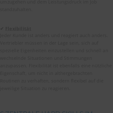
umzugehen und dem Leistungsdruck im Job
standzuhalten.
✔
Flexibilität
Jeder Kunde ist anders und reagiert auch anders.
Vertriebler müssen in der Lage sein, sich auf
spezielle Eigenheiten einzustellen und schnell an
wechselnde Situationen und Stimmungen
anzupassen. Flexibilität ist ebenfalls eine nützliche
Eigenschaft, um nicht in althergebrachten
Routinen zu verhaften, sondern flexibel auf die
jeweilige Situation zu reagieren.