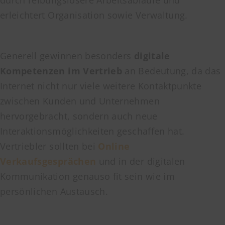
durch reibungslosere Arbeitsabläufe und
erleichtert Organisation sowie Verwaltung.
Generell gewinnen besonders
digitale
Kompetenzen im Vertrieb
an Bedeutung, da das
Internet nicht nur viele weitere Kontaktpunkte
zwischen Kunden und Unternehmen
hervorgebracht, sondern auch neue
Interaktionsmöglichkeiten geschaffen hat.
Vertriebler sollten bei
Online
Verkaufsgesprächen
und in der digitalen
Kommunikation genauso fit sein wie im
persönlichen Austausch.