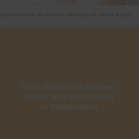
Sachbearbeiter im Vertrieb: Berufsprofil, Gehalt & Jobs
Sales Director: Aufgaben,
Gehalt und Karriereweg
in Deutschland