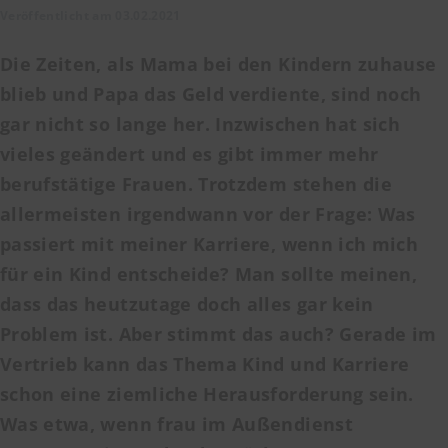
Veröffentlicht am 03.02.2021
Die Zeiten, als Mama bei den Kindern zuhause
blieb und Papa das Geld verdiente, sind noch
gar nicht so lange her. Inzwischen hat sich
vieles geändert und es gibt immer mehr
berufstätige Frauen. Trotzdem stehen die
allermeisten irgendwann vor der Frage: Was
passiert mit meiner Karriere, wenn ich mich
für ein Kind entscheide? Man sollte meinen,
dass das heutzutage doch alles gar kein
Problem ist. Aber stimmt das auch? Gerade im
Vertrieb kann das Thema Kind und Karriere
schon eine ziemliche Herausforderung sein.
Was etwa, wenn frau im Außendienst