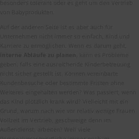
besonders tolerant oder es geht um den Vertrieb
von Babyprodukten.
Auf der anderen Seite ist es aber auch für
Unternehmen nicht immer so einfach, Kind und
Karriere zu ermöglichen. Wenn es darum geht,
interne Abläufe zu planen
, kann es Probleme
geben, falls eine ausreichende Kinderbetreuung
nicht sicher gestellt ist. Können vereinbarte
Kundenbesuche oder bestimmte Fristen ohne
Weiteres eingehalten werden? Was passiert, wenn
das Kind plötzlich krank wird? Vielleicht mit ein
Grund, warum nach wie vor relativ wenige Frauen
Vollzeit im Vertrieb, geschweige denn im
Außendienst, arbeiten? Weil viele
Personalverantwortliche immer noch im