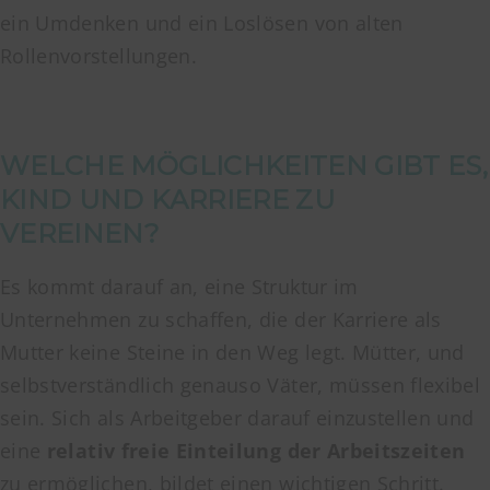
ein Umdenken und ein Loslösen von alten
Rollenvorstellungen.
WELCHE MÖGLICHKEITEN GIBT ES,
KIND UND KARRIERE ZU
VEREINEN?
Es kommt darauf an, eine Struktur im
Unternehmen zu schaffen, die der Karriere als
Mutter keine Steine in den Weg legt. Mütter, und
selbstverständlich genauso Väter, müssen flexibel
sein. Sich als Arbeitgeber darauf einzustellen und
eine
relativ freie Einteilung der Arbeitszeiten
zu ermöglichen, bildet einen wichtigen Schritt.