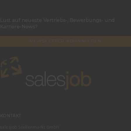
Lust auf neueste Vertriebs-, Bewerbungs- und
Karriere-News?
NEWSLETTER ABONNIEREN
KONTAKT
salesjob Stellenmarkt GmbH