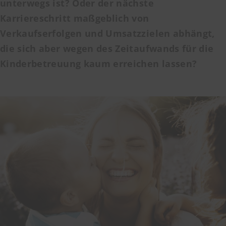
unterwegs ist? Oder der nächste
Karriereschritt maßgeblich von
Verkaufserfolgen und Umsatzzielen abhängt,
die sich aber wegen des Zeitaufwands für die
Kinderbetreuung kaum erreichen lassen?