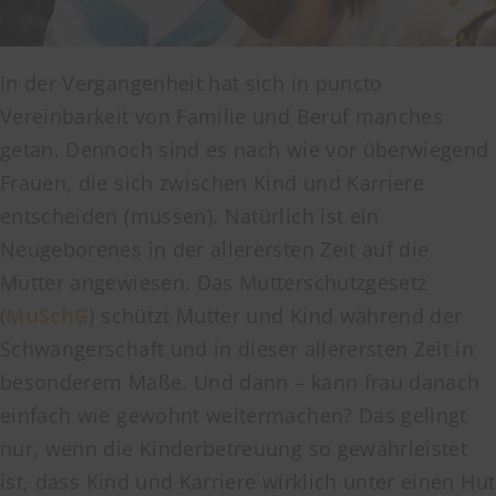
In der Vergangenheit hat sich in puncto
Vereinbarkeit von Familie und Beruf manches
getan. Dennoch sind es nach wie vor überwiegend
Frauen, die sich zwischen Kind und Karriere
entscheiden (müssen). Natürlich ist ein
Neugeborenes in der allerersten Zeit auf die
Mutter angewiesen. Das Mutterschutzgesetz
(
MuSchG
) schützt Mutter und Kind während der
Schwangerschaft und in dieser allerersten Zeit in
besonderem Maße. Und dann – kann frau danach
einfach wie gewohnt weitermachen? Das gelingt
nur, wenn die Kinderbetreuung so gewährleistet
ist, dass Kind und Karriere wirklich unter einen Hut