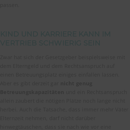
passen.
KIND UND KARRIERE KANN IM
VERTRIEB SCHWIERIG SEIN
Zwar hat sich der Gesetzgeber beispielsweise mit
dem Elterngeld und dem Rechtsanspruch auf
einen Betreuungsplatz einiges einfallen lassen.
Aber es gibt derzeit gar
nicht genug
Betreuungskapazitäten
und ein Rechtsanspruch
allein zaubert die nötigen Plätze noch lange nicht
herbei. Auch die Tatsache, dass immer mehr Väter
Elternzeit nehmen, darf nicht darüber
hinwegtäuschen, dass sie nach wie vor eine