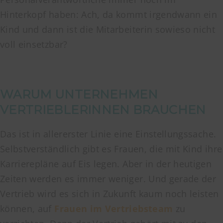
Hinterkopf haben: Ach, da kommt irgendwann ein
Kind und dann ist die Mitarbeiterin sowieso nicht
voll einsetzbar?
WARUM UNTERNEHMEN
VERTRIEBLERINNEN BRAUCHEN
Das ist in allererster Linie eine Einstellungssache.
Selbstverständlich gibt es Frauen, die mit Kind ihre
Karrierepläne auf Eis legen. Aber in der heutigen
Zeiten werden es immer weniger. Und gerade der
Vertrieb wird es sich in Zukunft kaum noch leisten
können, auf
Frauen im Vertriebsteam
zu