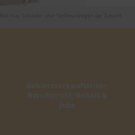
Matthias Schröder über Stellenanzeigen der Zukunft
Gebietsverkaufsleiter:
Berufsprofil, Gehalt &
Jobs