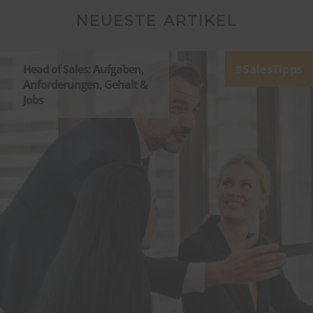
NEUESTE ARTIKEL
Head of Sales: Aufgaben,
SalesTipps
Anforderungen, Gehalt &
Jobs