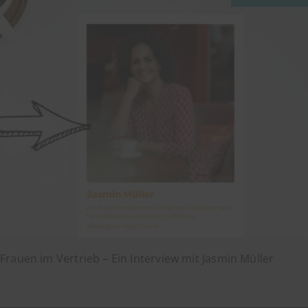
Frauen im Vertrieb – Ein Interview mit Jasmin Müller