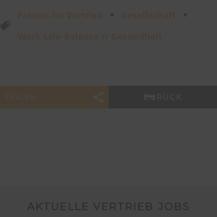
Frauen im Vertrieb
Gesellschaft
Work-Life-Balance // Gesundheit
TEILEN
ZURÜCK
AKTUELLE VERTRIEB JOBS