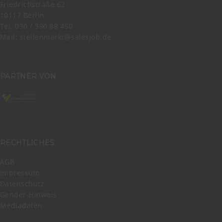
Friedrichstraße 62
10117 Berlin
Tel. 030 / 390 88 450
Mail:
stellenmarkt@salesjob.de
PARTNER VON
RECHTLICHES
AGB
Impressum
Datenschutz
Gender-Hinweis
Mediadaten