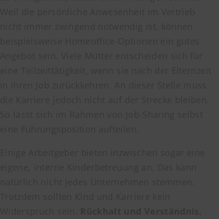
Weil die persönliche Anwesenheit im Vertrieb
nicht immer zwingend notwendig ist, können
beispielsweise Homeoffice-Optionen ein gutes
Angebot sein. Viele Mütter entscheiden sich für
eine Teilzeittätigkeit, wenn sie nach der Elternzeit
in ihren Job zurückkehren. An dieser Stelle muss
die Karriere jedoch nicht auf der Strecke bleiben.
So lässt sich im Rahmen von Job-Sharing selbst
eine Führungsposition aufteilen.
Einige Arbeitgeber bieten inzwischen sogar eine
eigene, interne Kinderbetreuung an. Das kann
natürlich nicht jedes Unternehmen stemmen.
Trotzdem sollten Kind und Karriere kein
Widerspruch sein.
Rückhalt und Verständnis
,