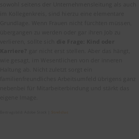
sowohl seitens der Unternehmensleitung als auch
im Kollegenkreis, sind hierzu eine elementare
Grundlage. Wenn Frauen nicht fürchten müssen,
übergangen zu werden oder gar ihren Job zu
verlieren, sollte sich
die Frage: Kind oder
Karriere?
gar nicht erst stellen. Aber das hängt,
wie gesagt, im Wesentlichen von der inneren
Haltung ab. Nicht zuletzt sorgt ein
familienfreundliches Arbeitsumfeld übrigens ganz
nebenbei für Mitarbeiterbindung und stärkt das
eigene Image.
Beitragsbild: Adobe Stock |
Strelcluc