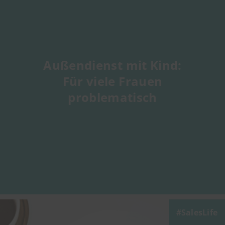
Außendienst mit Kind:
Für viele Frauen
problematisch
SalesLife