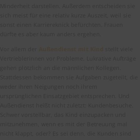
Minderheit darstellen. Außerdem entscheiden sie
sich meist für eine relativ kurze Auszeit, weil sie
sonst einen Karriereknick befürchten. Frauen
dürfte es aber kaum anders ergehen.
Vor allem der
Außendienst mit Kind
stellt viele
Vertrieblerinnen vor Probleme. Lukrative Aufträge
gehen plötzlich an die männlichen Kollegen.
Stattdessen bekommen sie Aufgaben zugeteilt, die
weder ihren Neigungen noch ihrem
ursprünglichen Einsatzgebiet entsprechen. Und
Außendienst heißt nicht zuletzt: Kundenbesuche.
Schwer vorstellbar, das Kind einzupacken und
mitzunehmen, wenn es mit der Betreuung mal
nicht klappt, oder? Es sei denn, die Kunden sind