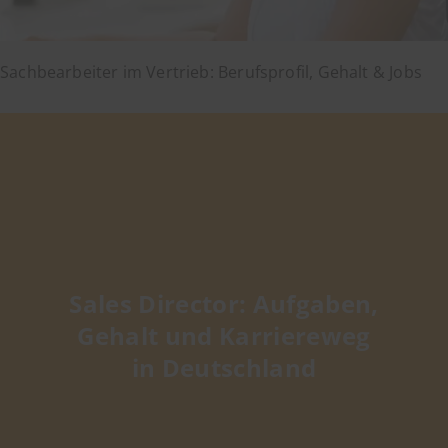
Sachbearbeiter im Vertrieb: Berufsprofil, Gehalt & Jobs
Sales Director: Aufgaben,
Gehalt und Karriereweg
in Deutschland