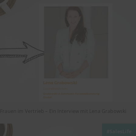
Frauen im Vertrieb – Ein Interview mit Lena Grabowski
SalesLife