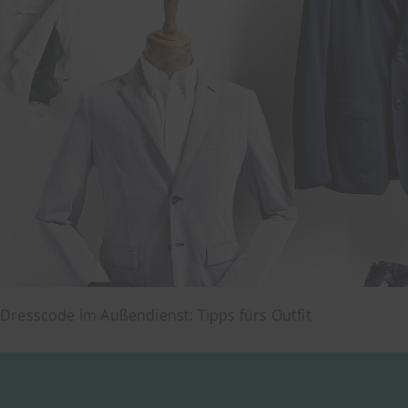
Dresscode im Außendienst: Tipps fürs Outfit