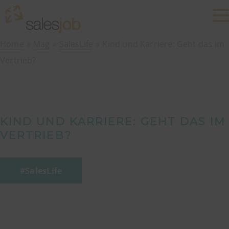
Home
Mag
SalesLife
Kind und Karriere: Geht das im
Vertrieb?
KIND UND KARRIERE: GEHT DAS IM
VERTRIEB?
SalesLife