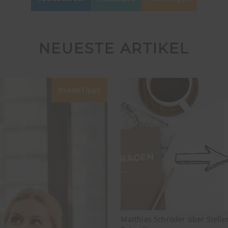
NEUESTE ARTIKEL
SalesTipps
Matthias Schröder über Stell