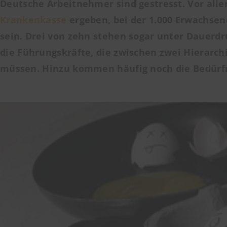
Deutsche Arbeitnehmer sind gestresst. Vor alle
Krankenkasse
ergeben, bei der 1.000 Erwachsen
sein. Drei von zehn stehen sogar unter
Dauerdr
die Führungskräfte, die zwischen zwei Hierarc
müssen. Hinzu kommen häufig noch die Bedürfn