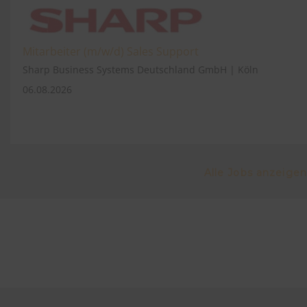
Mitarbeiter (m/w/d) Sales Support
Sharp Business Systems Deutschland GmbH | Köln
06.08.2026
Alle Jobs anzeigen