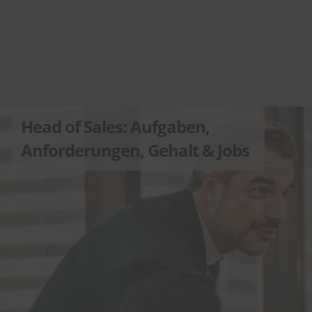
Head of Sales: Aufgaben,
Anforderungen, Gehalt & Jobs