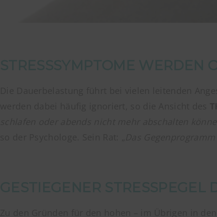
STRESSSYMPTOME WERDEN O
Die Dauerbelastung führt bei vielen leitenden Ange
werden dabei häufig ignoriert, so die Ansicht des
T
schlafen oder abends nicht mehr abschalten könne
so der Psychologe. Sein Rat: „
Das Gegenprogramm zu
GESTIEGENER STRESSPEGEL 
Zu den Gründen für den hohen – im Übrigen in den 