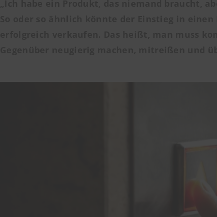
„Ich habe ein Produkt, das niemand braucht, ab
So oder so ähnlich könnte der Einstieg in einen
erfolgreich verkaufen. Das heißt, man muss k
Gegenüber neugierig machen, mitreißen und übe