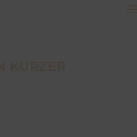
EN KURZER