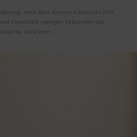
rderung: eine Idee binnen kürzester Zeit
 und innerhalb weniger Sekunden das
akquise Gold wert.