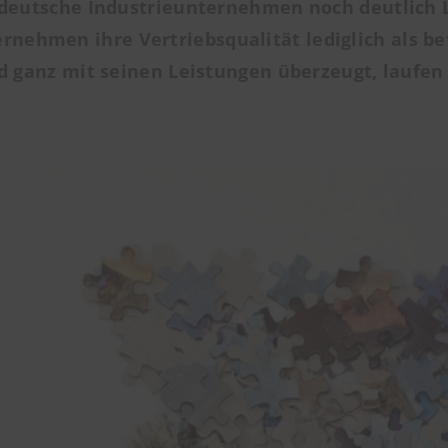
 deutsche
Industrieunternehmen
noch deutlich 
nehmen ihre Vertriebsqualität lediglich als bef
 ganz mit seinen Leistungen überzeugt, laufen