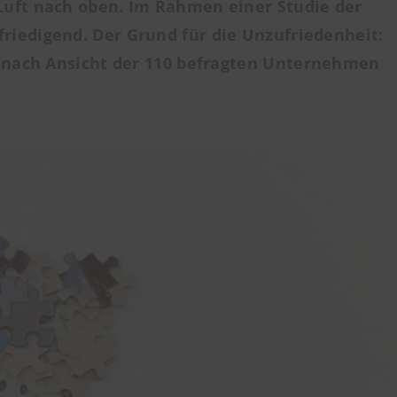
Luft nach oben. Im Rahmen einer Studie der
riedigend. Der Grund für die Unzufriedenheit:
 nach Ansicht der 110 befragten Unternehmen