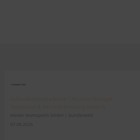
Außendienstmitarbeiter / Account Manager
Teamsport & Vereinsbetreuung (m/w/d)
eleven teamsports GmbH | bundesweit
07.08.2026