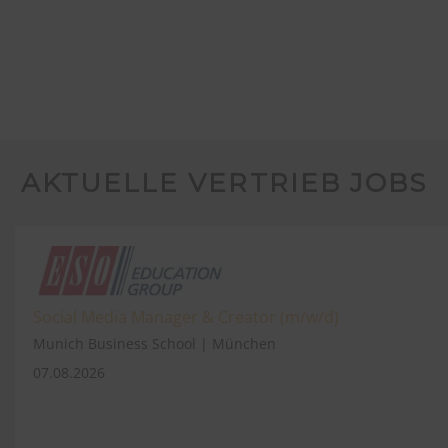
AKTUELLE VERTRIEB JOBS
Social Media Manager & Creator (m/w/d)
Munich Business School | München
07.08.2026