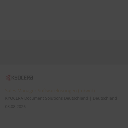
Sales Manager Softwarelösungen (m/w/d)
KYOCERA Document Solutions Deutschland | Deutschland
08.08.2026