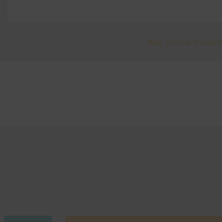
Alle Jobs anzeigen