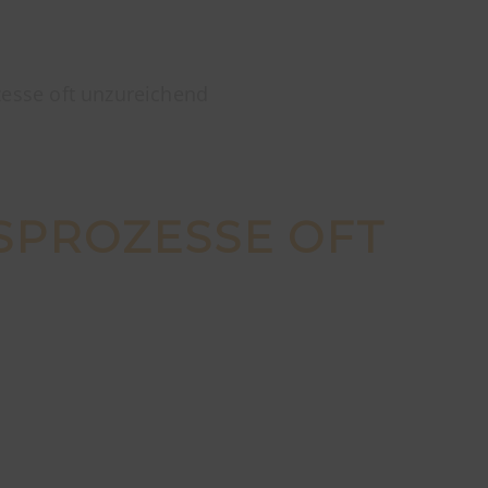
zesse oft unzureichend
SPROZESSE OFT