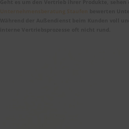
Geht es um den Vertrieb ihrer Produkte, sehen
Unternehmensberatung Staufen
bewerten Unter
Während der Außendienst beim Kunden voll und
interne Vertriebsprozesse
oft nicht rund.