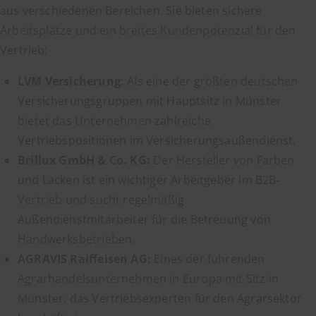
aus verschiedenen Bereichen. Sie bieten sichere
Arbeitsplätze und ein breites Kundenpotenzial für den
Vertrieb:
LVM Versicherung:
Als eine der größten deutschen
Versicherungsgruppen mit Hauptsitz in Münster
bietet das Unternehmen zahlreiche
Vertriebspositionen im Versicherungsaußendienst.
Brillux GmbH & Co. KG:
Der Hersteller von Farben
und Lacken ist ein wichtiger Arbeitgeber im B2B-
Vertrieb und sucht regelmäßig
Außendienstmitarbeiter für die Betreuung von
Handwerksbetrieben.
AGRAVIS Raiffeisen AG:
Eines der führenden
Agrarhandelsunternehmen in Europa mit Sitz in
Münster, das Vertriebsexperten für den Agrarsektor