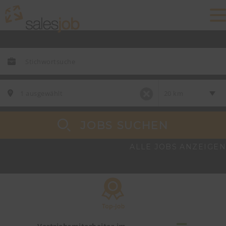
JOBS SUCHEN
ALLE JOBS ANZEIGEN