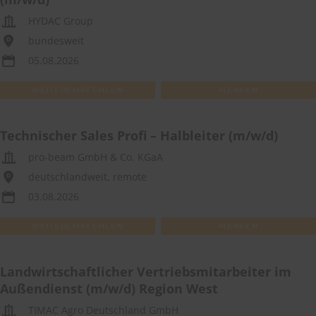
HYDAC Group
bundesweit
05.08.2026
WEITEREMPFEHLEN
MERKEN
Technischer Sales Profi – Halbleiter (m/w/d)
pro-beam GmbH & Co. KGaA
deutschlandweit, remote
03.08.2026
WEITEREMPFEHLEN
MERKEN
Landwirtschaftlicher Vertriebsmitarbeiter im
Außendienst (m/w/d) Region West
TIMAC Agro Deutschland GmbH