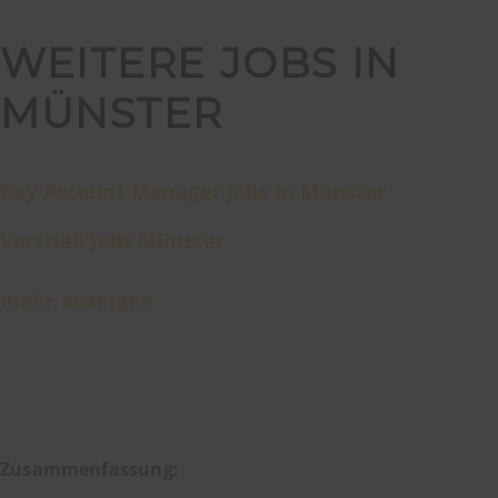
WEITERE JOBS IN
MÜNSTER
Key Account Manager Jobs in Münster
Vertrieb Jobs Münster
mehr anzeigen
Zusammenfassung: