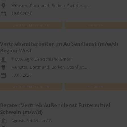
Münster, Dortmund, Borken, Steinfurt,,...
09.08.2026
WEITEREMPFEHLEN
MERKEN
Vertriebsmitarbeiter im Außendienst (m/w/d)
Region West
TIMAC Agro Deutschland GmbH
Münster, Dortmund, Borken, Steinfurt,,...
09.08.2026
WEITEREMPFEHLEN
MERKEN
Berater Vertrieb Außendienst Futtermittel
Schwein (m/w/d)
Agravis Raiffeisen AG