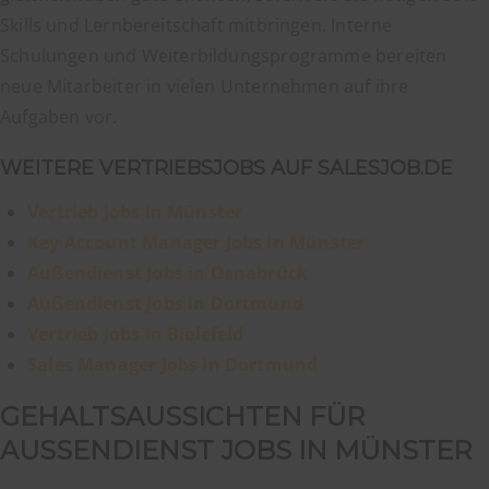
Skills und Lernbereitschaft mitbringen. Interne
Schulungen und Weiterbildungsprogramme bereiten
neue Mitarbeiter in vielen Unternehmen auf ihre
Aufgaben vor.
WEITERE VERTRIEBSJOBS AUF SALESJOB.DE
Vertrieb Jobs in Münster
Key Account Manager Jobs in Münster
Außendienst Jobs in Osnabrück
Außendienst Jobs in Dortmund
Vertrieb Jobs in Bielefeld
Sales Manager Jobs in Dortmund
GEHALTSAUSSICHTEN FÜR
AUSSENDIENST JOBS IN MÜNSTER