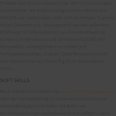
Produkt- und Branchenkenntnisse. Weil Versicherungen,
Lackhersteller wie Brillux und Agrarunternehmen wie
AGRAVIS die Stadt prägen, zahlt sich Fachwissen in genau
diesen Sektoren aus. Vorausgesetzt werden außerdem
Erfahrung mit CRM-Systemen zur Kundenverwaltung,
sichere EDV-Kenntnisse und betriebswirtschaftliches
Verständnis, um Angebote zu erstellen und
Vertriebskennzahlen zu lesen. Ohne Reisebereitschaft
und Führerschein der Klasse B geht im Außendienst
nichts.
SOFT SKILLS
Noch stärker entscheiden die
persönliche Kompetenzen
über den Verkaufserfolg. Kommunikationsstärke und
Verhandlungsgeschick bilden die Basis, um
Kundenbeziehungen aufzubauen und zu pflegen. Dazu