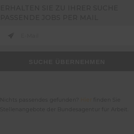
ERHALTEN SIE ZU IHRER SUCHE
PASSENDE JOBS PER MAIL
SUCHE ÜBERNEHMEN
Nichts passendes gefunden?
Hier
finden Sie
Stellenangebote der Bundesagentur für Arbeit.