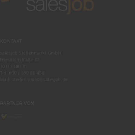
KONTAKT
salesjob Stellenmarkt GmbH
Friedrichstraße 62
10117 Berlin
Tel. 030 / 390 88 450
Mail:
stellenmarkt@salesjob.de
PARTNER VON