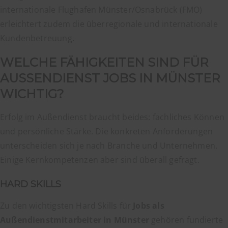
internationale Flughafen Münster/Osnabrück (FMO)
erleichtert zudem die überregionale und internationale
Kundenbetreuung.
WELCHE FÄHIGKEITEN SIND FÜR
AUSSENDIENST JOBS IN MÜNSTER W
ICHTIG?
Erfolg im Außendienst braucht beides: fachliches Können
und persönliche Stärke. Die konkreten Anforderungen
unterscheiden sich je nach Branche und Unternehmen.
Einige Kernkompetenzen aber sind überall gefragt.
HARD SKILLS
Zu den wichtigsten Hard Skills für
Jobs als
Außendienstmitarbeiter in Münster
gehören fundierte