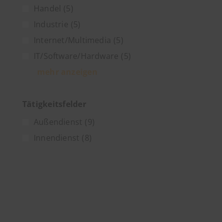
Handel
(5)
Industrie
(5)
Internet/Multimedia
(5)
IT/Software/Hardware
(5)
mehr anzeigen
Tätigkeitsfelder
Außendienst
(9)
Innendienst
(8)