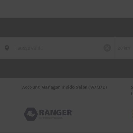
Account Manager Inside Sales (W/M/D)